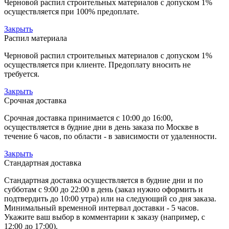
Черновой распил строительных материалов с допуском 1%
осуществляется при 100% предоплате.
Закрыть
Распил материала
Черновой распил строительных материалов с допуском 1%
осуществляется при клиенте. Предоплату вносить не
требуется.
Закрыть
Срочная доставка
Срочная доставка принимается с 10:00 до 16:00,
осуществляется в будние дни в день заказа по Москве в
течение 6 часов, по области - в зависимости от удаленности.
Закрыть
Стандартная доставка
Стандартная доставка осуществляется в будние дни и по
субботам с 9:00 до 22:00 в день (заказ нужно оформить и
подтвердить до 10:00 утра) или на следующий со дня заказа.
Минимальный временной интервал доставки - 5 часов.
Укажите ваш выбор в комментарии к заказу (например, с
12:00 до 17:00).