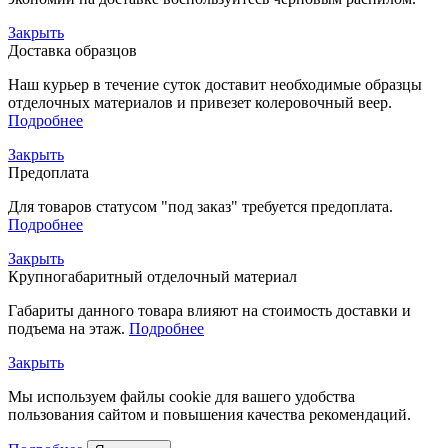
Закрыть
Доставка образцов
Наш курьер в течение суток доставит необходимые образцы
отделочных материалов и привезет колеровочный веер.
Подробнее
Закрыть
Предоплата
Для товаров статусом "под заказ" требуется предоплата.
Подробнее
Закрыть
Крупногабаритный отделочный материал
Габариты данного товара влияют на стоимость доставки и
подъема на этаж.
Подробнее
Закрыть
Мы используем файлы cookie для вашего удобства
пользования сайтом и повышения качества рекомендаций.