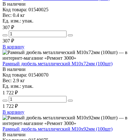
В наличии
Код товара: 01540025
Вес: 0.4 кг
Ед. изм.: упак.
307 ₽
307
₽
В корзину
Рамный дюбель металлический М10х72мм (100шт)
В наличии
Код товара: 01540070
Вес: 2.9 кг
Ед. изм.: упак.
1 722 ₽
1 722
₽
В корзину
Рамный дюбель металлический М10х92мм (100шт)
В наличии