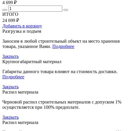
4 699 ₽
ИТОГО
24 699 ₽
Добавить в корзину
Разгрузка и подъем
Заносим в любой строительный объект на место хранения
товара, указанное Вами.
Подробнее
Закрыть
Крупногабаритный материал
Габариты данного товара влияют на стоимость доставки.
Подробнее
Закрыть
Распил материала
Черновой распил строительных материалов с допуском 1%
осуществляется при 100% предоплате.
Закрыть
Распил материала