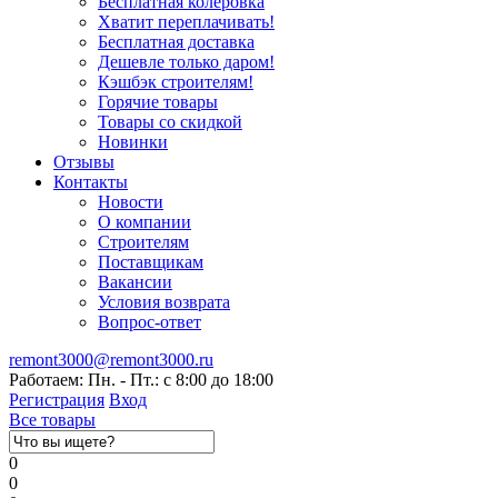
Бесплатная колеровка
Хватит переплачивать!
Бесплатная доставка
Дешевле только даром!
Кэшбэк строителям!
Горячие товары
Товары со скидкой
Новинки
Отзывы
Контакты
Новости
О компании
Строителям
Поставщикам
Вакансии
Условия возврата
Вопрос-ответ
remont3000@remont3000.ru
Работаем: Пн. - Пт.: с 8:00 до 18:00
Регистрация
Вход
Все товары
0
0