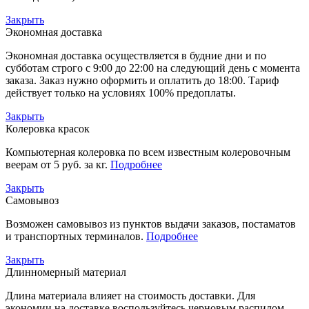
Закрыть
Экономная доставка
Экономная доставка осуществляется в будние дни и по
субботам строго с 9:00 до 22:00 на следующий день с момента
заказа. Заказ нужно оформить и оплатить до 18:00. Тариф
действует только на условиях 100% предоплаты.
Закрыть
Колеровка красок
Компьютерная колеровка по всем известным колеровочным
веерам от 5 руб. за кг.
Подробнее
Закрыть
Самовывоз
Возможен самовывоз из пунктов выдачи заказов, постаматов
и транспортных терминалов.
Подробнее
Закрыть
Длинномерный материал
Длина материала влияет на стоимость доставки. Для
экономии на доставке воспользуйтесь черновым распилом.