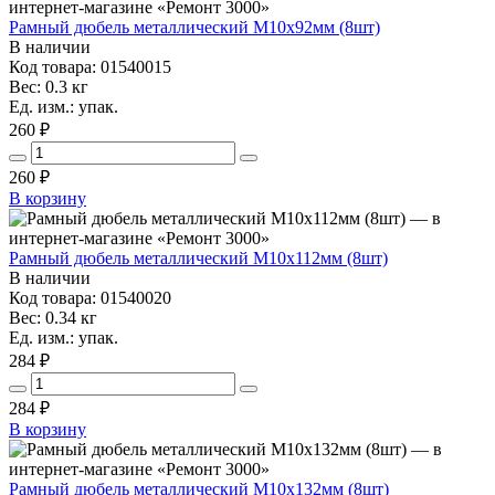
Рамный дюбель металлический М10х92мм (8шт)
В наличии
Код товара: 01540015
Вес: 0.3 кг
Ед. изм.: упак.
260 ₽
260
₽
В корзину
Рамный дюбель металлический М10х112мм (8шт)
В наличии
Код товара: 01540020
Вес: 0.34 кг
Ед. изм.: упак.
284 ₽
284
₽
В корзину
Рамный дюбель металлический М10х132мм (8шт)