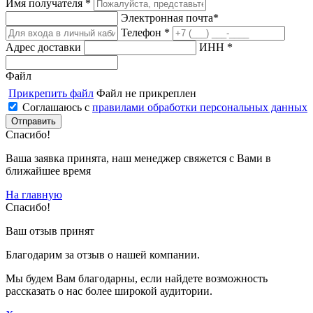
Имя получателя *
Электронная почта*
Телефон *
Адрес доставки
ИНН *
Файл
Прикрепить файл
Файл не прикреплен
Соглашаюсь с
правилами обработки персональных данных
Спасибо!
Ваша заявка принята, наш менеджер свяжется с Вами в
ближайшее время
На главную
Спасибо!
Ваш отзыв принят
Благодарим за отзыв о нашей компании.
Мы будем Вам благодарны, если найдете возможность
рассказать о нас более широкой аудитории.