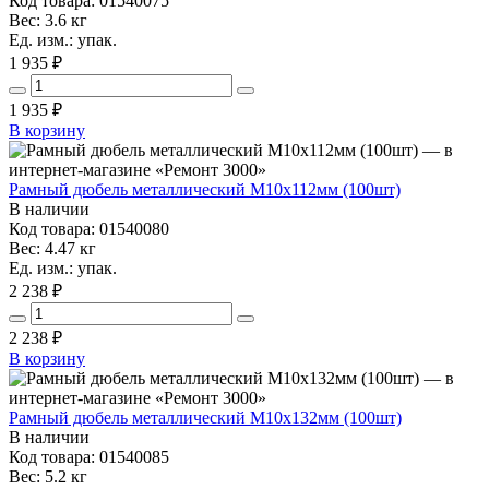
Код товара: 01540075
Вес: 3.6 кг
Ед. изм.: упак.
1 935 ₽
1 935
₽
В корзину
Рамный дюбель металлический М10х112мм (100шт)
В наличии
Код товара: 01540080
Вес: 4.47 кг
Ед. изм.: упак.
2 238 ₽
2 238
₽
В корзину
Рамный дюбель металлический М10х132мм (100шт)
В наличии
Код товара: 01540085
Вес: 5.2 кг