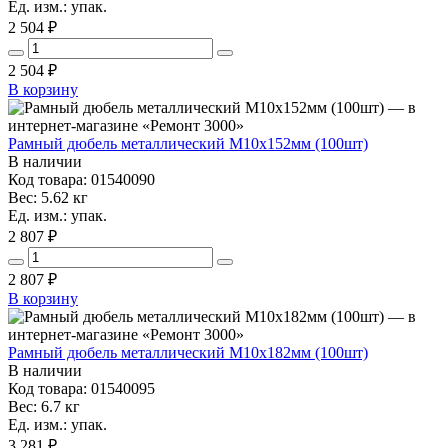
Ед. изм.: упак.
2 504 ₽
2 504
₽
В корзину
Рамный дюбель металлический М10х152мм (100шт)
В наличии
Код товара: 01540090
Вес: 5.62 кг
Ед. изм.: упак.
2 807 ₽
2 807
₽
В корзину
Рамный дюбель металлический М10х182мм (100шт)
В наличии
Код товара: 01540095
Вес: 6.7 кг
Ед. изм.: упак.
3 281 ₽