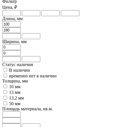
Фильтр
Цена, ₽
Длина, мм
Ширина, мм
Статус наличия
В наличии
временно нет в наличии
Толщина, мм
10 мм
13 мм
13,2 мм
50 мм
Площадь материала, кв.м.