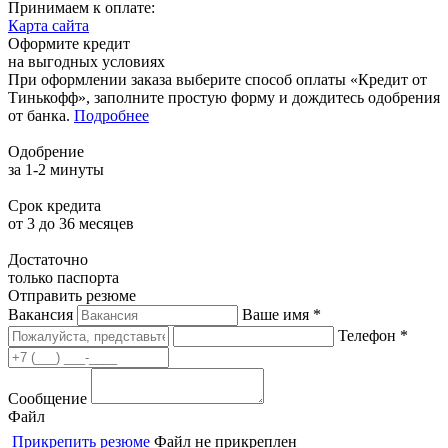
Принимаем к оплате:
Карта сайта
Оформите кредит
на выгодных условиях
При оформлении заказа выберите способ оплаты «Кредит от
Тинькофф», заполните простую форму и дождитесь одобрения
от банка.
Подробнее
Одобрение
за 1-2 минуты
Срок кредита
от 3 до 36 месяцев
Достаточно
только паспорта
Отправить резюме
Вакансия
Ваше имя *
Телефон *
Сообщение
Файл
Прикрепить резюме
Файл не прикреплен