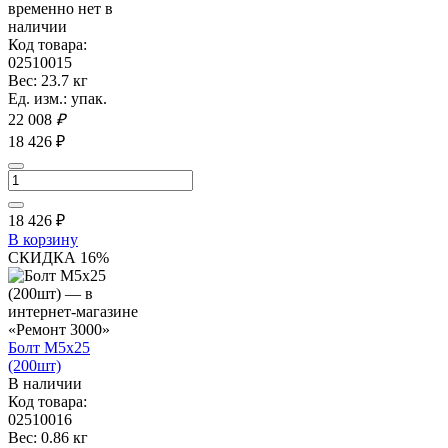
временно нет в
наличии
Код товара:
02510015
Вес: 23.7 кг
Ед. изм.: упак.
22 008
₽
18 426 ₽
18 426
₽
В корзину
СКИДКА 16%
Болт М5х25
(200шт)
В наличии
Код товара:
02510016
Вес: 0.86 кг