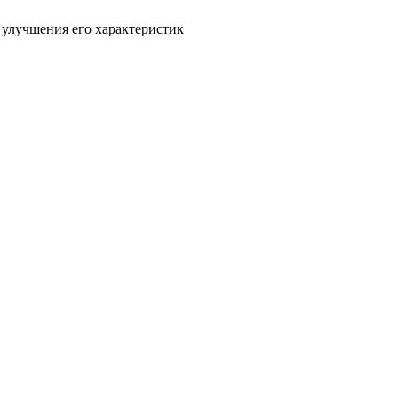
 улучшения его характеристик