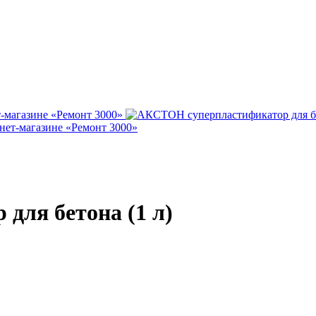
для бетона (1 л)