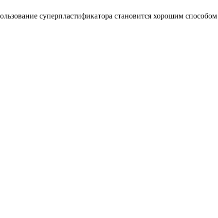
спользование суперпластификатора становится хорошим способом