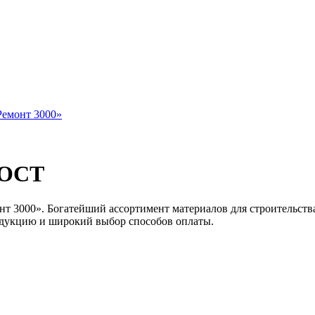
ГОСТ
нт 3000». Богатейший ассортимент материалов для строительств
родукцию и широкий выбор способов оплаты.