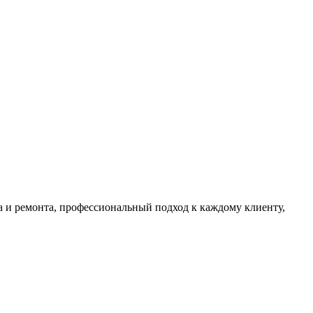
а и ремонта, профессиональный подход к каждому клиенту,