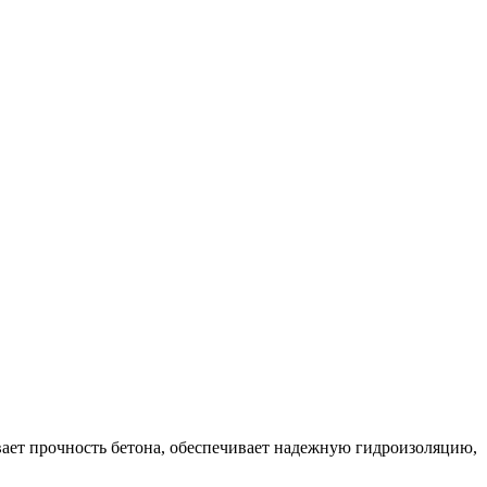
вает прочность бетона, обеспечивает надежную гидроизоляцию,