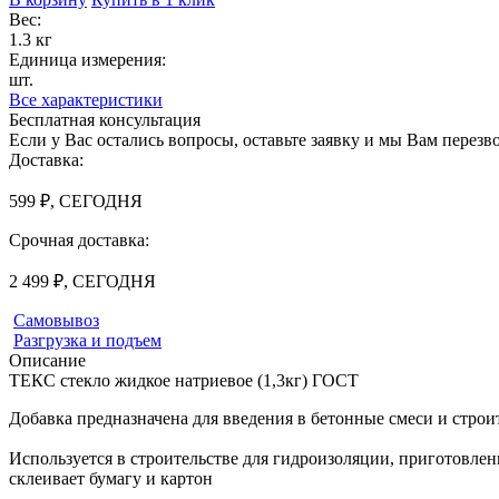
Вес:
1.3 кг
Единица измерения:
шт.
Все характеристики
Бесплатная консультация
Если у Вас остались вопросы, оставьте заявку и мы Вам перез
Доставка:
599 ₽, СЕГОДНЯ
Срочная доставка:
2 499 ₽, СЕГОДНЯ
Самовывоз
Разгрузка и подъем
Описание
ТЕКС стекло жидкое натриевое (1,3кг) ГОСТ
Добавка предназначена для введения в бетонные смеси и строи
Используется в строительстве для гидроизоляции, приготовле
склеивает бумагу и картон