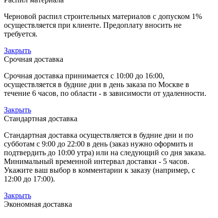
Черновой распил строительных материалов с допуском 1%
осуществляется при клиенте. Предоплату вносить не
требуется.
Закрыть
Срочная доставка
Срочная доставка принимается с 10:00 до 16:00,
осуществляется в будние дни в день заказа по Москве в
течение 6 часов, по области - в зависимости от удаленности.
Закрыть
Стандартная доставка
Стандартная доставка осуществляется в будние дни и по
субботам с 9:00 до 22:00 в день (заказ нужно оформить и
подтвердить до 10:00 утра) или на следующий со дня заказа.
Минимальный временной интервал доставки - 5 часов.
Укажите ваш выбор в комментарии к заказу (например, с
12:00 до 17:00).
Закрыть
Экономная доставка