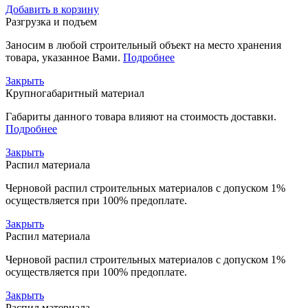
Добавить в корзину
Разгрузка и подъем
Заносим в любой строительный объект на место хранения
товара, указанное Вами.
Подробнее
Закрыть
Крупногабаритный материал
Габариты данного товара влияют на стоимость доставки.
Подробнее
Закрыть
Распил материала
Черновой распил строительных материалов с допуском 1%
осуществляется при 100% предоплате.
Закрыть
Распил материала
Черновой распил строительных материалов с допуском 1%
осуществляется при 100% предоплате.
Закрыть
Распил материала