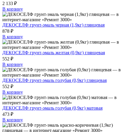
2 133 ₽
В корзину
ДЕКОСЕЛФ грунт-эмаль черная (1,9кг) глянцевая
878 ₽
В корзину
ДЕКОСЕЛФ грунт-эмаль желтая (0,9кг) глянцевая
552 ₽
В корзину
ДЕКОСЕЛФ грунт-эмаль голубая (0,9кг) глянцевая
552 ₽
В корзину
ДЕКОСЕЛФ грунт-эмаль голубая (0,9кг) матовая
473 ₽
В корзину