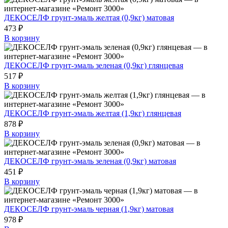
ДЕКОСЕЛФ грунт-эмаль желтая (0,9кг) матовая
473 ₽
В корзину
ДЕКОСЕЛФ грунт-эмаль зеленая (0,9кг) глянцевая
517 ₽
В корзину
ДЕКОСЕЛФ грунт-эмаль желтая (1,9кг) глянцевая
878 ₽
В корзину
ДЕКОСЕЛФ грунт-эмаль зеленая (0,9кг) матовая
451 ₽
В корзину
ДЕКОСЕЛФ грунт-эмаль черная (1,9кг) матовая
978 ₽