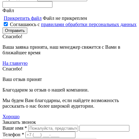
Файл
Прикрепить файл
Файл не прикреплен
Соглашаюсь с
правилами обработки персональных данных
Спасибо!
Ваша заявка принята, наш менеджер свяжется с Вами в
ближайшее время
На главную
Спасибо!
Ваш отзыв принят
Благодарим за отзыв о нашей компании.
Мы будем Вам благодарны, если найдете возможность
рассказать о нас более широкой аудитории.
Хорошо
Заказать звонок
Ваше имя *
Телефон *