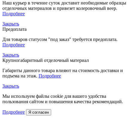
Наш курьер в течение суток доставит необходимые образцы
отделочных материалов и привезет колеровочный веер.
Подробнее
Закрыть
Предоплата
Для товаров статусом "под заказ" требуется предоплата.
Подробнее
Закрыть
Крупногабаритный отделочный материал
Габариты данного товара влияют на стоимость доставки и
подъема на этаж.
Подробнее
Закрыть
Мы используем файлы cookie для вашего удобства
пользования сайтом и повышения качества рекомендаций.
Подробнее
Я согласен