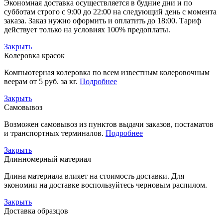
Экономная доставка осуществляется в будние дни и по
субботам строго с 9:00 до 22:00 на следующий день с момента
заказа. Заказ нужно оформить и оплатить до 18:00. Тариф
действует только на условиях 100% предоплаты.
Закрыть
Колеровка красок
Компьютерная колеровка по всем известным колеровочным
веерам от 5 руб. за кг.
Подробнее
Закрыть
Самовывоз
Возможен самовывоз из пунктов выдачи заказов, постаматов
и транспортных терминалов.
Подробнее
Закрыть
Длинномерный материал
Длина материала влияет на стоимость доставки. Для
экономии на доставке воспользуйтесь черновым распилом.
Закрыть
Доставка образцов