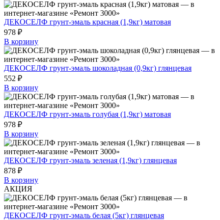
ДЕКОСЕЛФ грунт-эмаль красная (1,9кг) матовая
978 ₽
В корзину
ДЕКОСЕЛФ грунт-эмаль шоколадная (0,9кг) глянцевая
552 ₽
В корзину
ДЕКОСЕЛФ грунт-эмаль голубая (1,9кг) матовая
978 ₽
В корзину
ДЕКОСЕЛФ грунт-эмаль зеленая (1,9кг) глянцевая
878 ₽
В корзину
АКЦИЯ
ДЕКОСЕЛФ грунт-эмаль белая (5кг) глянцевая