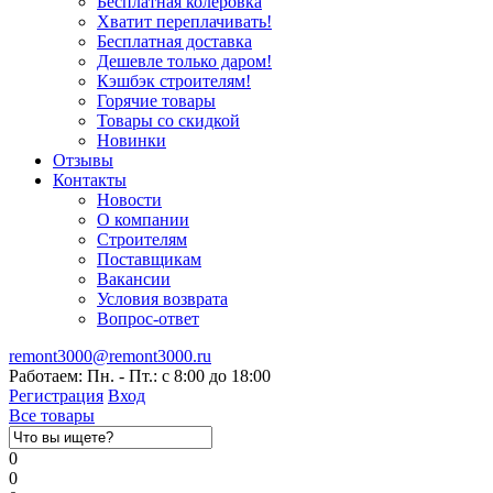
Бесплатная колеровка
Хватит переплачивать!
Бесплатная доставка
Дешевле только даром!
Кэшбэк строителям!
Горячие товары
Товары со скидкой
Новинки
Отзывы
Контакты
Новости
О компании
Строителям
Поставщикам
Вакансии
Условия возврата
Вопрос-ответ
remont3000@remont3000.ru
Работаем: Пн. - Пт.: с 8:00 до 18:00
Регистрация
Вход
Все товары
0
0