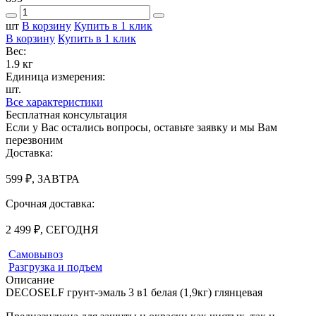
шт
В корзину
Купить в 1 клик
В корзину
Купить в 1 клик
Вес:
1.9 кг
Единица измерения:
шт.
Все характеристики
Бесплатная консультация
Если у Вас остались вопросы, оставьте заявку и мы Вам
перезвоним
Доставка:
599 ₽, ЗАВТРА
Срочная доставка:
2 499 ₽, СЕГОДНЯ
Самовывоз
Разгрузка и подъем
Описание
DECOSELF грунт-эмаль 3 в1 белая (1,9кг) глянцевая