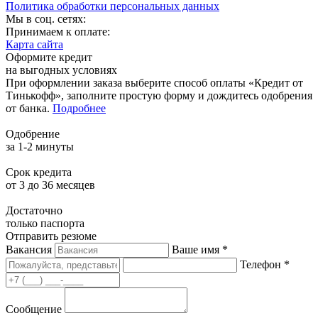
Политика обработки персональных данных
Мы в соц. сетях:
Принимаем к оплате:
Карта сайта
Оформите кредит
на выгодных условиях
При оформлении заказа выберите способ оплаты «Кредит от
Тинькофф», заполните простую форму и дождитесь одобрения
от банка.
Подробнее
Одобрение
за 1-2 минуты
Срок кредита
от 3 до 36 месяцев
Достаточно
только паспорта
Отправить резюме
Вакансия
Ваше имя *
Телефон *
Сообщение