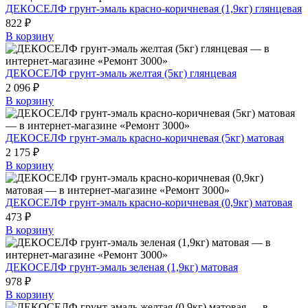
ДЕКОСЕЛФ грунт-эмаль красно-коричневая (1,9кг) глянцевая
822 ₽
В корзину
ДЕКОСЕЛФ грунт-эмаль желтая (5кг) глянцевая
2 096 ₽
В корзину
ДЕКОСЕЛФ грунт-эмаль красно-коричневая (5кг) матовая
2 175 ₽
В корзину
ДЕКОСЕЛФ грунт-эмаль красно-коричневая (0,9кг) матовая
473 ₽
В корзину
ДЕКОСЕЛФ грунт-эмаль зеленая (1,9кг) матовая
978 ₽
В корзину