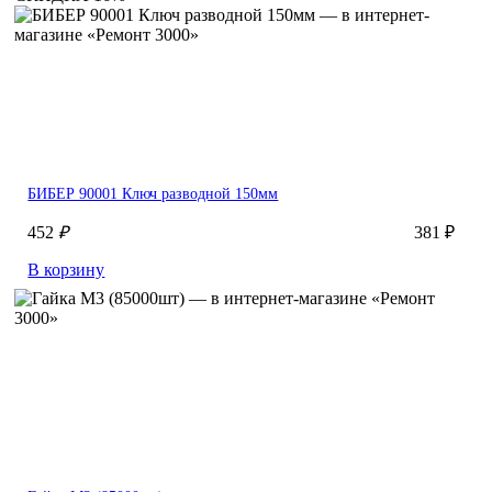
БИБЕР 90001 Ключ разводной 150мм
452
₽
381 ₽
В корзину