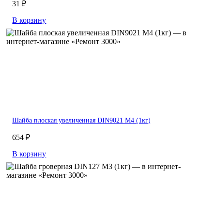
31 ₽
В корзину
Шайба плоская увеличенная DIN9021 М4 (1кг)
654 ₽
В корзину