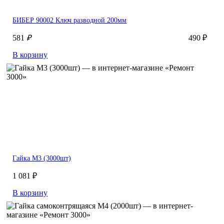
БИБЕР 90002 Ключ разводной 200мм
581
₽
490 ₽
В корзину
Гайка M3 (3000шт)
1 081 ₽
В корзину