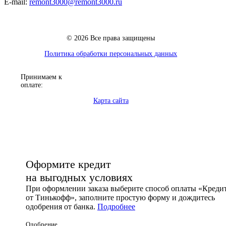
E-mail:
remont3000@remont3000.ru
© 2026 Все права защищены
Политика обработки персональных данных
Принимаем к
оплате:
Карта сайта
Оформите кредит
на выгодных условиях
При оформлении заказа выберите способ оплаты «Креди
от Тинькофф», заполните простую форму и дождитесь
одобрения от банка.
Подробнее
Одобрение