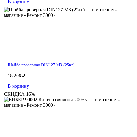
В корзину
Шайба гроверная DIN127 М3 (25кг)
18 206 ₽
В корзину
СКИДКА 16%