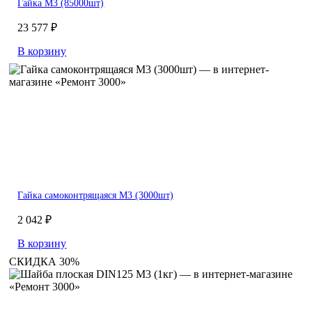
Гайка M3 (85000шт)
23 577 ₽
В корзину
Гайка самоконтрящаяся M3 (3000шт)
2 042 ₽
В корзину
СКИДКА 30%