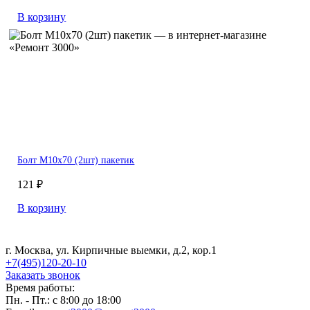
В корзину
Болт М10х70 (2шт) пакетик
121 ₽
В корзину
г. Москва, ул. Кирпичные выемки, д.2, кор.1
+7(495)120-20-10
Заказать звонок
Время работы:
Пн. - Пт.: с 8:00 до 18:00