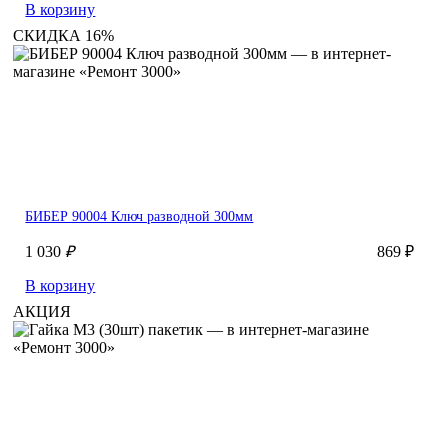
В корзину
СКИДКА 16%
БИБЕР 90004 Ключ разводной 300мм
1 030
₽
869 ₽
В корзину
АКЦИЯ