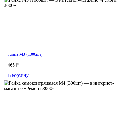
Гайка M3 (1000шт)
465 ₽
В корзину