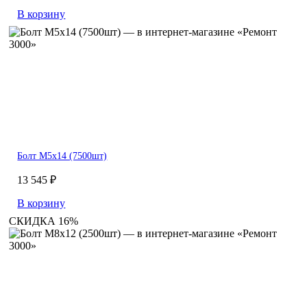
В корзину
Болт М5х14 (7500шт)
13 545 ₽
В корзину
СКИДКА 16%