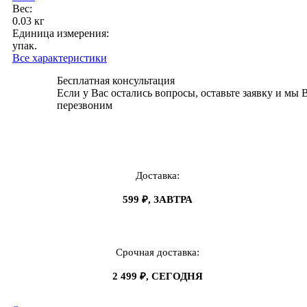
Вес:
0.03 кг
Единица измерения:
упак.
Все характеристики
Бесплатная консультация
Если у Вас остались вопросы, оставьте заявку и мы 
перезвоним
Доставка:
599 ₽, ЗАВТРА
Срочная доставка:
2 499 ₽, СЕГОДНЯ