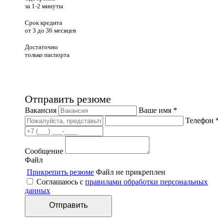
за 1-2 минуты
Срок кредита
от 3 до 36 месяцев
Достаточно
только паспорта
Отправить резюме
Вакансия
Ваше имя *
Телефон 
Сообщение
Файл
Прикрепить резюме
Файл не прикреплен
Соглашаюсь с
правилами обработки персональных
данных