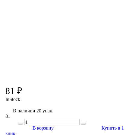
81 ₽
InStock
В наличии 20 упак.
81
В корзину
Купить в 1
клик