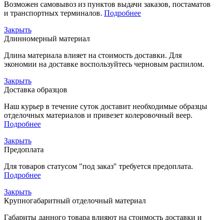
Возможен самовывоз из пунктов выдачи заказов, постаматов
и транспортных терминалов.
Подробнее
Закрыть
Длинномерный материал
Длина материала влияет на стоимость доставки. Для
экономии на доставке воспользуйтесь черновым распилом.
Закрыть
Доставка образцов
Наш курьер в течение суток доставит необходимые образцы
отделочных материалов и привезет колеровочный веер.
Подробнее
Закрыть
Предоплата
Для товаров статусом "под заказ" требуется предоплата.
Подробнее
Закрыть
Крупногабаритный отделочный материал
Габариты данного товара влияют на стоимость доставки и