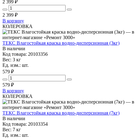
2 399 ₽
2 399
₽
В корзину
КОЛЕРОВКА
ТЕКС Влагостойкая краска водно-дисперсионная (3кг)
В наличии
Код товара: 20103356
Вес: 3 кг
Ед. изм.: шт.
579 ₽
579
₽
В корзину
КОЛЕРОВКА
ТЕКС Влагостойкая краска водно-дисперсионная (7кг)
В наличии
Код товара: 20103354
Вес: 7 кг
Ед. изм.: шт.