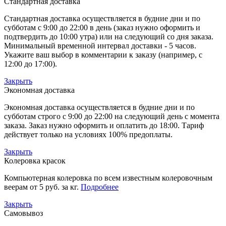
Стандартная доставка
Стандартная доставка осуществляется в будние дни и по
субботам с 9:00 до 22:00 в день (заказ нужно оформить и
подтвердить до 10:00 утра) или на следующий со дня заказа.
Минимальный временной интервал доставки - 5 часов.
Укажите ваш выбор в комментарии к заказу (например, с
12:00 до 17:00).
Закрыть
Экономная доставка
Экономная доставка осуществляется в будние дни и по
субботам строго с 9:00 до 22:00 на следующий день с момента
заказа. Заказ нужно оформить и оплатить до 18:00. Тариф
действует только на условиях 100% предоплаты.
Закрыть
Колеровка красок
Компьютерная колеровка по всем известным колеровочным
веерам от 5 руб. за кг.
Подробнее
Закрыть
Самовывоз