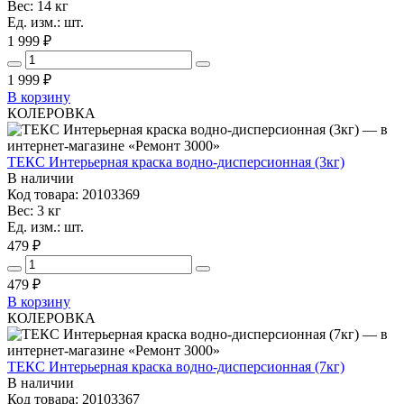
Вес: 14 кг
Ед. изм.: шт.
1 999 ₽
1 999
₽
В корзину
КОЛЕРОВКА
ТЕКС Интерьерная краска водно-дисперсионная (3кг)
В наличии
Код товара: 20103369
Вес: 3 кг
Ед. изм.: шт.
479 ₽
479
₽
В корзину
КОЛЕРОВКА
ТЕКС Интерьерная краска водно-дисперсионная (7кг)
В наличии
Код товара: 20103367