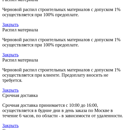
Черновой распил строительных материалов с допуском 1%
осуществляется при 100% предоплате.
Закрыть
Распил материала
Черновой распил строительных материалов с допуском 1%
осуществляется при 100% предоплате.
Закрыть
Распил материала
Черновой распил строительных материалов с допуском 1%
осуществляется при клиенте. Предоплату вносить не
требуется.
Закрыть
Срочная доставка
Срочная доставка принимается с 10:00 до 16:00,
осуществляется в будние дни в день заказа по Москве в
течение 6 часов, по области - в зависимости от удаленности.
Закрыть