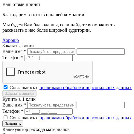
Ваш отзыв принят
Благодарим за отзыв о нашей компании.
Мы будем Вам благодарны, если найдете возможность
рассказать о нас более широкой аудитории.
Хорошо
Заказать звонок
Ваше имя *
Телефон *
Соглашаюсь с
правилами обработки персональных данных
Купить в 1 клик
Ваше имя *
Телефон *
Соглашаюсь с
правилами обработки персональных данных
Калькулятор расхода материалов