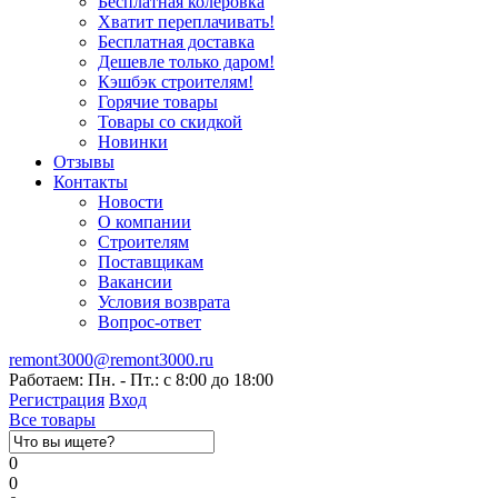
Бесплатная колеровка
Хватит переплачивать!
Бесплатная доставка
Дешевле только даром!
Кэшбэк строителям!
Горячие товары
Товары со скидкой
Новинки
Отзывы
Контакты
Новости
О компании
Строителям
Поставщикам
Вакансии
Условия возврата
Вопрос-ответ
remont3000@remont3000.ru
Работаем: Пн. - Пт.: с 8:00 до 18:00
Регистрация
Вход
Все товары
0
0