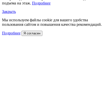
подъема на этаж.
Подробнее
Закрыть
Мы используем файлы cookie для вашего удобства
пользования сайтом и повышения качества рекомендаций.
Подробнее
Я согласен