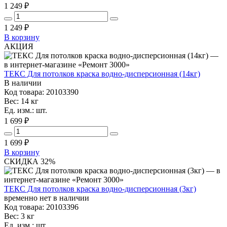
1 249 ₽
1 249
₽
В корзину
АКЦИЯ
ТЕКС Для потолков краска водно-дисперсионная (14кг)
В наличии
Код товара: 20103390
Вес: 14 кг
Ед. изм.: шт.
1 699 ₽
1 699
₽
В корзину
СКИДКА 32%
ТЕКС Для потолков краска водно-дисперсионная (3кг)
временно нет в наличии
Код товара: 20103396
Вес: 3 кг
Ед. изм.: шт.