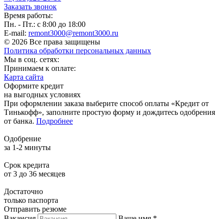
Заказать звонок
Время работы:
Пн. - Пт.: с 8:00 до 18:00
E-mail:
remont3000@remont3000.ru
© 2026 Все права защищены
Политика обработки персональных данных
Мы в соц. сетях:
Принимаем к оплате:
Карта сайта
Оформите кредит
на выгодных условиях
При оформлении заказа выберите способ оплаты «Кредит от
Тинькофф», заполните простую форму и дождитесь одобрения
от банка.
Подробнее
Одобрение
за 1-2 минуты
Срок кредита
от 3 до 36 месяцев
Достаточно
только паспорта
Отправить резюме
Вакансия
Ваше имя *