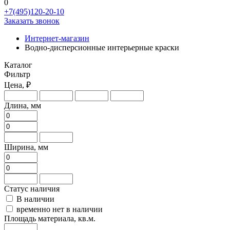
0
+7(495)120-20-10
Заказать звонок
Интернет-магазин
Водно-дисперсионные интерьерные краски
Каталог
Фильтр
Цена, ₽
Длина, мм
Ширина, мм
Статус наличия
В наличии
временно нет в наличии
Площадь материала, кв.м.