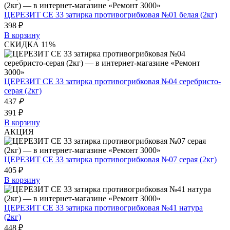
ЦЕРЕЗИТ СЕ 33 затирка противогрибковая №01 белая (2кг)
398 ₽
В корзину
СКИДКА 11%
ЦЕРЕЗИТ СЕ 33 затирка противогрибковая №04 серебристо-
серая (2кг)
437
₽
391 ₽
В корзину
АКЦИЯ
ЦЕРЕЗИТ СЕ 33 затирка противогрибковая №07 серая (2кг)
405 ₽
В корзину
ЦЕРЕЗИТ СЕ 33 затирка противогрибковая №41 натура
(2кг)
448 ₽