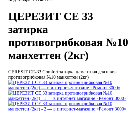
ЦЕРЕЗИТ СЕ 33
затирка
противогрибковая №10
манхеттен (2кг)
CERESIT CE-33 Comfort затирка цементная для швов
противогрибковая №10 манхеттен (2кг)