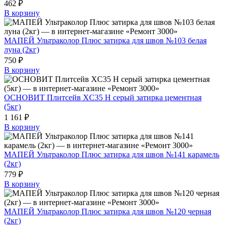
462 ₽
В корзину
МАПЕЙ Ультраколор Плюс затирка для швов №103 белая
луна (2кг)
750 ₽
В корзину
ОСНОВИТ Плитсейв XC35 H серый затирка цементная
(5кг)
1 161 ₽
В корзину
МАПЕЙ Ультраколор Плюс затирка для швов №141 карамель
(2кг)
779 ₽
В корзину
МАПЕЙ Ультраколор Плюс затирка для швов №120 черная
(2кг)