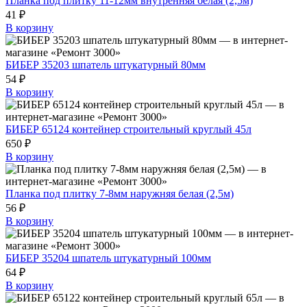
Планка под плитку 11-12мм внутренняя белая (2,5м)
41 ₽
В корзину
БИБЕР 35203 шпатель штукатурный 80мм
54 ₽
В корзину
БИБЕР 65124 контейнер строительный круглый 45л
650 ₽
В корзину
Планка под плитку 7-8мм наружняя белая (2,5м)
56 ₽
В корзину
БИБЕР 35204 шпатель штукатурный 100мм
64 ₽
В корзину