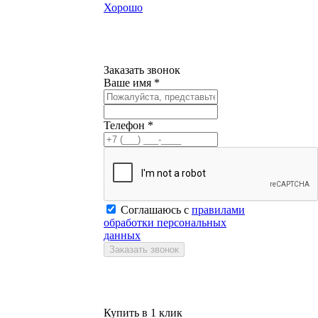
Хорошо
Заказать звонок
Ваше имя *
Телефон *
Соглашаюсь с
правилами
обработки персональных
данных
Купить в 1 клик