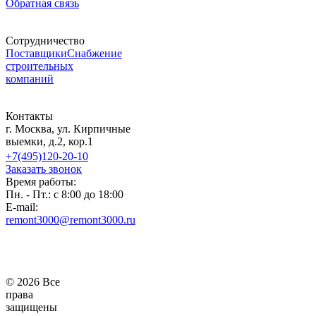
Обратная связь
Сотрудничество
Поставщики
Снабжение
строительных
компаний
Контакты
г. Москва, ул. Кирпичные
выемки, д.2, кор.1
+7(495)120-20-10
Заказать звонок
Время работы:
Пн. - Пт.: с 8:00 до 18:00
E-mail:
remont3000@remont3000.ru
© 2026 Все
права
защищены