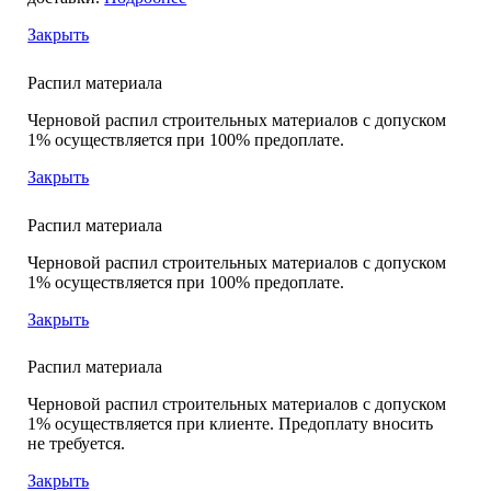
Закрыть
Распил материала
Черновой распил строительных материалов с допуском
1% осуществляется при 100% предоплате.
Закрыть
Распил материала
Черновой распил строительных материалов с допуском
1% осуществляется при 100% предоплате.
Закрыть
Распил материала
Черновой распил строительных материалов с допуском
1% осуществляется при клиенте. Предоплату вносить
не требуется.
Закрыть