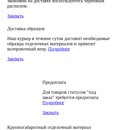
экономии на доставке воспользуйтесь черновым
распилом.
Закрыть
Доставка образцов
Наш курьер в течение суток доставит необходимые
образцы отделочных материалов и привезет
колеровочный веер.
Подробнее
Закрыть
Предоплата
Для товаров статусом "под
заказ" требуется предоплата.
Подробнее
Закрыть
Крупногабаритный отделочный материал