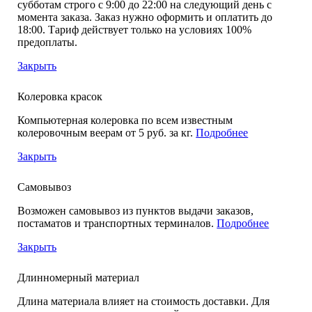
субботам строго с 9:00 до 22:00 на следующий день с
момента заказа. Заказ нужно оформить и оплатить до
18:00. Тариф действует только на условиях 100%
предоплаты.
Закрыть
Колеровка красок
Компьютерная колеровка по всем известным
колеровочным веерам от 5 руб. за кг.
Подробнее
Закрыть
Самовывоз
Возможен самовывоз из пунктов выдачи заказов,
постаматов и транспортных терминалов.
Подробнее
Закрыть
Длинномерный материал
Длина материала влияет на стоимость доставки. Для