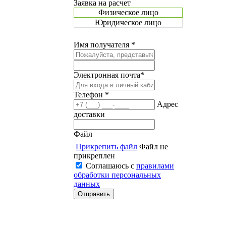
Заявка на расчет
Физическое лицо
Юридическое лицо
Имя получателя *
Электронная почта*
Телефон *
Адрес
доставки
Файл
Прикрепить файл
Файл не
прикреплен
Соглашаюсь с
правилами
обработки персональных
данных