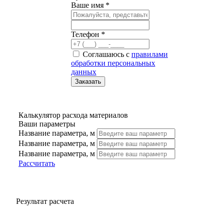
Ваше имя *
Телефон *
Соглашаюсь с
правилами
обработки персональных
данных
Калькулятор расхода материалов
Ваши параметры
Название параметра, м
Название параметра, м
Название параметра, м
Рассчитать
Результат расчета