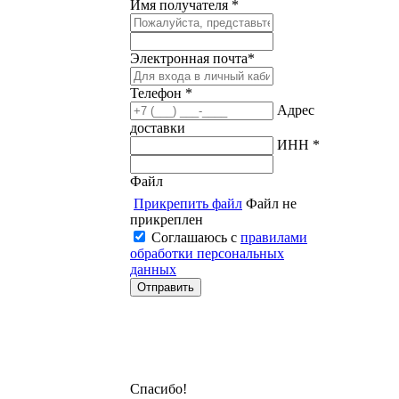
Имя получателя *
Электронная почта*
Телефон *
Адрес
доставки
ИНН *
Файл
Прикрепить файл
Файл не
прикреплен
Соглашаюсь с
правилами
обработки персональных
данных
Спасибо!