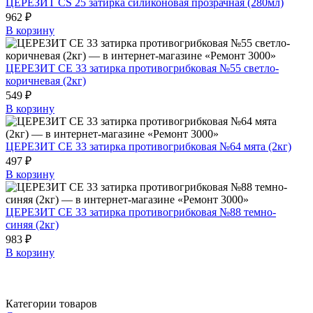
ЦЕРЕЗИТ CS 25 затирка силиконовая прозрачная (280мл)
962 ₽
В корзину
ЦЕРЕЗИТ СЕ 33 затирка противогрибковая №55 светло-
коричневая (2кг)
549 ₽
В корзину
ЦЕРЕЗИТ СЕ 33 затирка противогрибковая №64 мята (2кг)
497 ₽
В корзину
ЦЕРЕЗИТ СЕ 33 затирка противогрибковая №88 темно-
синяя (2кг)
983 ₽
В корзину
Категории товаров