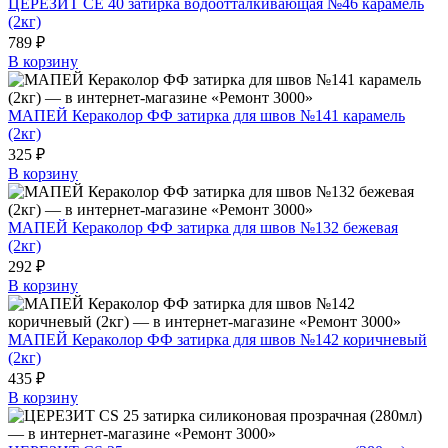
ЦЕРЕЗИТ СЕ 40 затирка водоотталкивающая №46 карамель
(2кг)
789 ₽
В корзину
МАПЕЙ Кераколор ФФ затирка для швов №141 карамель
(2кг)
325 ₽
В корзину
МАПЕЙ Кераколор ФФ затирка для швов №132 бежевая
(2кг)
292 ₽
В корзину
МАПЕЙ Кераколор ФФ затирка для швов №142 коричневый
(2кг)
435 ₽
В корзину