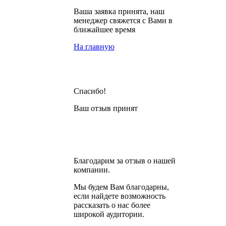
Ваша заявка принята, наш
менеджер свяжется с Вами в
ближайшее время
На главную
Спасибо!
Ваш отзыв принят
Благодарим за отзыв о нашей
компании.
Мы будем Вам благодарны,
если найдете возможность
рассказать о нас более
широкой аудитории.