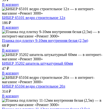
В корзину
БИБЕР 65101 ведро строительное 12л
186 ₽
В корзину
Планка под плитку 9-10мм внутренняя белая (2,5м)
68 ₽
В корзину
БИБЕР 35202 шпатель штукатурный 60мм
47 ₽
В корзину
БИБЕР 65104 ведро строительное 20л
314 ₽
В корзину