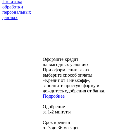
Политика
обработки
персональных
данных
Оформите кредит
на выгодных условиях
При оформлении заказа
выберите способ оплаты
«Кредит от Тинькофф»,
заполните простую форму и
дождитесь одобрения от банка.
Подробнее
Одобрение
за 1-2 минуты
Срок кредита
от 3 до 36 месяцев