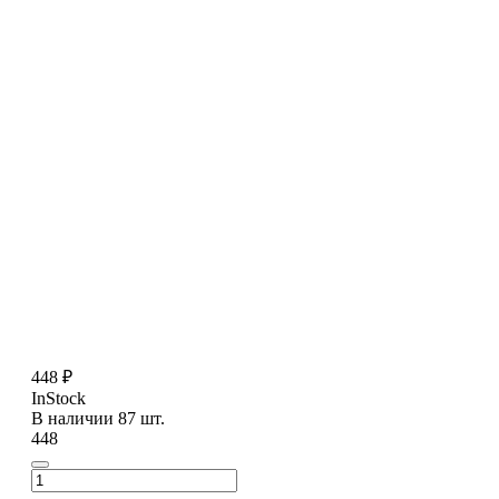
448 ₽
InStock
В наличии 87 шт.
448