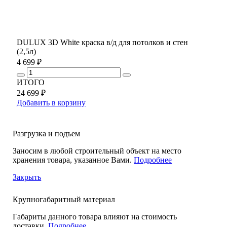
DULUX 3D White краска в/д для потолков и стен
(2,5л)
4 699 ₽
ИТОГО
24 699 ₽
Добавить в корзину
Разгрузка и подъем
Заносим в любой строительный объект на место
хранения товара, указанное Вами.
Подробнее
Закрыть
Крупногабаритный материал
Габариты данного товара влияют на стоимость
доставки.
Подробнее