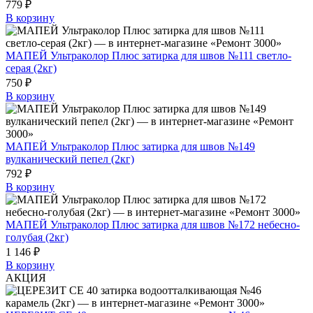
779 ₽
В корзину
МАПЕЙ Ультраколор Плюс затирка для швов №111 светло-
серая (2кг)
750 ₽
В корзину
МАПЕЙ Ультраколор Плюс затирка для швов №149
вулканический пепел (2кг)
792 ₽
В корзину
МАПЕЙ Ультраколор Плюс затирка для швов №172 небесно-
голубая (2кг)
1 146 ₽
В корзину
АКЦИЯ