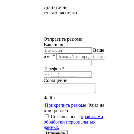
Достаточно
только паспорта
Отправить резюме
Вакансия
Ваше
имя *
Телефон *
Сообщение
Файл
Прикрепить резюме
Файл не
прикреплен
Соглашаюсь с
правилами
обработки персональных
данных