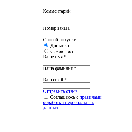
Комментарий
Номер заказа
Способ покупки:
Доставка
Самовывоз
Ваше имя *
Ваша фамилия *
Ваш email *
Отправить отзыв
Соглашаюсь с
правилами
обработки персональных
данных