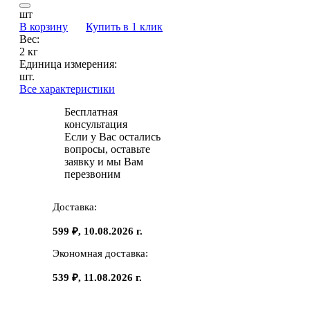
шт
В корзину
Купить в 1 клик
Вес:
2 кг
Единица измерения:
шт.
Все характеристики
Бесплатная
консультация
Если у Вас остались
вопросы, оставьте
заявку и мы Вам
перезвоним
Доставка:
599 ₽, 10.08.2026 г.
Экономная доставка:
539 ₽, 11.08.2026 г.