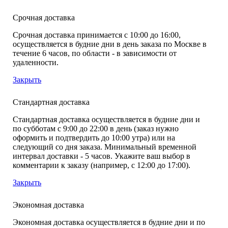
Срочная доставка
Срочная доставка принимается с 10:00 до 16:00,
осуществляется в будние дни в день заказа по Москве в
течение 6 часов, по области - в зависимости от
удаленности.
Закрыть
Стандартная доставка
Стандартная доставка осуществляется в будние дни и
по субботам с 9:00 до 22:00 в день (заказ нужно
оформить и подтвердить до 10:00 утра) или на
следующий со дня заказа. Минимальный временной
интервал доставки - 5 часов. Укажите ваш выбор в
комментарии к заказу (например, с 12:00 до 17:00).
Закрыть
Экономная доставка
Экономная доставка осуществляется в будние дни и по