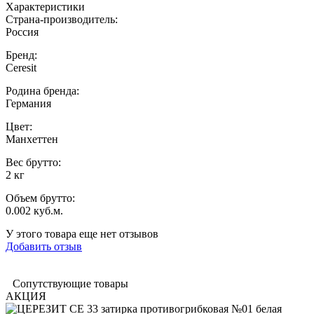
Характеристики
Страна-производитель
:
Россия
Бренд:
Ceresit
Родина бренда
:
Германия
Цвет
:
Манхеттен
Вес брутто:
2 кг
Объем брутто
:
0.002 куб.м.
У этого товара еще нет отзывов
Добавить отзыв
Сопутствующие товары
АКЦИЯ