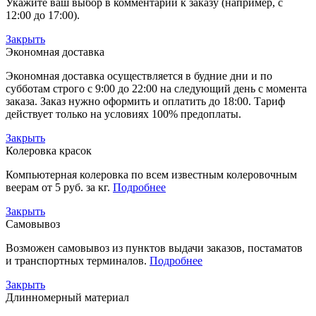
Укажите ваш выбор в комментарии к заказу (например, с
12:00 до 17:00).
Закрыть
Экономная доставка
Экономная доставка осуществляется в будние дни и по
субботам строго с 9:00 до 22:00 на следующий день с момента
заказа. Заказ нужно оформить и оплатить до 18:00. Тариф
действует только на условиях 100% предоплаты.
Закрыть
Колеровка красок
Компьютерная колеровка по всем известным колеровочным
веерам от 5 руб. за кг.
Подробнее
Закрыть
Самовывоз
Возможен самовывоз из пунктов выдачи заказов, постаматов
и транспортных терминалов.
Подробнее
Закрыть
Длинномерный материал