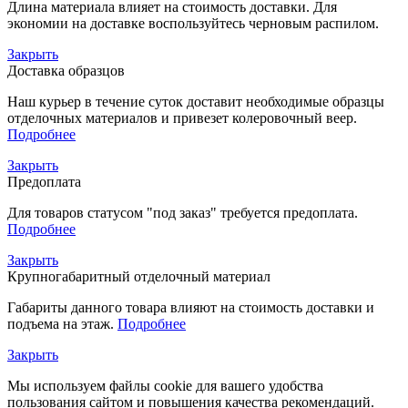
Длина материала влияет на стоимость доставки. Для
экономии на доставке воспользуйтесь черновым распилом.
Закрыть
Доставка образцов
Наш курьер в течение суток доставит необходимые образцы
отделочных материалов и привезет колеровочный веер.
Подробнее
Закрыть
Предоплата
Для товаров статусом "под заказ" требуется предоплата.
Подробнее
Закрыть
Крупногабаритный отделочный материал
Габариты данного товара влияют на стоимость доставки и
подъема на этаж.
Подробнее
Закрыть
Мы используем файлы cookie для вашего удобства
пользования сайтом и повышения качества рекомендаций.