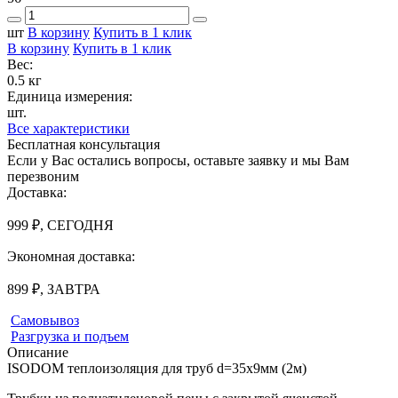
шт
В корзину
Купить в 1 клик
В корзину
Купить в 1 клик
Вес:
0.5 кг
Единица измерения:
шт.
Все характеристики
Бесплатная консультация
Если у Вас остались вопросы, оставьте заявку и мы Вам
перезвоним
Доставка:
999 ₽, СЕГОДНЯ
Экономная доставка:
899 ₽, ЗАВТРА
Самовывоз
Разгрузка и подъем
Описание
ISODOM теплоизоляция для труб d=35х9мм (2м)