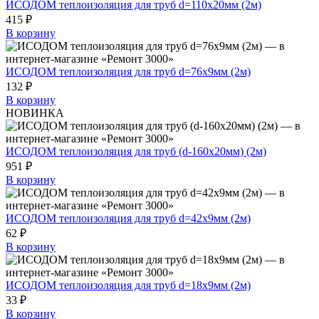
ИСОДОМ теплоизоляция для труб d=110х20мм (2м)
415 ₽
В корзину
ИСОДОМ теплоизоляция для труб d=76х9мм (2м)
132 ₽
В корзину
НОВИНКА
ИСОДОМ теплоизоляция для труб (d-160х20мм) (2м)
951 ₽
В корзину
ИСОДОМ теплоизоляция для труб d=42х9мм (2м)
62 ₽
В корзину
ИСОДОМ теплоизоляция для труб d=18х9мм (2м)
33 ₽
В корзину