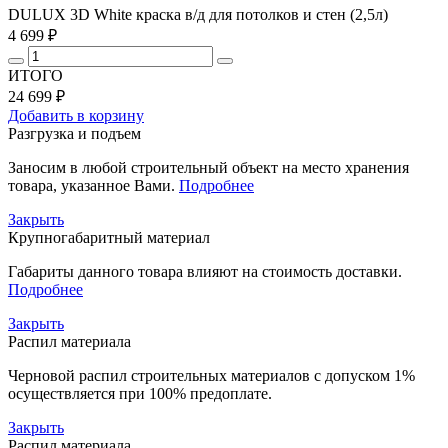
DULUX 3D White краска в/д для потолков и стен (2,5л)
4 699 ₽
ИТОГО
24 699 ₽
Добавить в корзину
Разгрузка и подъем
Заносим в любой строительный объект на место хранения
товара, указанное Вами.
Подробнее
Закрыть
Крупногабаритный материал
Габариты данного товара влияют на стоимость доставки.
Подробнее
Закрыть
Распил материала
Черновой распил строительных материалов с допуском 1%
осуществляется при 100% предоплате.
Закрыть
Распил материала