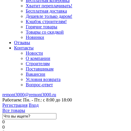
Бесплатная колеровка
Хватит переплачивать!
Бесплатная доставка
Дешевле только даром!
Кэшбэк строителям!
Горячие товары
Товары со скидкой
Новинки
Отзывы
Контакты
Новости
О компании
Строителям
Поставщикам
Вакансии
Условия возврата
Вопрос-ответ
remont3000@remont3000.ru
Работаем: Пн. - Пт.: с 8:00 до 18:00
Регистрация
Вход
Все товары
0
0