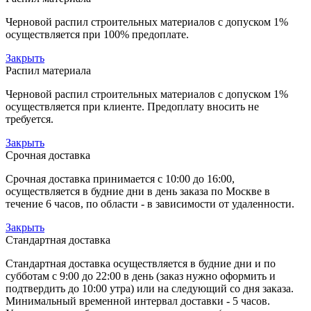
Черновой распил строительных материалов с допуском 1%
осуществляется при 100% предоплате.
Закрыть
Распил материала
Черновой распил строительных материалов с допуском 1%
осуществляется при клиенте. Предоплату вносить не
требуется.
Закрыть
Срочная доставка
Срочная доставка принимается с 10:00 до 16:00,
осуществляется в будние дни в день заказа по Москве в
течение 6 часов, по области - в зависимости от удаленности.
Закрыть
Стандартная доставка
Стандартная доставка осуществляется в будние дни и по
субботам с 9:00 до 22:00 в день (заказ нужно оформить и
подтвердить до 10:00 утра) или на следующий со дня заказа.
Минимальный временной интервал доставки - 5 часов.