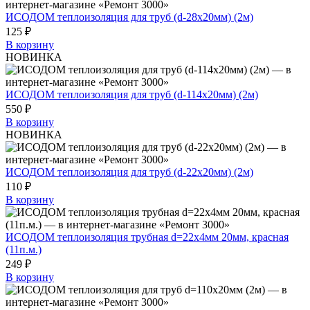
ИСОДОМ теплоизоляция для труб (d-28х20мм) (2м)
125 ₽
В корзину
НОВИНКА
ИСОДОМ теплоизоляция для труб (d-114х20мм) (2м)
550 ₽
В корзину
НОВИНКА
ИСОДОМ теплоизоляция для труб (d-22х20мм) (2м)
110 ₽
В корзину
ИСОДОМ теплоизоляция трубная d=22х4мм 20мм, красная
(11п.м.)
249 ₽
В корзину