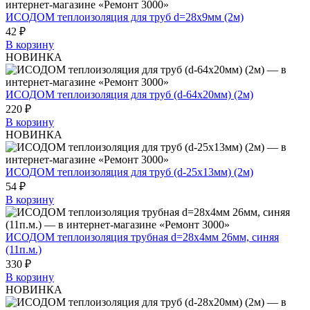
ИСОДОМ теплоизоляция для труб d=28х9мм (2м)
42 ₽
В корзину
НОВИНКА
ИСОДОМ теплоизоляция для труб (d-64х20мм) (2м)
220 ₽
В корзину
НОВИНКА
ИСОДОМ теплоизоляция для труб (d-25х13мм) (2м)
54 ₽
В корзину
ИСОДОМ теплоизоляция трубная d=28х4мм 26мм, синяя
(11п.м.)
330 ₽
В корзину
НОВИНКА