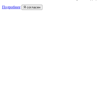
Подробнее
Я согласен