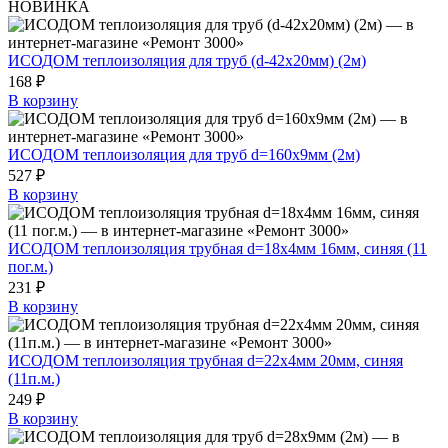
НОВИНКА
ИСОДОМ теплоизоляция для труб (d-42х20мм) (2м)
168 ₽
В корзину
ИСОДОМ теплоизоляция для труб d=160х9мм (2м)
527 ₽
В корзину
ИСОДОМ теплоизоляция трубная d=18х4мм 16мм, синяя (11
пог.м.)
231 ₽
В корзину
ИСОДОМ теплоизоляция трубная d=22х4мм 20мм, синяя
(11п.м.)
249 ₽
В корзину