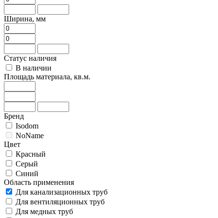
Ширина, мм
Статус наличия
В наличии
Площадь материала, кв.м.
Бренд
Isodom
NoName
Цвет
Красный
Серый
Синий
Область применения
Для канализационных труб
Для вентиляционных труб
Для медных труб