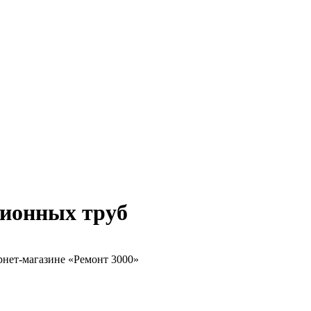
ционных труб