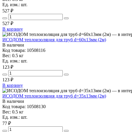
Ед. изм.: шт.
527 ₽
527
₽
В корзину
ИСОДОМ теплоизоляция для труб d=60х13мм (2м)
В наличии
Код товара: 10508116
Вес: 0.5 кг
Ед. изм.: шт.
123 ₽
123
₽
В корзину
ИСОДОМ теплоизоляция для труб d=35х13мм (2м)
В наличии
Код товара: 10508130
Вес: 0.5 кг
Ед. изм.: шт.
77 ₽