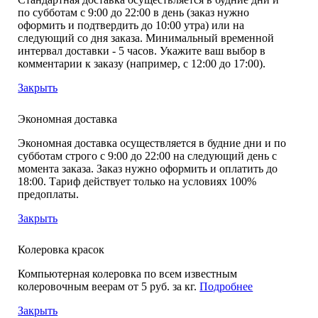
по субботам с 9:00 до 22:00 в день (заказ нужно
оформить и подтвердить до 10:00 утра) или на
следующий со дня заказа. Минимальный временной
интервал доставки - 5 часов. Укажите ваш выбор в
комментарии к заказу (например, с 12:00 до 17:00).
Закрыть
Экономная доставка
Экономная доставка осуществляется в будние дни и по
субботам строго с 9:00 до 22:00 на следующий день с
момента заказа. Заказ нужно оформить и оплатить до
18:00. Тариф действует только на условиях 100%
предоплаты.
Закрыть
Колеровка красок
Компьютерная колеровка по всем известным
колеровочным веерам от 5 руб. за кг.
Подробнее
Закрыть