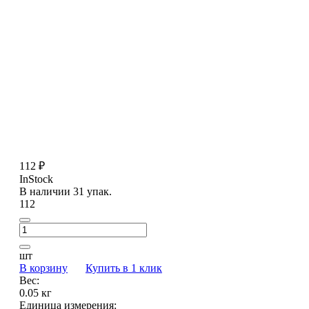
112 ₽
InStock
В наличии 31 упак.
112
шт
В корзину
Купить в 1 клик
Вес:
0.05 кг
Единица измерения: