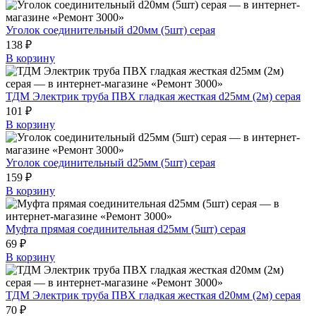
Уголок соединительный d20мм (5шт) серая
138 ₽
В корзину
ТДМ Электрик труба ПВХ гладкая жесткая d25мм (2м) серая
101 ₽
В корзину
Уголок соединительный d25мм (5шт) серая
159 ₽
В корзину
Муфта прямая соединительная d25мм (5шт) серая
69 ₽
В корзину
ТДМ Электрик труба ПВХ гладкая жесткая d20мм (2м) серая
70 ₽