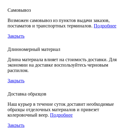
Самовывоз
Возможен самовывоз из пунктов выдачи заказов,
постаматов и транспортных терминалов.
Подробнее
Закрыть
Длинномерный материал
Длина материала влияет на стоимость доставки. Для
экономии на доставке воспользуйтесь черновым
распилом.
Закрыть
Доставка образцов
Наш курьер в течение суток доставит необходимые
образцы отделочных материалов и привезет
колеровочный веер.
Подробнее
Закрыть