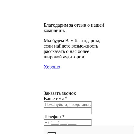
Благодарим за отзыв о нашей
компании.
Мы будем Вам благодарны,
если найдете возможность
рассказать о нас более
широкой аудитории.
Хорошо
Заказать звонок
Ваше имя *
Телефон *