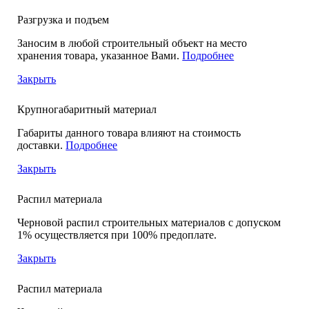
Разгрузка и подъем
Заносим в любой строительный объект на место
хранения товара, указанное Вами.
Подробнее
Закрыть
Крупногабаритный материал
Габариты данного товара влияют на стоимость
доставки.
Подробнее
Закрыть
Распил материала
Черновой распил строительных материалов с допуском
1% осуществляется при 100% предоплате.
Закрыть
Распил материала