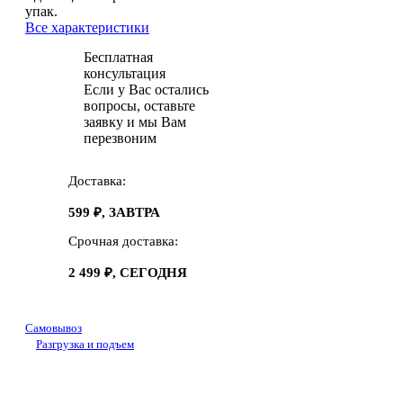
упак.
Все характеристики
Бесплатная
консультация
Если у Вас остались
вопросы, оставьте
заявку и мы Вам
перезвоним
Доставка:
599 ₽, ЗАВТРА
Срочная доставка:
2 499 ₽, СЕГОДНЯ
Самовывоз
Разгрузка и подъем