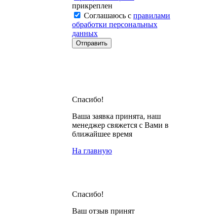
прикреплен
Соглашаюсь с
правилами
обработки персональных
данных
Спасибо!
Ваша заявка принята, наш
менеджер свяжется с Вами в
ближайшее время
На главную
Спасибо!
Ваш отзыв принят