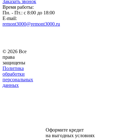
Заказать звонок
Время работы:
Пн. - Пт.: с 8:00 до 18:00
E-mail:
remont3000@remont3000.ru
© 2026 Все
права
защищены
Политика
обработки
персональных
данных
Оформите кредит
на выгодных условиях