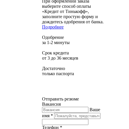
При оформлении заказа
выберите способ оплаты
«Кредит от Тинькофф»,
заполните простую форму и
дождитесь одобрения от банка.
Подробнее
Одобрение
за 1-2 минуты
Срок кредита
от 3 до 36 месяцев
Достаточно
только паспорта
Отправить резюме
Вакансия
Ваше
имя *
Телефон *