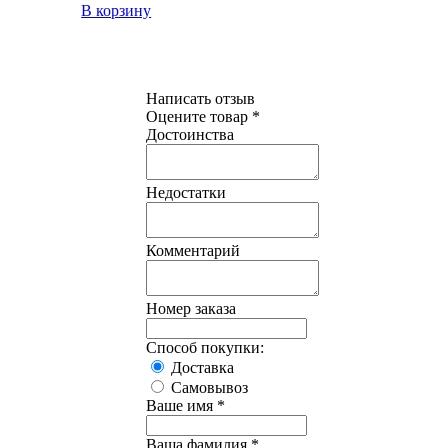
В корзину
Написать отзыв
Оцените товар *
Достоинства
Недостатки
Комментарий
Номер заказа
Способ покупки:
Доставка
Самовывоз
Ваше имя *
Ваша фамилия *