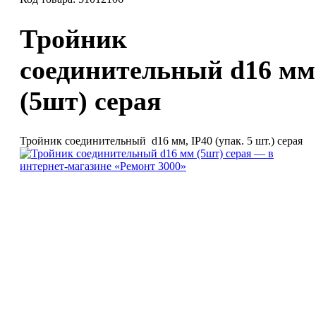
Тройник
соединительный d16 мм
(5шт) серая
Тройник соединительный d16 мм, IP40 (упак. 5 шт.) серая