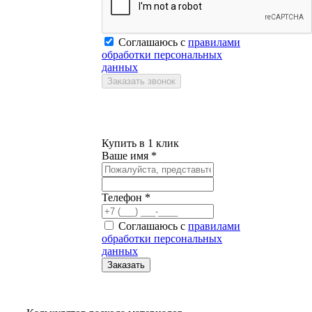
Соглашаюсь с
правилами
обработки персональных
данных
Купить в 1 клик
Ваше имя *
Телефон *
Соглашаюсь с
правилами
обработки персональных
данных