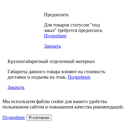
Предоплата
Для товаров статусом "под
заказ" требуется предоплата.
Подробнее
Закрыть
Крупногабаритный отделочный материал
Габариты данного товара влияют на стоимость
доставки и подъема на этаж.
Подробнее
Закрыть
Мы используем файлы cookie для вашего удобства
пользования сайтом и повышения качества рекомендаций.
Подробнее
Я согласен