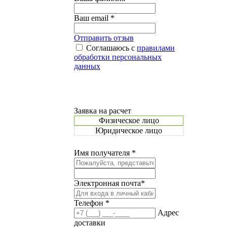
Ваш email *
Отправить отзыв
Соглашаюсь с
правилами
обработки персональных
данных
Заявка на расчет
Физическое лицо
Юридическое лицо
Имя получателя *
Электронная почта*
Телефон *
Адрес
доставки