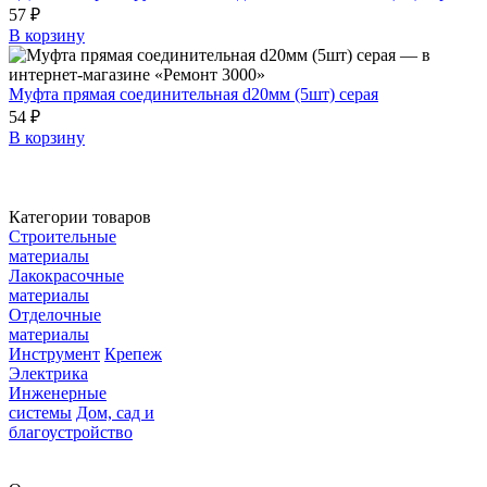
57 ₽
В корзину
Муфта прямая соединительная d20мм (5шт) серая
54 ₽
В корзину
Категории товаров
Строительные
материалы
Лакокрасочные
материалы
Отделочные
материалы
Инструмент
Крепеж
Электрика
Инженерные
системы
Дом, сад и
благоустройство