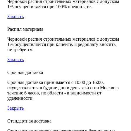
Черновой распил строительных материалов с допуском
1% осуществляется при 100% предоплате.
Закрыть
Распил материала
Черновой распил строительных материалов с допуском
1% осуществляется при клиенте. Предоплату вносить
не требуется.
Закрыть
Срочная доставка
Срочная доставка принимается с 10:00 до 16:00,
осуществляется в будние дни в день заказа по Москве в
течение 6 часов, по области - в зависимости от
удаленности.
Закрыть
Стандартная доставка
Стандартная доставка осуществляется в будние дни и