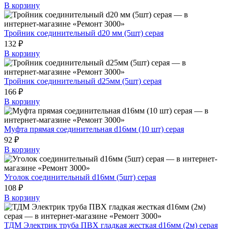
В корзину
Тройник соединительный d20 мм (5шт) серая
132 ₽
В корзину
Тройник соединительный d25мм (5шт) серая
166 ₽
В корзину
Муфта прямая соединительная d16мм (10 шт) серая
92 ₽
В корзину
Уголок соединительный d16мм (5шт) серая
108 ₽
В корзину
ТДМ Электрик труба ПВХ гладкая жесткая d16мм (2м) серая