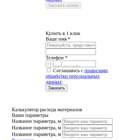
Купить в 1 клик
Ваше имя *
Телефон *
Соглашаюсь с
правилами
обработки персональных
данных
Калькулятор расхода материалов
Ваши параметры
Название параметра, м
Название параметра, м
Название параметра, м