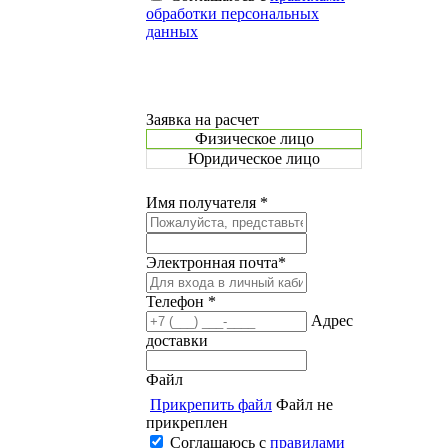
обработки персональных
данных
Заявка на расчет
Физическое лицо
Юридическое лицо
Имя получателя *
Электронная почта*
Телефон *
Адрес
доставки
Файл
Прикрепить файл
Файл не
прикреплен
Соглашаюсь с
правилами