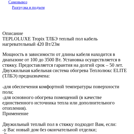
Самовывоз
Разгрузка и подъем
Описание
TEPLOLUXE Tropix ТЛБЭ теплый пол кабель
нагревательный 420 Вт/23м
Мощность в зависимости от длины кабеля находится в
диапазоне от 100 до 3500 Вт. Установка осуществляется в
стяжку. Предоставляется гарантия на долгий срок – 50 лет.
Двухжильная кабельная система обогрева Теплолюкс ELITE
(ТЛБЭ) предназначена:
-для обеспечения комфортной температуры поверхности
пола;
-для основного обогрева помещений (в качестве
единственного источника тепла или дополнительного
отопления).
Применение
Двужильный теплый пол в стяжку подходит Вам, если:
-у Вас новый дом без окончательной отделки;