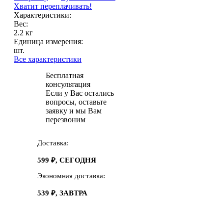
Хватит переплачивать!
Характеристики:
Вес:
2.2 кг
Единица измерения:
шт.
Все характеристики
Бесплатная
консультация
Если у Вас остались
вопросы, оставьте
заявку и мы Вам
перезвоним
Доставка:
599 ₽, СЕГОДНЯ
Экономная доставка:
539 ₽, ЗАВТРА