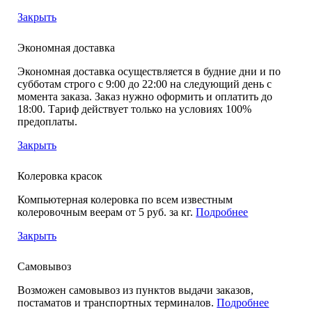
Закрыть
Экономная доставка
Экономная доставка осуществляется в будние дни и по
субботам строго с 9:00 до 22:00 на следующий день с
момента заказа. Заказ нужно оформить и оплатить до
18:00. Тариф действует только на условиях 100%
предоплаты.
Закрыть
Колеровка красок
Компьютерная колеровка по всем известным
колеровочным веерам от 5 руб. за кг.
Подробнее
Закрыть
Самовывоз
Возможен самовывоз из пунктов выдачи заказов,
постаматов и транспортных терминалов.
Подробнее