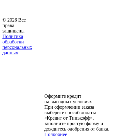
© 2026 Все
права
защищены
Политика
обработки
персональных
данных
Оформите кредит
на выгодных условиях
При оформлении заказа
выберите способ оплаты
«Кредит от Тинькофф»,
заполните простую форму и
дождитесь одобрения от банка.
Подробнее