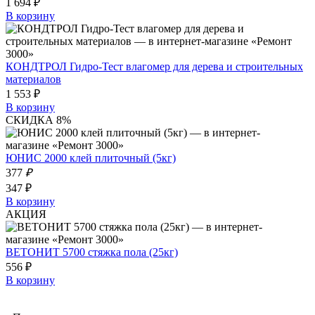
1 694 ₽
В корзину
КОНДТРОЛ Гидро-Тест влагомер для дерева и строительных
материалов
1 553 ₽
В корзину
СКИДКА 8%
ЮНИС 2000 клей плиточный (5кг)
377
₽
347 ₽
В корзину
АКЦИЯ
ВЕТОНИТ 5700 стяжка пола (25кг)
556 ₽
В корзину