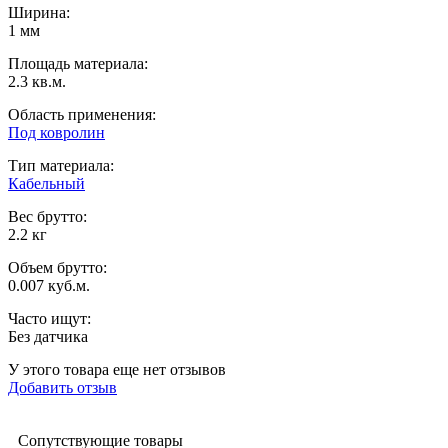
Ширина
:
1 мм
Площадь материала
:
2.3 кв.м.
Область применения
:
Под ковролин
Тип материала
:
Кабельный
Вес брутто:
2.2 кг
Объем брутто
:
0.007 куб.м.
Часто ищут
:
Без датчика
У этого товара еще нет отзывов
Добавить отзыв
Сопутствующие товары