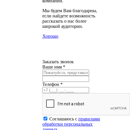
компании.
Мы будем Вам благодарны,
если найдете возможность
рассказать о нас более
широкой аудитории.
Хорошо
Заказать звонок
Ваше имя *
Телефон *
Соглашаюсь с
правилами
обработки персональных
данных