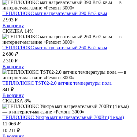
ТЕПЛОЛЮКС мат нагревательный 390 Вт/3 кв.м
2 993 ₽
В корзину
СКИДКА 14%
ТЕПЛОЛЮКС мат нагревательный 260 Вт/2 кв.м
2 680
₽
2 310 ₽
В корзину
ТЕПЛОЛЮКС TST02-2,0 датчик температуры пола
841 ₽
В корзину
СКИДКА 8%
ТЕПЛОЛЮКС Ультра мат нагревательный 700Вт (4 кв.м)
11 066
₽
10 211 ₽
В корзину