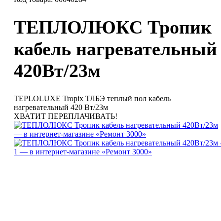
ТЕПЛОЛЮКС Тропик
кабель нагревательный
420Вт/23м
TEPLOLUXE Tropix ТЛБЭ теплый пол кабель
нагревательный 420 Вт/23м
ХВАТИТ ПЕРЕПЛАЧИВАТЬ!