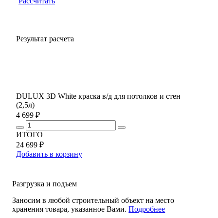
Рассчитать
Результат расчета
DULUX 3D White краска в/д для потолков и стен
(2,5л)
4 699 ₽
ИТОГО
24 699 ₽
Добавить в корзину
Разгрузка и подъем
Заносим в любой строительный объект на место
хранения товара, указанное Вами.
Подробнее