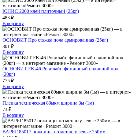
ЮНИС 2000 клей плиточный (25кг)
483 ₽
В корзину
ОСНОВИТ Про стяжка пола армированная (25кг)
301 ₽
В корзину
ОСНОВИТ FK-46 Ровилайн финишный наливной пол
(20кг)
775 ₽
В корзину
Пленка техническая 80мкм ширина 3м (1м)
73 ₽
В корзину
ВАРЯГ 85017 ножницы по металлу левые 250мм