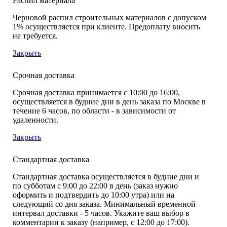
Распил материала
Черновой распил строительных материалов с допуском
1% осуществляется при клиенте. Предоплату вносить
не требуется.
Закрыть
Срочная доставка
Срочная доставка принимается с 10:00 до 16:00,
осуществляется в будние дни в день заказа по Москве в
течение 6 часов, по области - в зависимости от
удаленности.
Закрыть
Стандартная доставка
Стандартная доставка осуществляется в будние дни и
по субботам с 9:00 до 22:00 в день (заказ нужно
оформить и подтвердить до 10:00 утра) или на
следующий со дня заказа. Минимальный временной
интервал доставки - 5 часов. Укажите ваш выбор в
комментарии к заказу (например, с 12:00 до 17:00).