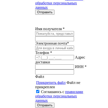
обработки персональных
данных
Имя получателя *
Электронная почта*
Телефон *
Адрес
доставки
ИНН *
Файл
Прикрепить файл
Файл не
прикреплен
Соглашаюсь с
правилами
обработки персональных
данных