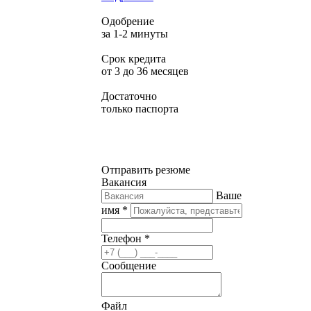
Одобрение
за 1-2 минуты
Срок кредита
от 3 до 36 месяцев
Достаточно
только паспорта
Отправить резюме
Вакансия
Ваше
имя *
Телефон *
Сообщение
Файл