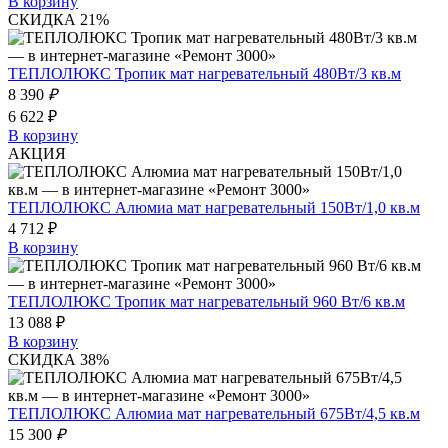
В корзину
СКИДКА 21%
ТЕПЛОЛЮКС Тропик мат нагревательный 480Вт/3 кв.м
8 390
₽
6 622 ₽
В корзину
АКЦИЯ
ТЕПЛОЛЮКС Алюмиа мат нагревательный 150Вт/1,0 кв.м
4 712 ₽
В корзину
ТЕПЛОЛЮКС Тропик мат нагревательный 960 Вт/6 кв.м
13 088 ₽
В корзину
СКИДКА 38%
ТЕПЛОЛЮКС Алюмиа мат нагревательный 675Вт/4,5 кв.м
15 300
₽