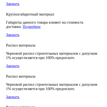
Закрыть
Крупногабаритный материал
Габариты данного товара влияют на стоимость
доставки.
Подробнее
Закрыть
Распил материала
Черновой распил строительных материалов с допуском
1% осуществляется при 100% предоплате.
Закрыть
Распил материала
Черновой распил строительных материалов с допуском
1% осуществляется при 100% предоплате.
Закрыть