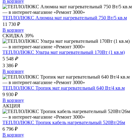
В корзину
ТЕПЛОЛЮКС Алюмиа мат нагревательный 750 Вт/5 кв.м
11 730 ₽
В корзину
СКИДКА 39%
ТЕПЛОЛЮКС Ультра мат нагревательный 170Вт (1 кв.м)
5 548
₽
3 386 ₽
В корзину
ТЕПЛОЛЮКС Тропик мат нагревательный 640 Вт/4 кв.м
9 930 ₽
В корзину
АКЦИЯ
ТЕПЛОЛЮКС Тропик кабель нагревательный 520Вт/26м
6 796 ₽
В корзину