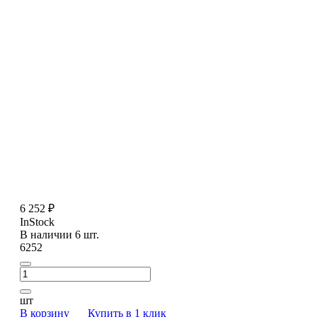
6 252 ₽
InStock
В наличии 6 шт.
6252
шт
В корзину
Купить в 1 клик