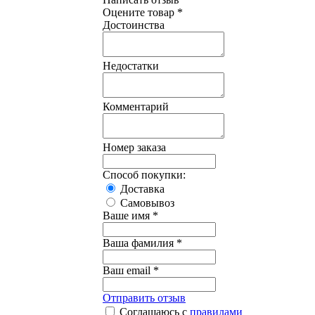
Оцените товар *
Достоинства
Недостатки
Комментарий
Номер заказа
Способ покупки:
Доставка
Самовывоз
Ваше имя *
Ваша фамилия *
Ваш email *
Отправить отзыв
Соглашаюсь с
правилами