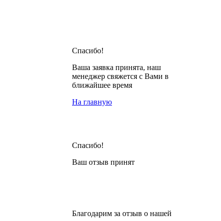
Спасибо!
Ваша заявка принята, наш
менеджер свяжется с Вами в
ближайшее время
На главную
Спасибо!
Ваш отзыв принят
Благодарим за отзыв о нашей