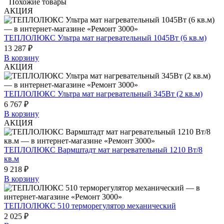
Похожие товары
АКЦИЯ
ТЕПЛОЛЮКС Ультра мат нагревательный 1045Вт (6 кв.м)
13 287 ₽
В корзину
АКЦИЯ
ТЕПЛОЛЮКС Ультра мат нагревательный 345Вт (2 кв.м)
6 767 ₽
В корзину
АКЦИЯ
ТЕПЛОЛЮКС Вармштадт мат нагревательный 1210 Вт/8
кв.м
9 218 ₽
В корзину
ТЕПЛОЛЮКС 510 терморегулятор механический
2 025 ₽