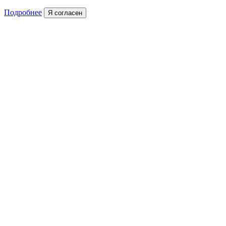
Подробнее
Я согласен