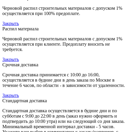
Черновой распил строительных материалов с допуском 1%
осуществляется при 100% предоплате.
Закрыть
Распил материала
Черновой распил строительных материалов с допуском 1%
осуществляется при клиенте. Предоплату вносить не
требуется.
Закрыть
Срочная доставка
Срочная доставка принимается с 10:00 до 16:00,
осуществляется в будние дни в день заказа по Москве в
течение 6 часов, по области - в зависимости от удаленности.
Закрыть
Стандартная доставка
Стандартная доставка осуществляется в будние дни и по
субботам с 9:00 до 22:00 в день (заказ нужно оформить и
подтвердить до 10:00 утра) или на следующий со дня заказа.
Минимальный временной интервал доставки - 5 часов.
Укажите ваш выбор в комментарии к заказу (например, с