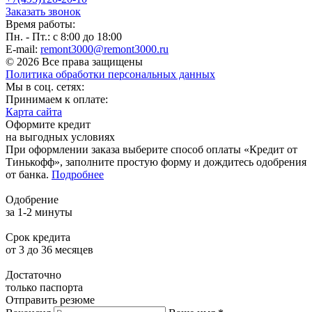
Заказать звонок
Время работы:
Пн. - Пт.: с 8:00 до 18:00
E-mail:
remont3000@remont3000.ru
© 2026 Все права защищены
Политика обработки персональных данных
Мы в соц. сетях:
Принимаем к оплате:
Карта сайта
Оформите кредит
на выгодных условиях
При оформлении заказа выберите способ оплаты «Кредит от
Тинькофф», заполните простую форму и дождитесь одобрения
от банка.
Подробнее
Одобрение
за 1-2 минуты
Срок кредита
от 3 до 36 месяцев
Достаточно
только паспорта
Отправить резюме