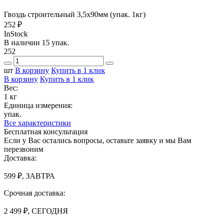
Гвоздь строительный 3,5х90мм (упак. 1кг)
252 ₽
InStock
В наличии 15 упак.
252
шт
В корзину
Купить в 1 клик
В корзину
Купить в 1 клик
Вес:
1 кг
Единица измерения:
упак.
Все характеристики
Бесплатная консультация
Если у Вас остались вопросы, оставьте заявку и мы Вам
перезвоним
Доставка:
599 ₽, ЗАВТРА
Срочная доставка:
2 499 ₽, СЕГОДНЯ