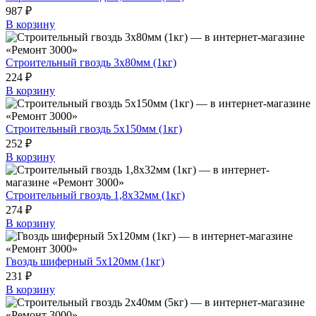
987 ₽
В корзину
Строительный гвоздь 3х80мм (1кг)
224 ₽
В корзину
Строительный гвоздь 5х150мм (1кг)
252 ₽
В корзину
Строительный гвоздь 1,8х32мм (1кг)
274 ₽
В корзину
Гвоздь шиферный 5х120мм (1кг)
231 ₽
В корзину