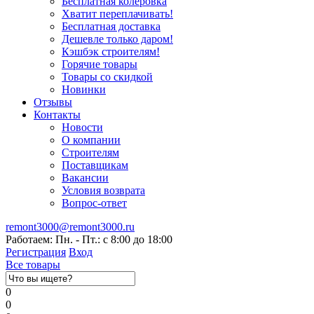
Бесплатная колеровка
Хватит переплачивать!
Бесплатная доставка
Дешевле только даром!
Кэшбэк строителям!
Горячие товары
Товары со скидкой
Новинки
Отзывы
Контакты
Новости
О компании
Строителям
Поставщикам
Вакансии
Условия возврата
Вопрос-ответ
remont3000@remont3000.ru
Работаем: Пн. - Пт.: с 8:00 до 18:00
Регистрация
Вход
Все товары
0
0