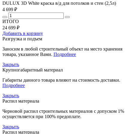
DULUX 3D White краска в/д для потолков и стен (2,5л)
4 699 ₽
ИТОГО
24 699 ₽
Добавить в корзину
Разгрузка и подъем
Заносим в любой строительный объект на место хранения
товара, указанное Вами.
Подробнее
Закрыть
Крупногабаритный материал
Габариты данного товара влияют на стоимость доставки.
Подробнее
Закрыть
Распил материала
Черновой распил строительных материалов с допуском 1%
осуществляется при 100% предоплате.
Закрыть
Распил материала