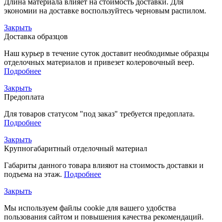
Длина материала влияет на стоимость доставки. Для
экономии на доставке воспользуйтесь черновым распилом.
Закрыть
Доставка образцов
Наш курьер в течение суток доставит необходимые образцы
отделочных материалов и привезет колеровочный веер.
Подробнее
Закрыть
Предоплата
Для товаров статусом "под заказ" требуется предоплата.
Подробнее
Закрыть
Крупногабаритный отделочный материал
Габариты данного товара влияют на стоимость доставки и
подъема на этаж.
Подробнее
Закрыть
Мы используем файлы cookie для вашего удобства
пользования сайтом и повышения качества рекомендаций.