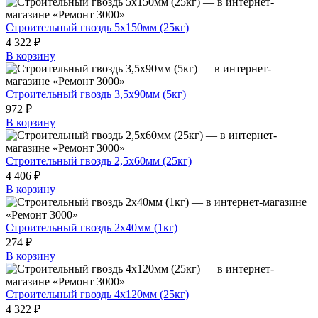
Строительный гвоздь 5х150мм (25кг)
4 322 ₽
В корзину
Строительный гвоздь 3,5х90мм (5кг)
972 ₽
В корзину
Строительный гвоздь 2,5х60мм (25кг)
4 406 ₽
В корзину
Строительный гвоздь 2х40мм (1кг)
274 ₽
В корзину
Строительный гвоздь 4х120мм (25кг)
4 322 ₽