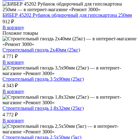
БИБЕР 45202 Рубанок обдирочный для гипсокартона 250мм
912 ₽
В корзину
Похожие товары
Строительный гвоздь 2х40мм (25кг)
4 771 ₽
В корзину
Строительный гвоздь 3,5х90мм (25кг)
4 343 ₽
В корзину
Строительный гвоздь 1,8х32мм (25кг)
4 772 ₽
В корзину
Строительный гвоздь 2,5х50мм (5кг)