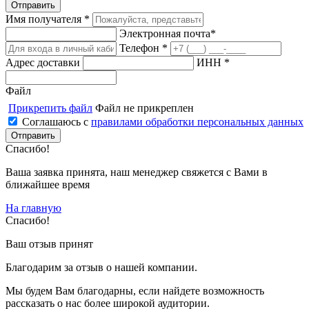
Имя получателя *
Электронная почта*
Телефон *
Адрес доставки
ИНН *
Файл
Прикрепить файл
Файл не прикреплен
Соглашаюсь с
правилами обработки персональных данных
Спасибо!
Ваша заявка принята, наш менеджер свяжется с Вами в
ближайшее время
На главную
Спасибо!
Ваш отзыв принят
Благодарим за отзыв о нашей компании.
Мы будем Вам благодарны, если найдете возможность
рассказать о нас более широкой аудитории.