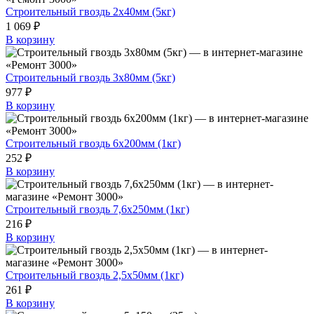
Строительный гвоздь 2х40мм (5кг)
1 069 ₽
В корзину
Строительный гвоздь 3х80мм (5кг)
977 ₽
В корзину
Строительный гвоздь 6х200мм (1кг)
252 ₽
В корзину
Строительный гвоздь 7,6х250мм (1кг)
216 ₽
В корзину
Строительный гвоздь 2,5х50мм (1кг)
261 ₽
В корзину