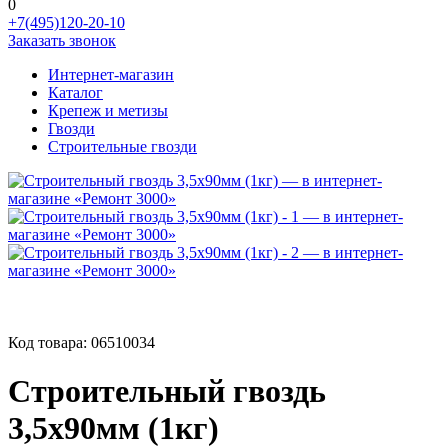
0
+7(495)120-20-10
Заказать звонок
Интернет-магазин
Каталог
Крепеж и метизы
Гвозди
Строительные гвозди
Код товара:
06510034
Строительный гвоздь
3,5х90мм (1кг)