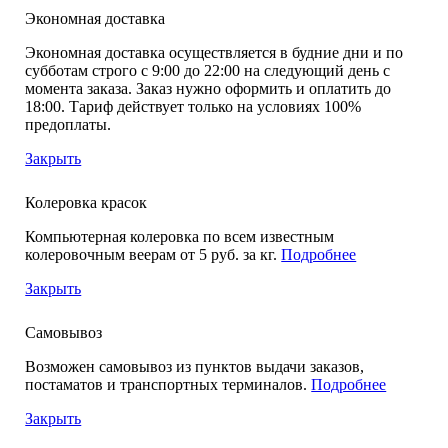
Экономная доставка
Экономная доставка осуществляется в будние дни и по
субботам строго с 9:00 до 22:00 на следующий день с
момента заказа. Заказ нужно оформить и оплатить до
18:00. Тариф действует только на условиях 100%
предоплаты.
Закрыть
Колеровка красок
Компьютерная колеровка по всем известным
колеровочным веерам от 5 руб. за кг.
Подробнее
Закрыть
Самовывоз
Возможен самовывоз из пунктов выдачи заказов,
постаматов и транспортных терминалов.
Подробнее
Закрыть