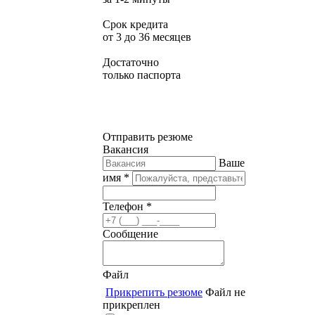
Срок кредита
от 3 до 36 месяцев
Достаточно
только паспорта
Отправить резюме
Вакансия
Ваше
имя *
Телефон *
Сообщение
Файл
Прикрепить резюме
Файл не
прикреплен