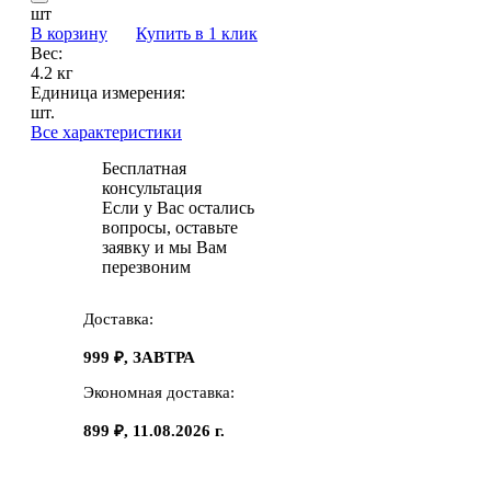
шт
В корзину
Купить в 1 клик
Вес:
4.2 кг
Единица измерения:
шт.
Все характеристики
Бесплатная
консультация
Если у Вас остались
вопросы, оставьте
заявку и мы Вам
перезвоним
Доставка:
999 ₽, ЗАВТРА
Экономная доставка:
899 ₽, 11.08.2026 г.