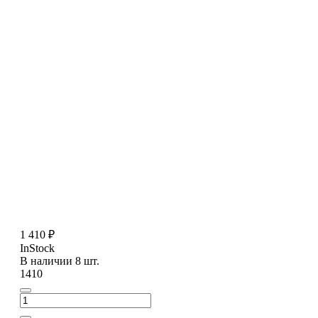
1 410 ₽
InStock
В наличии 8 шт.
1410