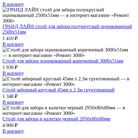
В корзину
ГРАНД ЛАЙН столб для забора полукруглый оцинкованный
2500х51мм
1 410 ₽
В корзину
Столб для забора оцинкованный коричневый 3000х51мм
1 939 ₽
В корзину
Столб заборный круглый 45мм x 2,3м грунтованный
1 348 ₽
В корзину
Столб для забора и калитки черный 2950х80х80мм
4 900 ₽
В корзину