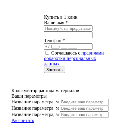
Купить в 1 клик
Ваше имя *
Телефон *
Соглашаюсь с
правилами
обработки персональных
данных
Калькулятор расхода материалов
Ваши параметры
Название параметра, м
Название параметра, м
Название параметра, м
Рассчитать