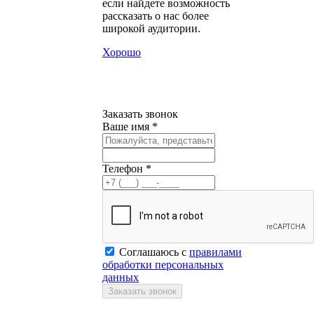
если найдете возможность
рассказать о нас более
широкой аудитории.
Хорошо
Заказать звонок
Ваше имя *
Телефон *
Соглашаюсь с
правилами
обработки персональных
данных