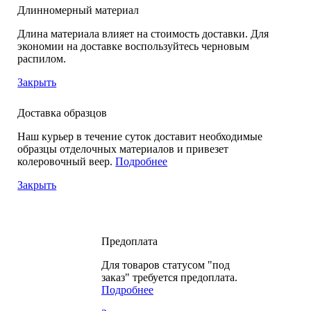
Длинномерный материал
Длина материала влияет на стоимость доставки. Для
экономии на доставке воспользуйтесь черновым
распилом.
Закрыть
Доставка образцов
Наш курьер в течение суток доставит необходимые
образцы отделочных материалов и привезет
колеровочный веер.
Подробнее
Закрыть
Предоплата
Для товаров статусом "под
заказ" требуется предоплата.
Подробнее