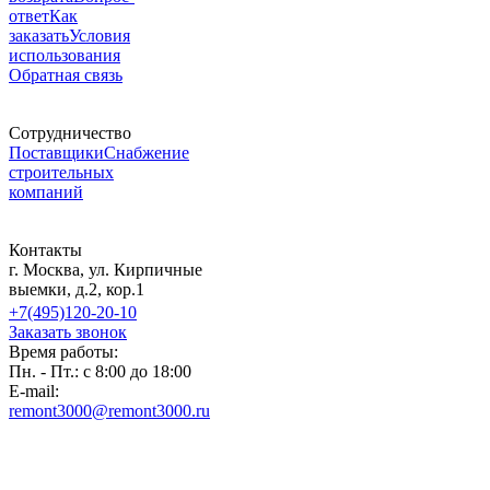
ответ
Как
заказать
Условия
использования
Обратная связь
Сотрудничество
Поставщики
Снабжение
строительных
компаний
Контакты
г. Москва, ул. Кирпичные
выемки, д.2, кор.1
+7(495)120-20-10
Заказать звонок
Время работы:
Пн. - Пт.: с 8:00 до 18:00
E-mail:
remont3000@remont3000.ru