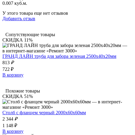
0.007 куб.м.
У этого товара еще нет отзывов
Добавить отзыв
Сопутствующие товары
СКИДКА 11%
ГРАНД ЛАЙН труба для забора зеленая 2500х40х20мм
813
₽
722 ₽
В корзину
Похожие товары
СКИДКА 51%
Столб с фланцем черный 2000x60x60мм
2 344
₽
1 148 ₽
В корзину