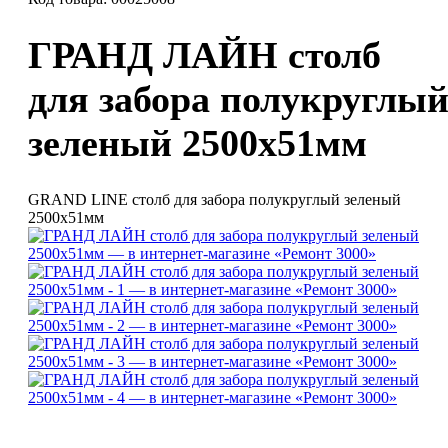
ГРАНД ЛАЙН столб
для забора полукруглы
зеленый 2500х51мм
GRAND LINE столб для забора полукруглый зеленый
2500х51мм