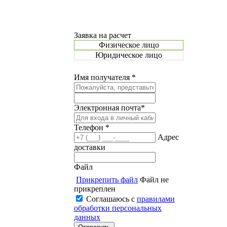
Заявка на расчет
Физическое лицо
Юридическое лицо
Имя получателя *
Электронная почта*
Телефон *
Адрес
доставки
Файл
Прикрепить файл
Файл не
прикреплен
Соглашаюсь с
правилами
обработки персональных
данных