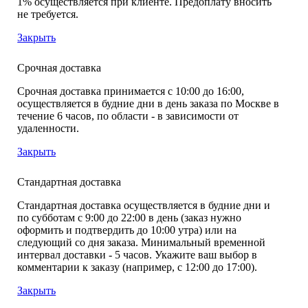
1% осуществляется при клиенте. Предоплату вносить
не требуется.
Закрыть
Срочная доставка
Срочная доставка принимается с 10:00 до 16:00,
осуществляется в будние дни в день заказа по Москве в
течение 6 часов, по области - в зависимости от
удаленности.
Закрыть
Стандартная доставка
Стандартная доставка осуществляется в будние дни и
по субботам с 9:00 до 22:00 в день (заказ нужно
оформить и подтвердить до 10:00 утра) или на
следующий со дня заказа. Минимальный временной
интервал доставки - 5 часов. Укажите ваш выбор в
комментарии к заказу (например, с 12:00 до 17:00).
Закрыть