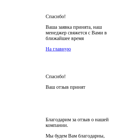
Спасибо!
Ваша заявка принята, наш
менеджер свяжется с Вами в
ближайшее время
На главную
Спасибо!
Ваш отзыв принят
Благодарим за отзыв о нашей
компании.
Мы будем Вам благодарны,