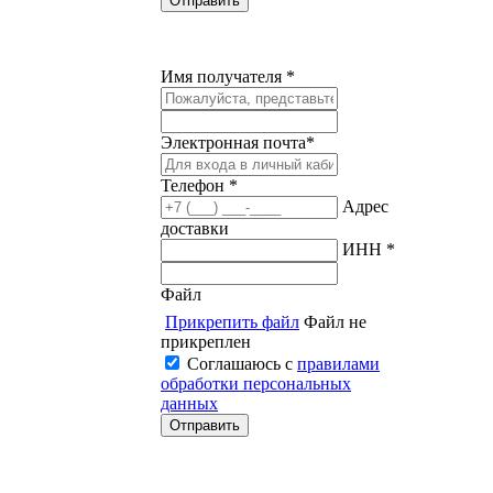
Имя получателя *
Электронная почта*
Телефон *
Адрес
доставки
ИНН *
Файл
Прикрепить файл
Файл не
прикреплен
Соглашаюсь с
правилами
обработки персональных
данных