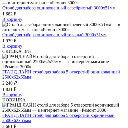
Столб для забора оцинкованный серебристый 3000х51мм
1 682 ₽
В корзину
Столб для забора оцинкованный зеленый 3000х51мм
1 939 ₽
В корзину
СКИДКА 18%
ГРАНД ЛАЙН столб для забора 5 отверстий оцинкованный
2500х62х55мм
2 240
₽
1 831 ₽
В корзину
НОВИНКА
ГРАНД ЛАЙН столб для забора 5 отверстий коричневый
2500х62х55мм
2 661 ₽