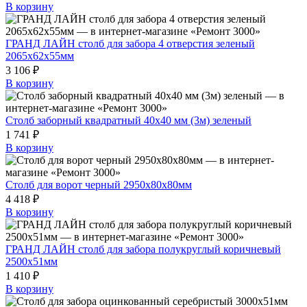
В корзину
ГРАНД ЛАЙН столб для забора 4 отверстия зеленый
2065х62х55мм
3 106 ₽
В корзину
Столб заборный квадратный 40х40 мм (3м) зеленый
1 741 ₽
В корзину
Столб для ворот черный 2950х80х80мм
4 418 ₽
В корзину
ГРАНД ЛАЙН столб для забора полукруглый коричневый
2500х51мм
1 410 ₽
В корзину