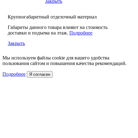
Закрыть
Крупногабаритный отделочный материал
Габариты данного товара влияют на стоимость
доставки и подъема на этаж.
Подробнее
Закрыть
Мы используем файлы cookie для вашего удобства
пользования сайтом и повышения качества рекомендаций.
Подробнее
Я согласен