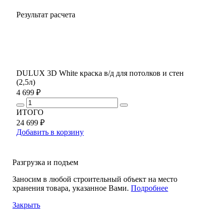
Результат расчета
DULUX 3D White краска в/д для потолков и стен
(2,5л)
4 699 ₽
ИТОГО
24 699 ₽
Добавить в корзину
Разгрузка и подъем
Заносим в любой строительный объект на место
хранения товара, указанное Вами.
Подробнее
Закрыть