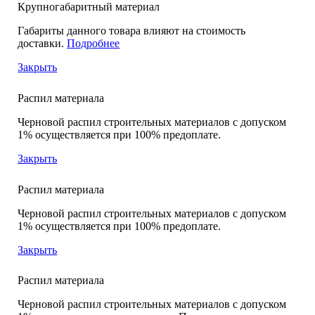
Крупногабаритный материал
Габариты данного товара влияют на стоимость
доставки.
Подробнее
Закрыть
Распил материала
Черновой распил строительных материалов с допуском
1% осуществляется при 100% предоплате.
Закрыть
Распил материала
Черновой распил строительных материалов с допуском
1% осуществляется при 100% предоплате.
Закрыть
Распил материала
Черновой распил строительных материалов с допуском