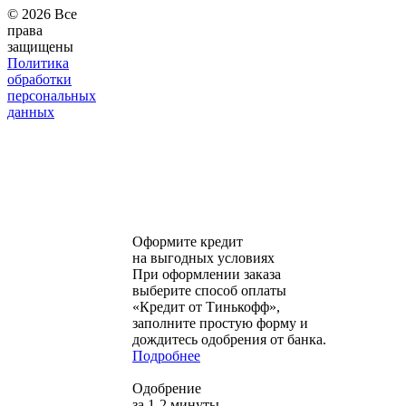
© 2026 Все
права
защищены
Политика
обработки
персональных
данных
Оформите кредит
на выгодных условиях
При оформлении заказа
выберите способ оплаты
«Кредит от Тинькофф»,
заполните простую форму и
дождитесь одобрения от банка.
Подробнее
Одобрение
за 1-2 минуты