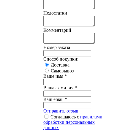
Недостатки
Комментарий
Номер заказа
Способ покупки:
Доставка
Самовывоз
Ваше имя *
Ваша фамилия *
Ваш email *
Отправить отзыв
Соглашаюсь с
правилами
обработки персональных
данных