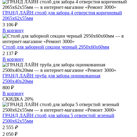
ГРАНД ЛАЙН столб для забора 4 отверстия коричневый
2065х62х55мм
3 106 ₽
В корзину
Столб для заборной секции черный 2950х60х60мм
2 137 ₽
В корзину
ГРАНД ЛАЙН труба для забора оцинкованная
2500х40х20мм
800 ₽
В корзину
СКИДКА 20%
ГРАНД ЛАЙН столб для забора 5 отверстий зеленый
2500х62х55мм
2 555
₽
2 050 ₽