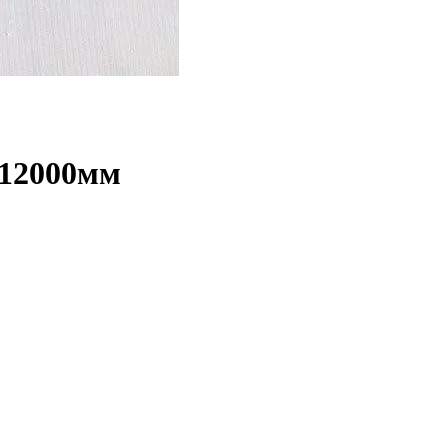
12000мм