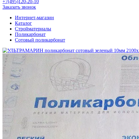
+7(495)120-20-10
Заказать звонок
Интернет-магазин
Каталог
Стройматериалы
Поликарбонат
Сотовый поликарбонат