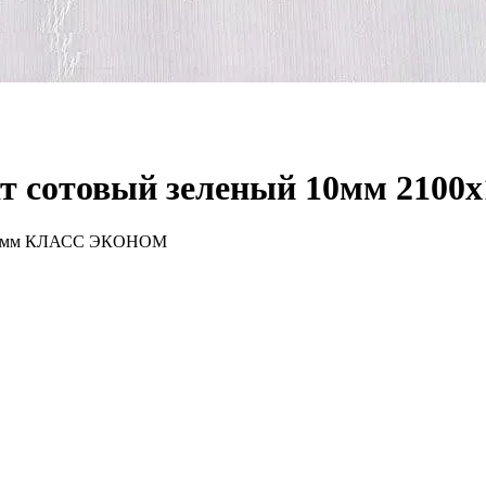
сотовый зеленый 10мм 2100х
х10мм КЛАСС ЭКОНОМ