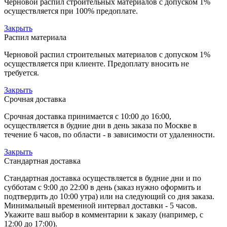
Черновой распил строительных материалов с допуском 1%
осуществляется при 100% предоплате.
Закрыть
Распил материала
Черновой распил строительных материалов с допуском 1%
осуществляется при клиенте. Предоплату вносить не
требуется.
Закрыть
Срочная доставка
Срочная доставка принимается с 10:00 до 16:00,
осуществляется в будние дни в день заказа по Москве в
течение 6 часов, по области - в зависимости от удаленности.
Закрыть
Стандартная доставка
Стандартная доставка осуществляется в будние дни и по
субботам с 9:00 до 22:00 в день (заказ нужно оформить и
подтвердить до 10:00 утра) или на следующий со дня заказа.
Минимальный временной интервал доставки - 5 часов.
Укажите ваш выбор в комментарии к заказу (например, с
12:00 до 17:00).