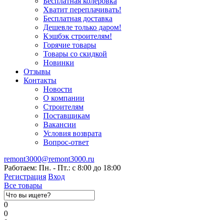
Бесплатная колеровка
Хватит переплачивать!
Бесплатная доставка
Дешевле только даром!
Кэшбэк строителям!
Горячие товары
Товары со скидкой
Новинки
Отзывы
Контакты
Новости
О компании
Строителям
Поставщикам
Вакансии
Условия возврата
Вопрос-ответ
remont3000@remont3000.ru
Работаем: Пн. - Пт.: с 8:00 до 18:00
Регистрация
Вход
Все товары
0
0