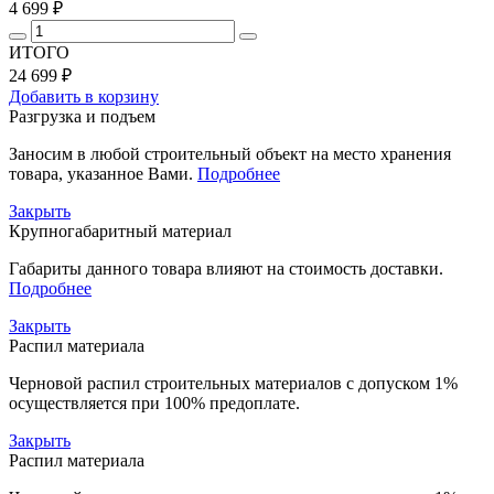
4 699 ₽
ИТОГО
24 699 ₽
Добавить в корзину
Разгрузка и подъем
Заносим в любой строительный объект на место хранения
товара, указанное Вами.
Подробнее
Закрыть
Крупногабаритный материал
Габариты данного товара влияют на стоимость доставки.
Подробнее
Закрыть
Распил материала
Черновой распил строительных материалов с допуском 1%
осуществляется при 100% предоплате.
Закрыть
Распил материала