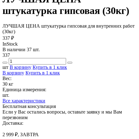
штукатурка гипсовая (30кг)
ЛУЧШАЯ ЦЕНА штукатурка гипсовая для внутренних работ
(30кг)
337 ₽
InStock
В наличии 37 шт.
337
шт
В корзину
Купить в 1 клик
В корзину
Купить в 1 клик
Вес:
30 кг
Единица измерения:
шт.
Все характеристики
Бесплатная консультация
Если у Вас остались вопросы, оставьте заявку и мы Вам
перезвоним
Доставка:
2 999 ₽, ЗАВТРА