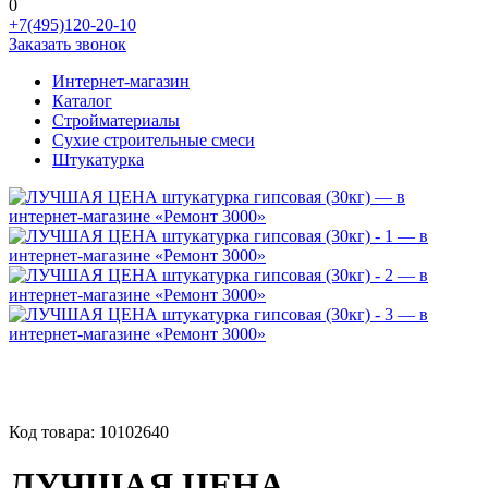
0
+7(495)120-20-10
Заказать звонок
Интернет-магазин
Каталог
Стройматериалы
Сухие строительные смеси
Штукатурка
Код товара:
10102640
ЛУЧШАЯ ЦЕНА