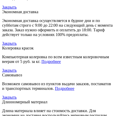
Закрыть
Экономная доставка
Экономная доставка осуществляется в будние дни и по
субботам строго с 9:00 до 22:00 на следующий день с момента
заказа. Заказ нужно оформить и оплатить до 18:00. Тариф
действует только на условиях 100% предоплаты.
Закрыть
Колеровка красок
Компьютерная колеровка по всем известным колеровочным
веерам от 5 руб. за кг.
Подробнее
Закрыть
Самовывоз
Возможен самовывоз из пунктов выдачи заказов, постаматов
и транспортных терминалов.
Подробнее
Закрыть
Длинномерный материал
Длина материала влияет на стоимость доставки. Для
экономии на доставке воспользуйтесь черновым распилом.