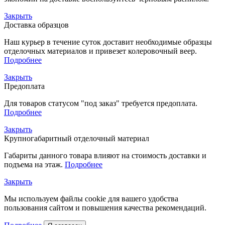
Закрыть
Доставка образцов
Наш курьер в течение суток доставит необходимые образцы
отделочных материалов и привезет колеровочный веер.
Подробнее
Закрыть
Предоплата
Для товаров статусом "под заказ" требуется предоплата.
Подробнее
Закрыть
Крупногабаритный отделочный материал
Габариты данного товара влияют на стоимость доставки и
подъема на этаж.
Подробнее
Закрыть
Мы используем файлы cookie для вашего удобства
пользования сайтом и повышения качества рекомендаций.