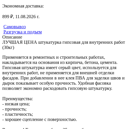
Экономная доставка:
899 ₽, 11.08.2026 г.
Самовывоз
Разгрузка и подъем
Описание
ЛУЧШАЯ ЦЕНА штукатурка гипсовая для внутренних работ
(30кг)
Применяется в ремонтных и строительных работах,
накладывается на основания из кирпича, бетона, цемента.
Гипсовая штукатурка имеет серый цвет, используется для
внутренних работ, не применяется для внешней отделки
фасадов. При добавлении в нее клея ПВА для заделки швов и
дырок показывает особую прочность. Удобная фасовка
позволяет экономно расходовать гипсовую штукатурку.
Преимущества:
- низкая цена;
- прочность;
- пластичность;
- хорошее сцепление с поверхностью.