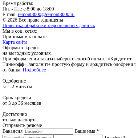
Время работы:
Пн. - Пт.: с 8:00 до 18:00
E-mail:
remont3000@remont3000.ru
© 2026 Все права защищены
Политика обработки персональных данных
Мы в соц. сетях:
Принимаем к оплате:
Карта сайта
Оформите кредит
на выгодных условиях
При оформлении заказа выберите способ оплаты «Кредит от
Тинькофф», заполните простую форму и дождитесь одобрения
от банка.
Подробнее
Одобрение
за 1-2 минуты
Срок кредита
от 3 до 36 месяцев
Достаточно
только паспорта
Отправить резюме
Вакансия
Ваше имя *
Телефон *