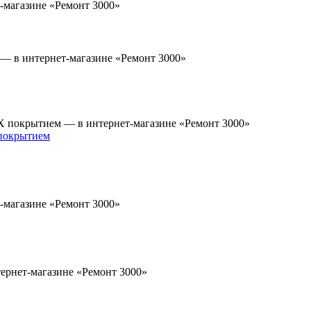
 покрытием