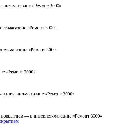
покрытием