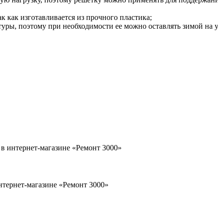
ак как изготавливается из прочного пластика;
атуры, поэтому при необходимости ее можно оставлять зимой на 