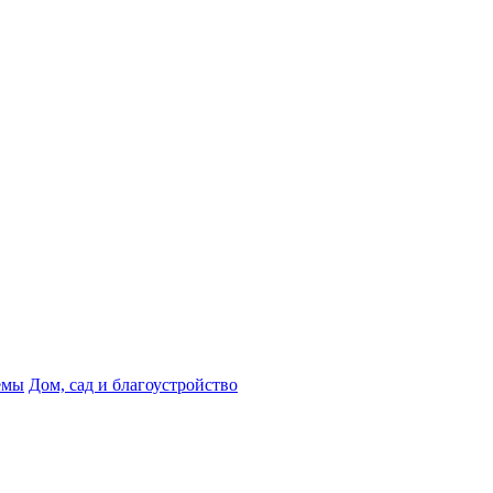
емы
Дом, сад и благоустройство