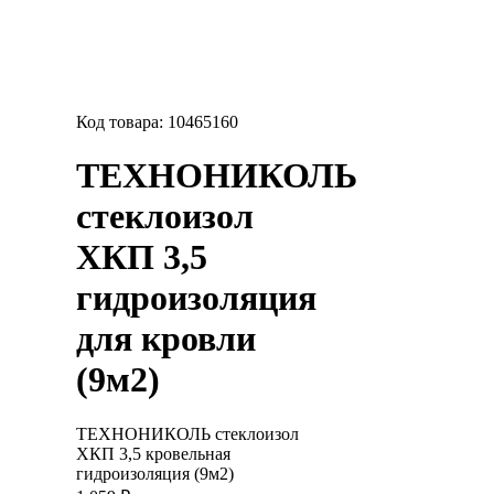
Код товара:
10465160
ТЕХНОНИКОЛЬ
стеклоизол
ХКП 3,5
гидроизоляция
для кровли
(9м2)
ТЕХНОНИКОЛЬ стеклоизол
ХКП 3,5 кровельная
гидроизоляция (9м2)