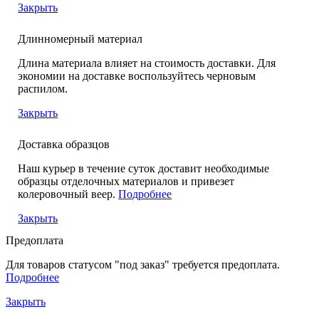
Закрыть
Длинномерный материал
Длина материала влияет на стоимость доставки. Для
экономии на доставке воспользуйтесь черновым
распилом.
Закрыть
Доставка образцов
Наш курьер в течение суток доставит необходимые
образцы отделочных материалов и привезет
колеровочный веер.
Подробнее
Закрыть
Предоплата
Для товаров статусом "под заказ" требуется предоплата.
Подробнее
Закрыть