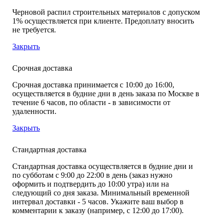
Черновой распил строительных материалов с допуском
1% осуществляется при клиенте. Предоплату вносить
не требуется.
Закрыть
Срочная доставка
Срочная доставка принимается с 10:00 до 16:00,
осуществляется в будние дни в день заказа по Москве в
течение 6 часов, по области - в зависимости от
удаленности.
Закрыть
Стандартная доставка
Стандартная доставка осуществляется в будние дни и
по субботам с 9:00 до 22:00 в день (заказ нужно
оформить и подтвердить до 10:00 утра) или на
следующий со дня заказа. Минимальный временной
интервал доставки - 5 часов. Укажите ваш выбор в
комментарии к заказу (например, с 12:00 до 17:00).