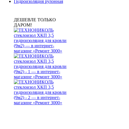
Гидроизоляция рулонная
ДЕШЕВЛЕ ТОЛЬКО
ДАРОМ!