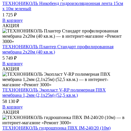
ТЕХНОНИКОЛЬ Никобенд гидроизоляционная лента 15см
х 10м зеленый
1 725 ₽
В корзину
АКЦИЯ
ТЕХНОНИКОЛЬ Плантер Стандарт профилированная
мембрана 2х20м (40 кв.м.)
5 749 ₽
В корзину
АКЦИЯ
ТЕХНОНИКОЛЬ Экопласт V-RP полимерная ПВХ
мембрана 1,2мм (2,1х25м) (52,5 кв.м.)
58 130 ₽
В корзину
АКЦИЯ
ТЕХНОНИКОЛЬ гидрошпонка ПВХ IM-240/20 (10м)