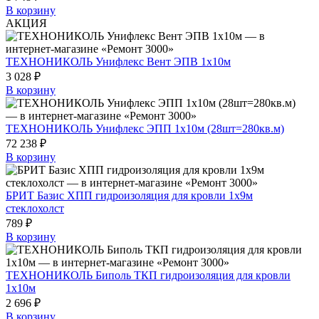
В корзину
АКЦИЯ
ТЕХНОНИКОЛЬ Унифлекс Вент ЭПВ 1х10м
3 028 ₽
В корзину
ТЕХНОНИКОЛЬ Унифлекс ЭПП 1х10м (28шт=280кв.м)
72 238 ₽
В корзину
БРИТ Базис ХПП гидроизоляция для кровли 1х9м
стеклохолст
789 ₽
В корзину
ТЕХНОНИКОЛЬ Биполь ТКП гидроизоляция для кровли
1х10м
2 696 ₽
В корзину