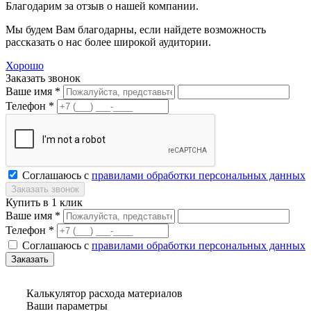
Благодарим за отзыв о нашей компании.
Мы будем Вам благодарны, если найдете возможность
рассказать о нас более широкой аудитории.
Хорошо
Заказать звонок
Ваше имя *
Телефон *
Соглашаюсь с
правилами обработки персональных данных
Купить в 1 клик
Ваше имя *
Телефон *
Соглашаюсь с
правилами обработки персональных данных
Калькулятор расхода материалов
Ваши параметры