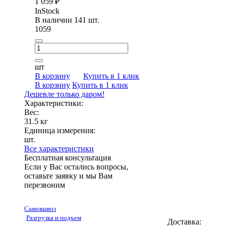
1 059 ₽
InStock
В наличии 141 шт.
1059
шт
В корзину
Купить в 1 клик
В корзину
Купить в 1 клик
Дешевле только даром!
Характеристики:
Вес:
31.5 кг
Единица измерения:
шт.
Все характеристики
Бесплатная консультация
Если у Вас остались вопросы,
оставьте заявку и мы Вам
перезвоним
Самовывоз
Разгрузка и подъем
Доставка: