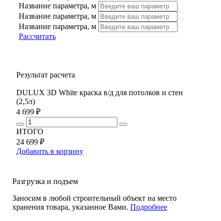
Название параметра, м
Название параметра, м
Название параметра, м
Рассчитать
Результат расчета
DULUX 3D White краска в/д для потолков и стен
(2,5л)
4 699 ₽
ИТОГО
24 699 ₽
Добавить в корзину
Разгрузка и подъем
Заносим в любой строительный объект на место
хранения товара, указанное Вами.
Подробнее