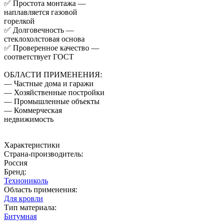
✅ Простота монтажа —
наплавляется газовой
горелкой
✅ Долговечность —
стеклохолстовая основа
✅ Проверенное качество —
соответствует ГОСТ
ОБЛАСТИ ПРИМЕНЕНИЯ:
— Частные дома и гаражи
— Хозяйственные постройки
— Промышленные объекты
— Коммерческая
недвижимость
Характеристики
Страна-производитель
:
Россия
Бренд:
Технониколь
Область применения
:
Для кровли
Тип материала
:
Битумная