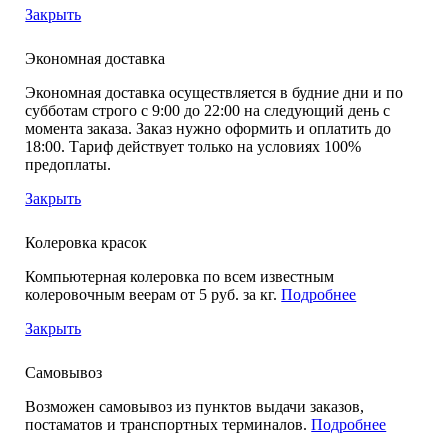
Закрыть
Экономная доставка
Экономная доставка осуществляется в будние дни и по
субботам строго с 9:00 до 22:00 на следующий день с
момента заказа. Заказ нужно оформить и оплатить до
18:00. Тариф действует только на условиях 100%
предоплаты.
Закрыть
Колеровка красок
Компьютерная колеровка по всем известным
колеровочным веерам от 5 руб. за кг.
Подробнее
Закрыть
Самовывоз
Возможен самовывоз из пунктов выдачи заказов,
постаматов и транспортных терминалов.
Подробнее