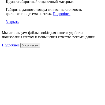
Крупногабаритный отделочный материал
Габариты данного товара влияют на стоимость
доставки и подъема на этаж.
Подробнее
Закрыть
Мы используем файлы cookie для вашего удобства
пользования сайтом и повышения качества рекомендаций.
Подробнее
Я согласен