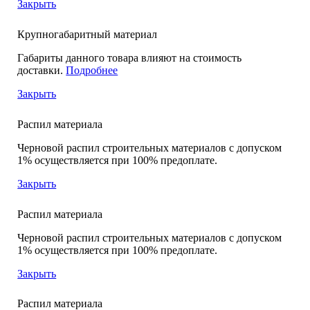
Закрыть
Крупногабаритный материал
Габариты данного товара влияют на стоимость
доставки.
Подробнее
Закрыть
Распил материала
Черновой распил строительных материалов с допуском
1% осуществляется при 100% предоплате.
Закрыть
Распил материала
Черновой распил строительных материалов с допуском
1% осуществляется при 100% предоплате.
Закрыть
Распил материала