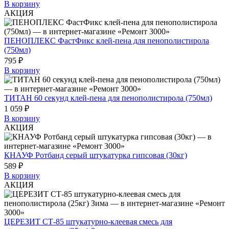
В корзину
АКЦИЯ
ПЕНОПЛЕКС ФастФикс клей-пена для пенополистирола
(750мл)
795 ₽
В корзину
ТИТАН 60 секунд клей-пена для пенополистирола (750мл)
1 059 ₽
В корзину
АКЦИЯ
КНАУФ Ротбанд серый штукатурка гипсовая (30кг)
589 ₽
В корзину
АКЦИЯ
ЦЕРЕЗИТ СТ-85 штукатурно-клеевая смесь для