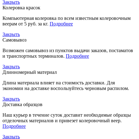
Закрыть
Колеровка красок
Компьютерная колеровка по всем известным колеровочным
веерам от 5 руб. за кг.
Подробнее
Закрыть
Самовывоз
Возможен самовывоз из пунктов выдачи заказов, постаматов
и транспортных терминалов.
Подробнее
Закрыть
Длинномерный материал
Длина материала влияет на стоимость доставки. Для
экономии на доставке воспользуйтесь черновым распилом.
Закрыть
Доставка образцов
Наш курьер в течение суток доставит необходимые образцы
отделочных материалов и привезет колеровочный веер.
Подробнее
Закрыть