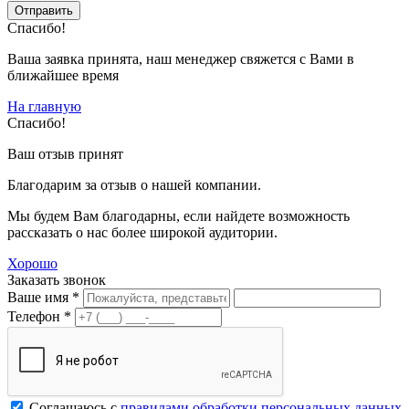
Спасибо!
Ваша заявка принята, наш менеджер свяжется с Вами в
ближайшее время
На главную
Спасибо!
Ваш отзыв принят
Благодарим за отзыв о нашей компании.
Мы будем Вам благодарны, если найдете возможность
рассказать о нас более широкой аудитории.
Хорошо
Заказать звонок
Ваше имя *
Телефон *
Соглашаюсь с
правилами обработки персональных данных