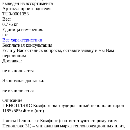
выведен из ассортимента
Артикул производителя:
TU0-0001953
Вес:
0.776 кг
Единица измерения:
шт.
Все характеристики
Бесплатная консультация
Если у Вас остались вопросы, оставьте заявку и мы Вам
перезвоним
Доставка:
не выполняется
Экономная доставка:
не выполняется
Описание
ПЕНОПЛЭКС Комфорт экструдированный пенополистирол
1185х585х40мм (шт.)
Плиты Пеноплэкс Комфорт (соответствуют старому типу
Пеноплэкс 31) – уникальная марка теплоизоляционных плит,