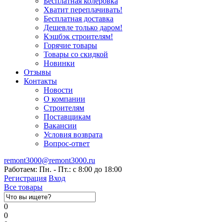
Бесплатная колеровка
Хватит переплачивать!
Бесплатная доставка
Дешевле только даром!
Кэшбэк строителям!
Горячие товары
Товары со скидкой
Новинки
Отзывы
Контакты
Новости
О компании
Строителям
Поставщикам
Вакансии
Условия возврата
Вопрос-ответ
remont3000@remont3000.ru
Работаем: Пн. - Пт.: с 8:00 до 18:00
Регистрация
Вход
Все товары
0
0