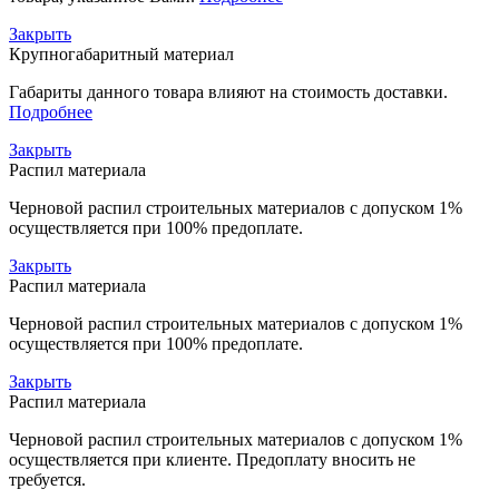
Закрыть
Крупногабаритный материал
Габариты данного товара влияют на стоимость доставки.
Подробнее
Закрыть
Распил материала
Черновой распил строительных материалов с допуском 1%
осуществляется при 100% предоплате.
Закрыть
Распил материала
Черновой распил строительных материалов с допуском 1%
осуществляется при 100% предоплате.
Закрыть
Распил материала
Черновой распил строительных материалов с допуском 1%
осуществляется при клиенте. Предоплату вносить не
требуется.