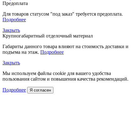
Предоплата
Для товаров статусом "под заказ" требуется предоплата.
Подробнее
Закрыть
Крупногабаритный отделочный материал
Габариты данного товара влияют на стоимость доставки и
подъема на этаж.
Подробнее
Закрыть
Мы используем файлы cookie для вашего удобства
пользования сайтом и повышения качества рекомендаций.
Подробнее
Я согласен