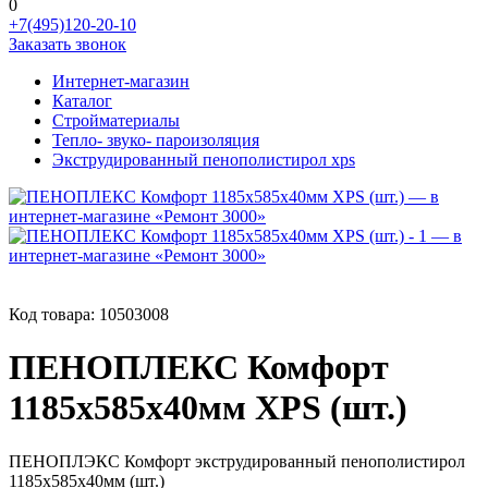
0
+7(495)120-20-10
Заказать звонок
Интернет-магазин
Каталог
Стройматериалы
Тепло- звуко- пароизоляция
Экструдированный пенополистирол xps
Код товара:
10503008
ПЕНОПЛЕКС Комфорт
1185х585х40мм XPS (шт.)
ПЕНОПЛЭКС Комфорт экструдированный пенополистирол
1185х585х40мм (шт.)