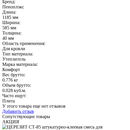
Бренд:
Пеноплэкс
Длина
:
1185 мм
Ширина
:
585 мм
Толщина
:
40 мм
Область применения
:
Для кровли
Тип материала
:
Утеплитель
Марка материала
:
Комфорт
Вес брутто:
0.776 кг
Объем брутто
:
0.028 куб.м.
Часто ищут
:
Плита
У этого товара еще нет отзывов
Добавить отзыв
Сопутствующие товары
АКЦИЯ