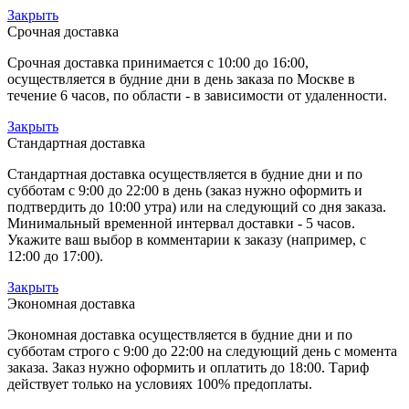
Закрыть
Срочная доставка
Срочная доставка принимается с 10:00 до 16:00,
осуществляется в будние дни в день заказа по Москве в
течение 6 часов, по области - в зависимости от удаленности.
Закрыть
Стандартная доставка
Стандартная доставка осуществляется в будние дни и по
субботам с 9:00 до 22:00 в день (заказ нужно оформить и
подтвердить до 10:00 утра) или на следующий со дня заказа.
Минимальный временной интервал доставки - 5 часов.
Укажите ваш выбор в комментарии к заказу (например, с
12:00 до 17:00).
Закрыть
Экономная доставка
Экономная доставка осуществляется в будние дни и по
субботам строго с 9:00 до 22:00 на следующий день с момента
заказа. Заказ нужно оформить и оплатить до 18:00. Тариф
действует только на условиях 100% предоплаты.