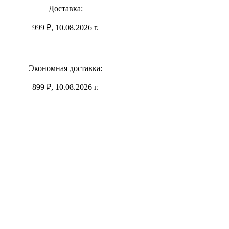
Доставка:
999 ₽, 10.08.2026 г.
Экономная доставка:
899 ₽, 10.08.2026 г.