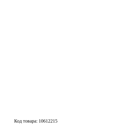
Код товара:
10612215