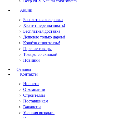
Веер NCS Natural color system
Акции
Бесплатная колеровка
Хватит переплачивать!
Бесплатная доставка
Дешевле только даром!
Кэшбэк строителям!
Горячие товары
Товары со скидкой
Новинки
Отзывы
Контакты
Новости
О компании
Строителям
Поставщикам
Вакансии
Условия возврата