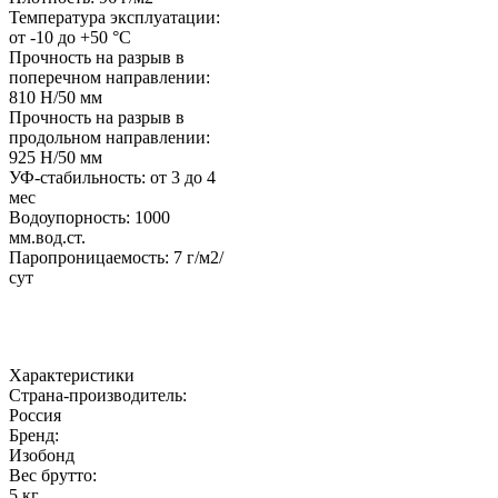
Температура эксплуатации:
от -10 до +50 °C
Прочность на разрыв в
поперечном направлении:
810 Н/50 мм
Прочность на разрыв в
продольном направлении:
925 Н/50 мм
УФ-стабильность: от 3 до 4
мес
Водоупорность: 1000
мм.вод.ст.
Паропроницаемость: 7 г/м2/
сут
Характеристики
Страна-производитель
:
Россия
Бренд:
Изобонд
Вес брутто:
5 кг