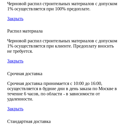
Черновой распил строительных материалов с допуском
1% осуществляется при 100% предоплате.
Закрыть
Распил материала
Черновой распил строительных материалов с допуском
1% осуществляется при клиенте. Предоплату вносить
не требуется.
Закрыть
Срочная доставка
Срочная доставка принимается с 10:00 до 16:00,
осуществляется в будние дни в день заказа по Москве в
течение 6 часов, по области - в зависимости от
удаленности.
Закрыть
Стандартная доставка