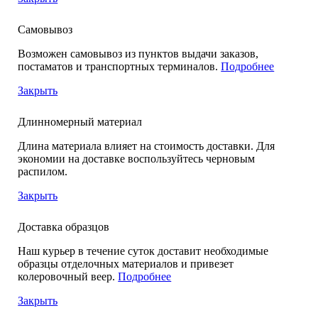
Самовывоз
Возможен самовывоз из пунктов выдачи заказов,
постаматов и транспортных терминалов.
Подробнее
Закрыть
Длинномерный материал
Длина материала влияет на стоимость доставки. Для
экономии на доставке воспользуйтесь черновым
распилом.
Закрыть
Доставка образцов
Наш курьер в течение суток доставит необходимые
образцы отделочных материалов и привезет
колеровочный веер.
Подробнее
Закрыть