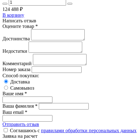
124 488
₽
В корзину
Написать отзыв
Оцените товар *
Достоинства
Недостатки
Комментарий
Номер заказа
Способ покупки:
Доставка
Самовывоз
Ваше имя *
Ваша фамилия *
Ваш email *
Отправить отзыв
Соглашаюсь с
правилами обработки персональных данных
Заявка на расчет