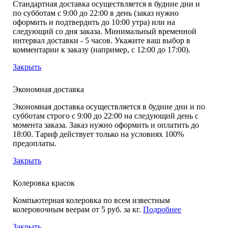
Стандартная доставка осуществляется в будние дни и
по субботам с 9:00 до 22:00 в день (заказ нужно
оформить и подтвердить до 10:00 утра) или на
следующий со дня заказа. Минимальный временной
интервал доставки - 5 часов. Укажите ваш выбор в
комментарии к заказу (например, с 12:00 до 17:00).
Закрыть
Экономная доставка
Экономная доставка осуществляется в будние дни и по
субботам строго с 9:00 до 22:00 на следующий день с
момента заказа. Заказ нужно оформить и оплатить до
18:00. Тариф действует только на условиях 100%
предоплаты.
Закрыть
Колеровка красок
Компьютерная колеровка по всем известным
колеровочным веерам от 5 руб. за кг.
Подробнее
Закрыть