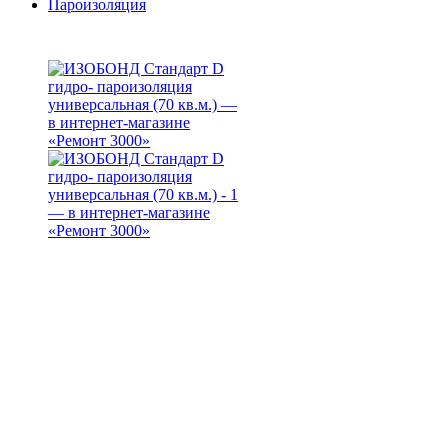
Пароизоляция