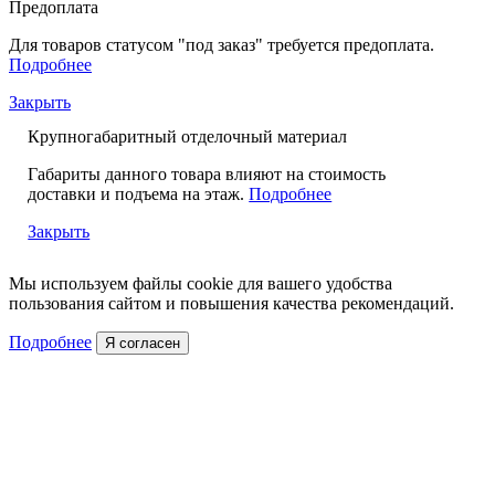
Предоплата
Для товаров статусом "под заказ" требуется предоплата.
Подробнее
Закрыть
Крупногабаритный отделочный материал
Габариты данного товара влияют на стоимость
доставки и подъема на этаж.
Подробнее
Закрыть
Мы используем файлы cookie для вашего удобства
пользования сайтом и повышения качества рекомендаций.
Подробнее
Я согласен