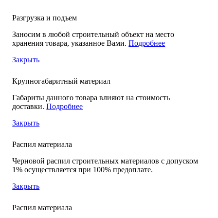
Разгрузка и подъем
Заносим в любой строительный объект на место
хранения товара, указанное Вами.
Подробнее
Закрыть
Крупногабаритный материал
Габариты данного товара влияют на стоимость
доставки.
Подробнее
Закрыть
Распил материала
Черновой распил строительных материалов с допуском
1% осуществляется при 100% предоплате.
Закрыть
Распил материала