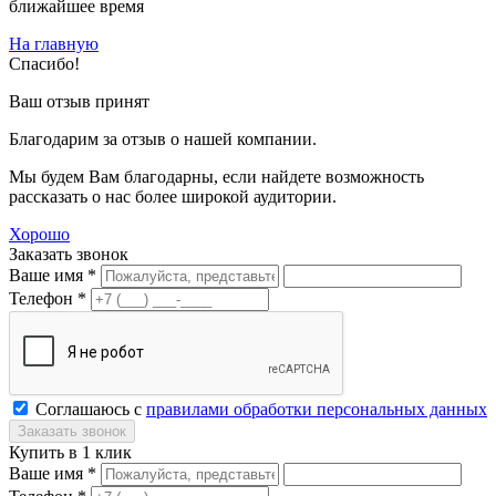
ближайшее время
На главную
Спасибо!
Ваш отзыв принят
Благодарим за отзыв о нашей компании.
Мы будем Вам благодарны, если найдете возможность
рассказать о нас более широкой аудитории.
Хорошо
Заказать звонок
Ваше имя *
Телефон *
Соглашаюсь с
правилами обработки персональных данных
Купить в 1 клик
Ваше имя *