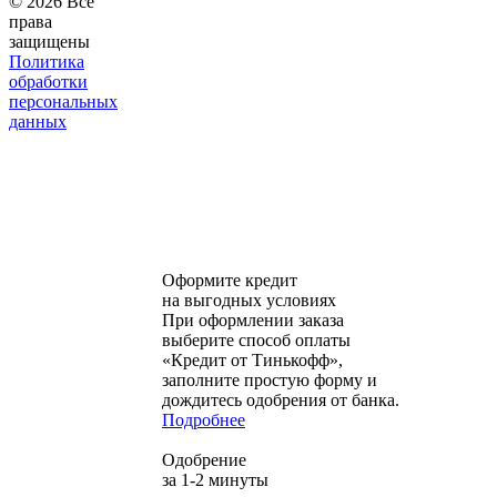
© 2026 Все
права
защищены
Политика
обработки
персональных
данных
Оформите кредит
на выгодных условиях
При оформлении заказа
выберите способ оплаты
«Кредит от Тинькофф»,
заполните простую форму и
дождитесь одобрения от банка.
Подробнее
Одобрение
за 1-2 минуты