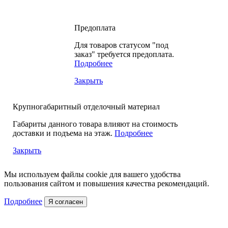
Предоплата
Для товаров статусом "под
заказ" требуется предоплата.
Подробнее
Закрыть
Крупногабаритный отделочный материал
Габариты данного товара влияют на стоимость
доставки и подъема на этаж.
Подробнее
Закрыть
Мы используем файлы cookie для вашего удобства
пользования сайтом и повышения качества рекомендаций.
Подробнее
Я согласен