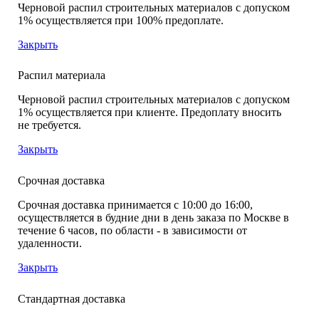
Черновой распил строительных материалов с допуском
1% осуществляется при 100% предоплате.
Закрыть
Распил материала
Черновой распил строительных материалов с допуском
1% осуществляется при клиенте. Предоплату вносить
не требуется.
Закрыть
Срочная доставка
Срочная доставка принимается с 10:00 до 16:00,
осуществляется в будние дни в день заказа по Москве в
течение 6 часов, по области - в зависимости от
удаленности.
Закрыть
Стандартная доставка