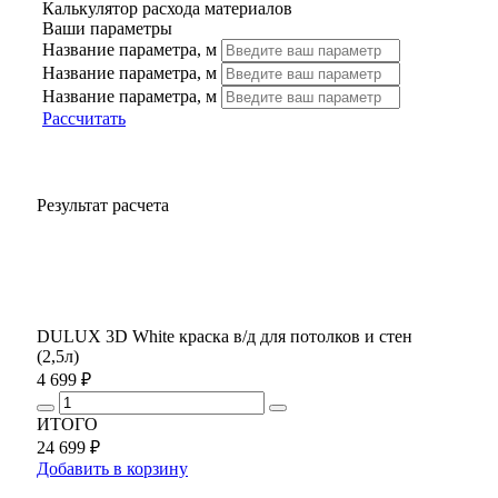
Калькулятор расхода материалов
Ваши параметры
Название параметра, м
Название параметра, м
Название параметра, м
Рассчитать
Результат расчета
DULUX 3D White краска в/д для потолков и стен
(2,5л)
4 699 ₽
ИТОГО
24 699 ₽
Добавить в корзину