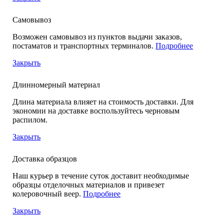
Самовывоз
Возможен самовывоз из пунктов выдачи заказов,
постаматов и транспортных терминалов.
Подробнее
Закрыть
Длинномерный материал
Длина материала влияет на стоимость доставки. Для
экономии на доставке воспользуйтесь черновым
распилом.
Закрыть
Доставка образцов
Наш курьер в течение суток доставит необходимые
образцы отделочных материалов и привезет
колеровочный веер.
Подробнее
Закрыть