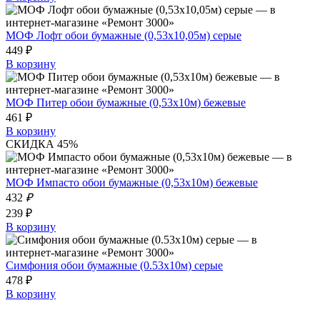
МОФ Лофт обои бумажные (0,53х10,05м) серые
449 ₽
В корзину
МОФ Питер обои бумажные (0,53х10м) бежевые
461 ₽
В корзину
СКИДКА 45%
МОФ Импасто обои бумажные (0,53х10м) бежевые
432
₽
239 ₽
В корзину
Симфония обои бумажные (0.53х10м) серые
478 ₽
В корзину