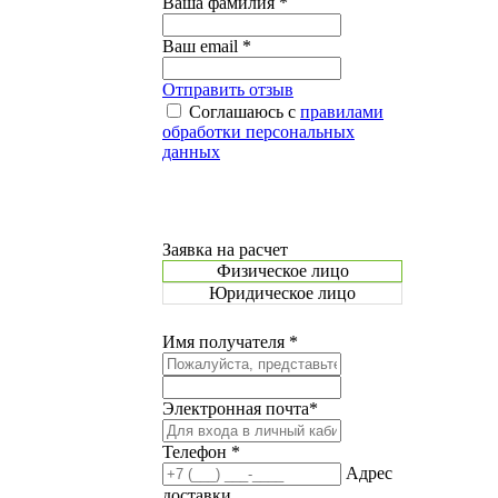
Ваша фамилия *
Ваш email *
Отправить отзыв
Соглашаюсь с
правилами
обработки персональных
данных
Заявка на расчет
Физическое лицо
Юридическое лицо
Имя получателя *
Электронная почта*
Телефон *
Адрес
доставки