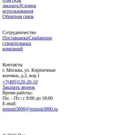
ответ
Как
заказать
Условия
использования
Обратная связь
Сотрудничество
Поставщики
Снабжение
строительных
компаний
Контакты
г. Москва, ул. Кирпичные
выемки, д.2, кор.1
+7(495)120-20-10
Заказать звонок
Время работы:
Пн. - Пт.: с 8:00 до 18:00
E-mail:
remont3000@remont3000.ru