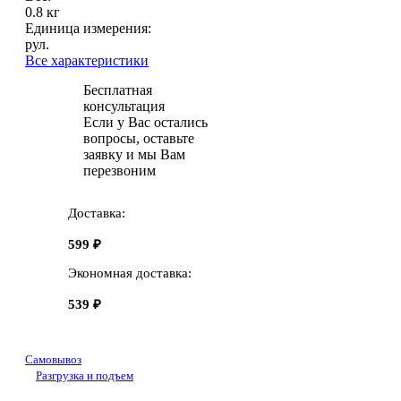
0.8 кг
Единица измерения:
рул.
Все характеристики
Бесплатная
консультация
Если у Вас остались
вопросы, оставьте
заявку и мы Вам
перезвоним
Доставка:
599 ₽
Экономная доставка:
539 ₽
Самовывоз
Разгрузка и подъем