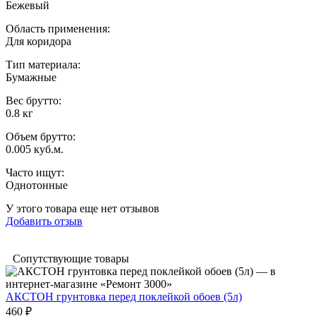
Бежевый
Область применения
:
Для коридора
Тип материала
:
Бумажные
Вес брутто:
0.8 кг
Объем брутто
:
0.005 куб.м.
Часто ищут
:
Однотонные
У этого товара еще нет отзывов
Добавить отзыв
Сопутствующие товары
АКСТОН грунтовка перед поклейкой обоев (5л)
460 ₽