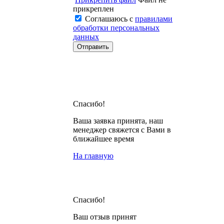
прикреплен
Соглашаюсь с
правилами
обработки персональных
данных
Спасибо!
Ваша заявка принята, наш
менеджер свяжется с Вами в
ближайшее время
На главную
Спасибо!
Ваш отзыв принят