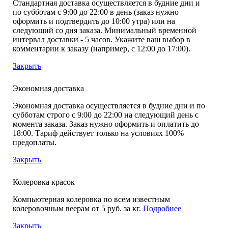
Стандартная доставка осуществляется в будние дни и
по субботам с 9:00 до 22:00 в день (заказ нужно
оформить и подтвердить до 10:00 утра) или на
следующий со дня заказа. Минимальный временной
интервал доставки - 5 часов. Укажите ваш выбор в
комментарии к заказу (например, с 12:00 до 17:00).
Закрыть
Экономная доставка
Экономная доставка осуществляется в будние дни и по
субботам строго с 9:00 до 22:00 на следующий день с
момента заказа. Заказ нужно оформить и оплатить до
18:00. Тариф действует только на условиях 100%
предоплаты.
Закрыть
Колеровка красок
Компьютерная колеровка по всем известным
колеровочным веерам от 5 руб. за кг.
Подробнее
Закрыть