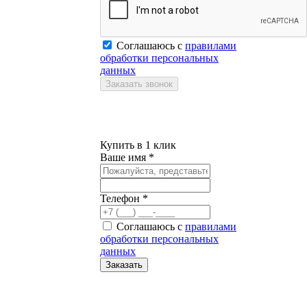
Соглашаюсь с
правилами
обработки персональных
данных
Купить в 1 клик
Ваше имя *
Телефон *
Соглашаюсь с
правилами
обработки персональных
данных