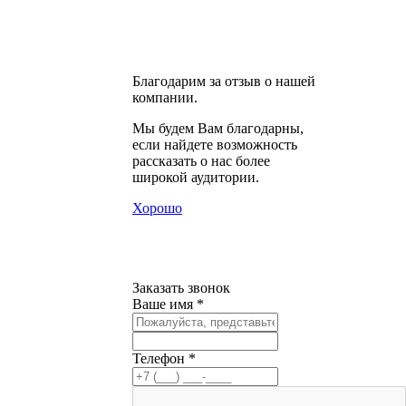
Благодарим за отзыв о нашей
компании.
Мы будем Вам благодарны,
если найдете возможность
рассказать о нас более
широкой аудитории.
Хорошо
Заказать звонок
Ваше имя *
Телефон *