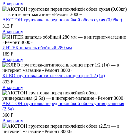
В корзину
АКСТОН грунтовка перед поклейкой обоев сухая (0,08кг)
313 ₽
В корзину
ИНТЕК шпатель обойный 280 мм
169 ₽
В корзину
КЛЕО грунтовка-антиплесень концентрат 1:2 (1л)
893 ₽
В корзину
АКСТОН грунтовка перед поклейкой обоев универсальная
(2,5л)
360 ₽
В корзину