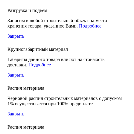
Разгрузка и подъем
Заносим в любой строительный объект на место
хранения товара, указанное Вами.
Подробнее
Закрыть
Крупногабаритный материал
Габариты данного товара влияют на стоимость
доставки.
Подробнее
Закрыть
Распил материала
Черновой распил строительных материалов с допуском
1% осуществляется при 100% предоплате.
Закрыть
Распил материала