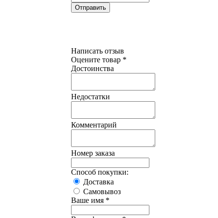
Написать отзыв
Оцените товар *
Достоинства
Недостатки
Комментарий
Номер заказа
Способ покупки:
Доставка
Самовывоз
Ваше имя *