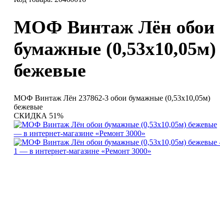
МОФ Винтаж Лён обои
бумажные (0,53х10,05м)
бежевые
МОФ Винтаж Лён 237862-3 обои бумажные (0,53х10,05м)
бежевые
СКИДКА 51%