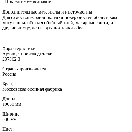
- Покрытие нельзя мыть.
Дополнительные материалы и инструменты:
Для самостоятельной оклейки поверхностей обоями вам
могут понадобиться обойный клей, малярные кисти, и
другие инструменты для поклейки обоев.
Характеристики
Артикул производителя
:
237862-3
Страна-производитель
:
Россия
Бренд:
Московская обойная фабрика
Длина
:
10050 мм
Ширина
:
530 мм
Цвет
: