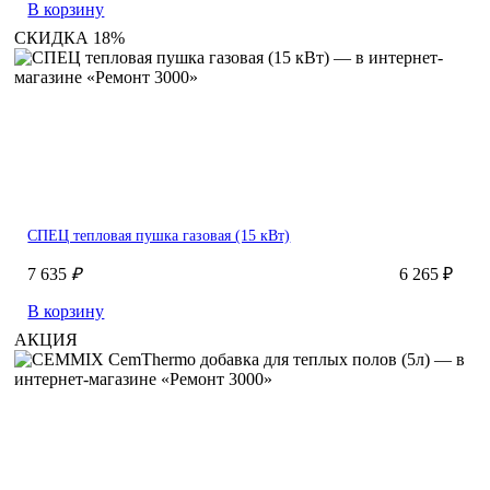
В корзину
СКИДКА 18%
СПЕЦ тепловая пушка газовая (15 кВт)
7 635
₽
6 265 ₽
В корзину
АКЦИЯ