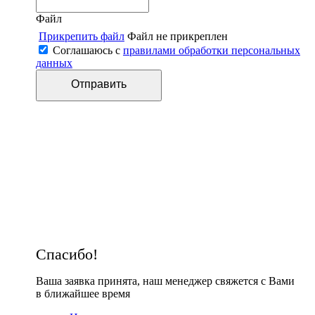
Файл
Прикрепить файл
Файл не прикреплен
Соглашаюсь с
правилами обработки персональных
данных
Спасибо!
Ваша заявка принята, наш менеджер свяжется с Вами
в ближайшее время