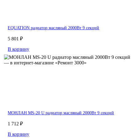
EQUATION радиатор масляный 2000Вт 9 секций
5 801 ₽
В корзину
МОНЛАН MS-20 U радиатор масляный 2000Вт 9 секций
1 712 ₽
В корзину