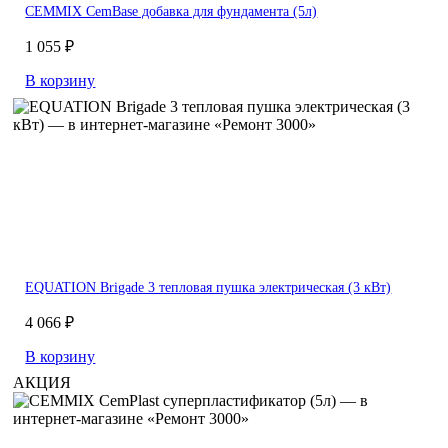
CEMMIX CemBase добавка для фундамента (5л)
1 055 ₽
В корзину
EQUATION Brigade 3 тепловая пушка электрическая (3 кВт)
4 066 ₽
В корзину
АКЦИЯ