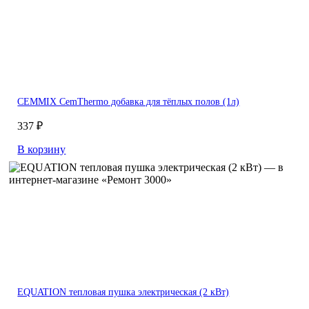
CEMMIX CemThermo добавка для тёплых полов (1л)
337 ₽
В корзину
EQUATION тепловая пушка электрическая (2 кВт)