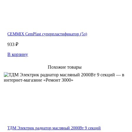
CEMMIX СemPlast суперпластификатор (5л)
933 ₽
В корзину
Похожие товары
ТДМ Электрик радиатор масляный 2000Вт 9 секций