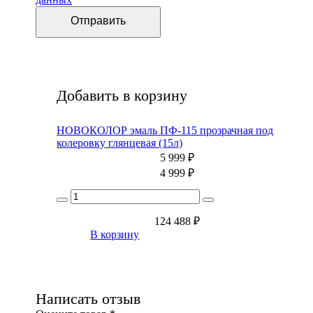
Добавить в корзину
НОВОКОЛОР эмаль ПФ-115 прозрачная под
колеровку глянцевая (15л)
5 999
₽
4 999
₽
124 488
₽
В корзину
Написать отзыв