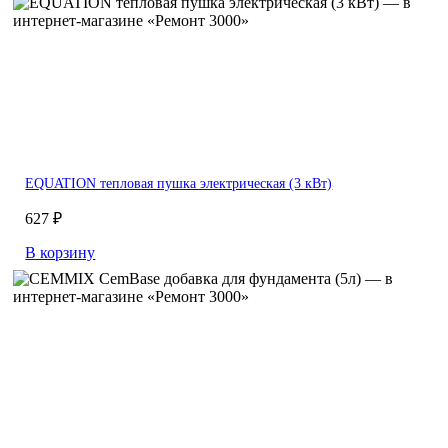
EQUATION тепловая пушка электрическая (3 кВт)
627 ₽
В корзину