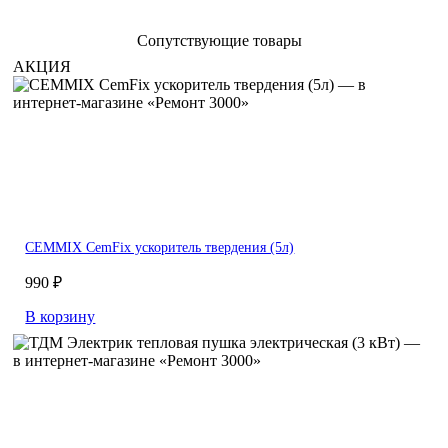
Сопутствующие товары
АКЦИЯ
CEMMIX CemFix ускоритель твердения (5л)
990 ₽
В корзину