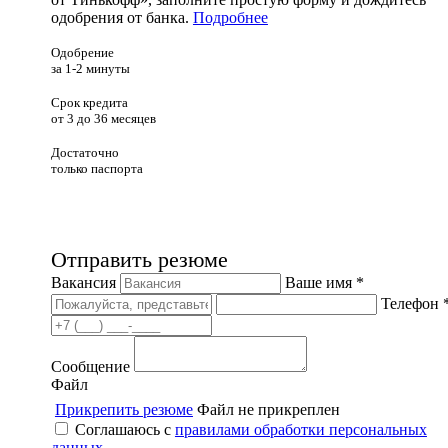
одобрения от банка.
Подробнее
Одобрение
за 1-2 минуты
Срок кредита
от 3 до 36 месяцев
Достаточно
только паспорта
Отправить резюме
Вакансия
Ваше имя *
Телефон 
Сообщение
Файл
Прикрепить резюме
Файл не прикреплен
Соглашаюсь с
правилами обработки персональных
данных