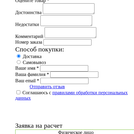
Оцените товар *
Достоинства
Недостатки
Комментарий
Номер заказа
Способ покупки:
Доставка
Самовывоз
Ваше имя *
Ваша фамилия *
Ваш email *
Отправить отзыв
Соглашаюсь с
правилами обработки персональных
данных
Заявка на расчет
Физическое лицо