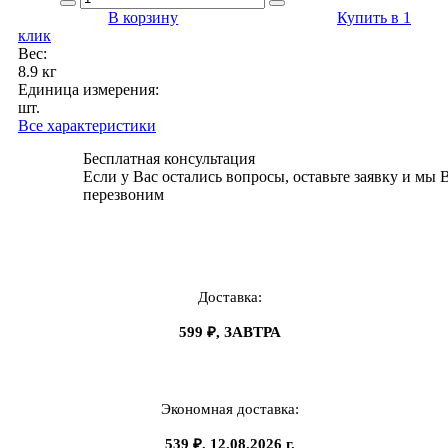
В корзину
Купить в 1
клик
Вес:
8.9 кг
Единица измерения:
шт.
Все характеристики
Бесплатная консультация
Если у Вас остались вопросы, оставьте заявку и мы 
перезвоним
Доставка:
599 ₽, ЗАВТРА
Экономная доставка:
539 ₽, 12.08.2026 г.