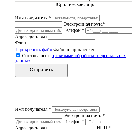
Юридическое лицо
Имя получателя *
Электронная почта*
Телефон *
Адрес доставки
Файл
Прикрепить файл
Файл не прикреплен
Соглашаюсь с
правилами обработки персональных
данных
Имя получателя *
Электронная почта*
Телефон *
Адрес доставки
ИНН *