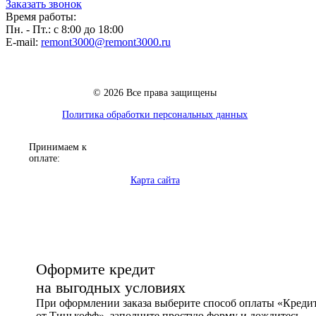
Заказать звонок
Время работы:
Пн. - Пт.: с 8:00 до 18:00
E-mail:
remont3000@remont3000.ru
© 2026 Все права защищены
Политика обработки персональных данных
Принимаем к
оплате:
Карта сайта
Оформите кредит
на выгодных условиях
При оформлении заказа выберите способ оплаты «Креди
от Тинькофф», заполните простую форму и дождитесь