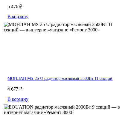
5 476 ₽
В корзину
МОНЛАН MS-25 U радиатор масляный 2500Вт 11 секций
4 677 ₽
В корзину