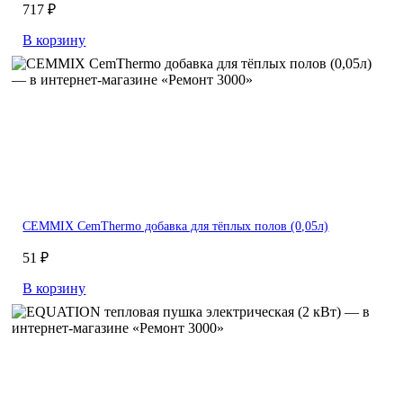
717 ₽
В корзину
CEMMIX CemThermo добавка для тёплых полов (0,05л)
51 ₽
В корзину