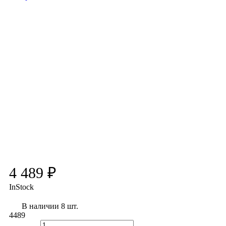
4 489 ₽
InStock
В наличии 8 шт.
4489