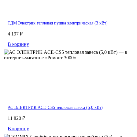
ТДМ Электрик тепловая пушка электрическая (3 кВт)
4 197 ₽
В корзину
АС ЭЛЕКТРИК ACE-CS5 тепловая завеса (5,0 кВт)
11 820 ₽
В корзину