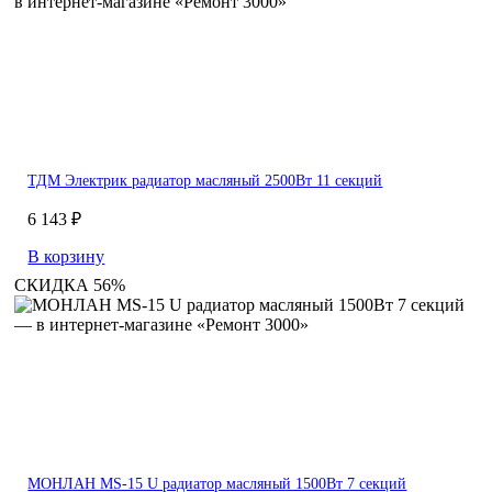
ТДМ Электрик радиатор масляный 2500Вт 11 секций
6 143 ₽
В корзину
СКИДКА 56%
МОНЛАН MS-15 U радиатор масляный 1500Вт 7 секций