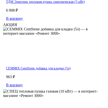
ТДМ Электрик тепловая пушка электрическая (5 кВт)
6 008 ₽
В корзину
АКЦИЯ
CEMMIX CemStone добавка для кладки (5л)
963 ₽
В корзину