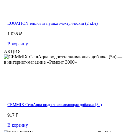
EQUATION тепловая пушка электрическая (2 кВт)
1 035 ₽
В корзину
АКЦИЯ
CEMMIX CemAqua водоотталкивающая добавка (5л)
917 ₽
В корзину