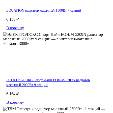
EQUATION радиатор масляный 1500Вт 7 секций
6 158 ₽
В корзину
ЭЛЕКТРОЛЮКС Спорт Лайн EOH/M-5209N радиатор
масляный 2000Вт 9 секций
6 164 ₽
В корзину