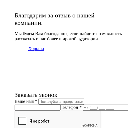
Благодарим за отзыв о нашей
компании.
Мы будем Вам благодарны, если найдете возможность
рассказать о нас более широкой аудитории.
Хорошо
Заказать звонок
Ваше имя *
Телефон *