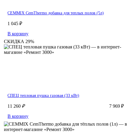
CEMMIX CemThermo добавка для теплых полов (5л)
1 045 ₽
В корзину
СКИДКА 29%
СПЕЦ тепловая пушка газовая (33 кВт)
11 260
₽
7 969 ₽
В корзину