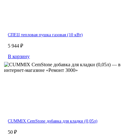
СПЕЦ тепловая пушка газовая (10 кВт)
5 944 ₽
В корзину
CUMMIX CemStone добавка для кладки (0,05л)
50 ₽