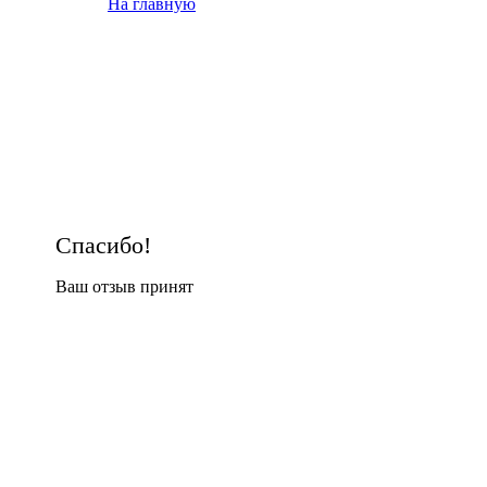
На главную
Спасибо!
Ваш отзыв принят