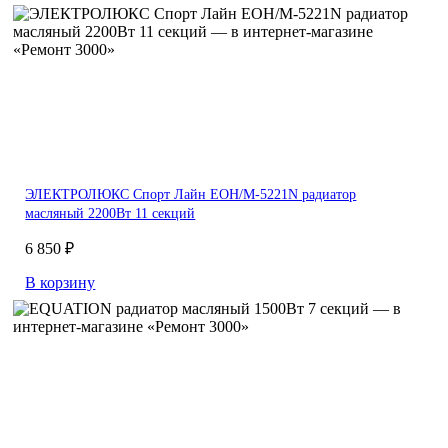
ЭЛЕКТРОЛЮКС Спорт Лайн EOH/M-5221N радиатор
масляный 2200Вт 11 секций
6 850 ₽
В корзину