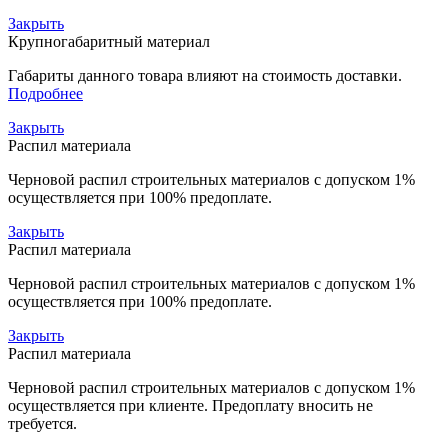
Закрыть
Крупногабаритный материал
Габариты данного товара влияют на стоимость доставки.
Подробнее
Закрыть
Распил материала
Черновой распил строительных материалов с допуском 1%
осуществляется при 100% предоплате.
Закрыть
Распил материала
Черновой распил строительных материалов с допуском 1%
осуществляется при 100% предоплате.
Закрыть
Распил материала
Черновой распил строительных материалов с допуском 1%
осуществляется при клиенте. Предоплату вносить не
требуется.