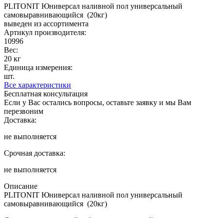
PLITONIT Юниверсал наливной пол универсальный
самовыравнивающийся (20кг)
выведен из ассортимента
Артикул производителя:
10996
Вес:
20 кг
Единица измерения:
шт.
Все характеристики
Бесплатная консультация
Если у Вас остались вопросы, оставьте заявку и мы Вам
перезвоним
Доставка:
не выполняется
Срочная доставка:
не выполняется
Описание
PLITONIT Юниверсал наливной пол универсальный
самовыравнивающийся (20кг)