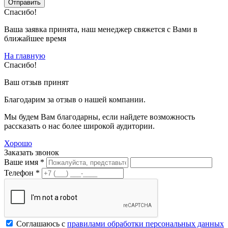
Спасибо!
Ваша заявка принята, наш менеджер свяжется с Вами в
ближайшее время
На главную
Спасибо!
Ваш отзыв принят
Благодарим за отзыв о нашей компании.
Мы будем Вам благодарны, если найдете возможность
рассказать о нас более широкой аудитории.
Хорошо
Заказать звонок
Ваше имя *
Телефон *
Соглашаюсь с
правилами обработки персональных данных