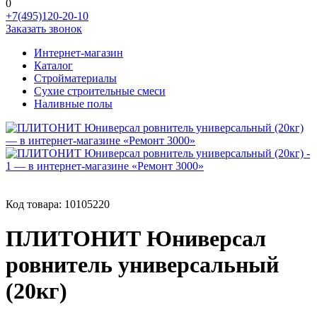
0
+7(495)120-20-10
Заказать звонок
Интернет-магазин
Каталог
Стройматериалы
Сухие строительные смеси
Наливные полы
Код товара:
10105220
ПЛИТОНИТ Юниверсал
ровнитель универсальный
(20кг)