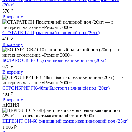
(20кг)
570 ₽
В корзину
СТАРАТЕЛИ Практичный наливной пол (20кг)
410 ₽
В корзину
БОЛАРС СВ-1010 финишный наливной пол (20кг)
675 ₽
В корзину
СТРОЙБРИГ FK-48mr Быстрил наливной пол (20кг)
401 ₽
В корзину
АКЦИЯ
ЦЕРЕЗИТ CN-68 финишный самовыравнивающий пол (25кг)
1 006 ₽