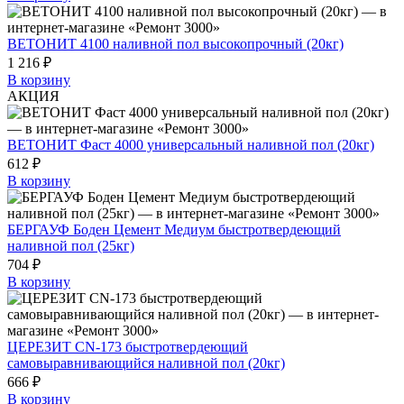
ВЕТОНИТ 4100 наливной пол высокопрочный (20кг)
1 216 ₽
В корзину
АКЦИЯ
ВЕТОНИТ Фаст 4000 универсальный наливной пол (20кг)
612 ₽
В корзину
БЕРГАУФ Боден Цемент Медиум быстротвердеющий
наливной пол (25кг)
704 ₽
В корзину
ЦЕРЕЗИТ CN-173 быстротвердеющий
самовыравнивающийся наливной пол (20кг)
666 ₽
В корзину