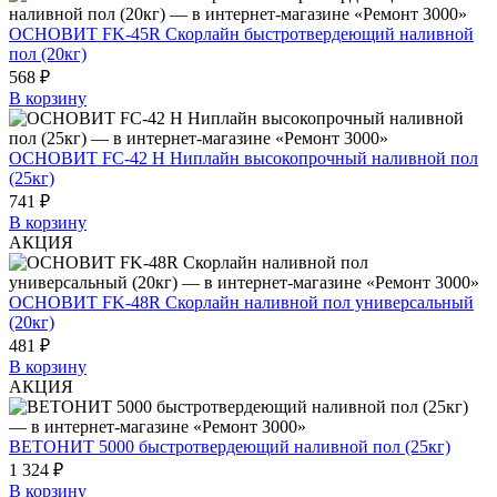
ОСНОВИТ FK-45R Скорлайн быстротвердеющий наливной
пол (20кг)
568 ₽
В корзину
ОСНОВИТ FC-42 Н Ниплайн высокопрочный наливной пол
(25кг)
741 ₽
В корзину
АКЦИЯ
ОСНОВИТ FK-48R Скорлайн наливной пол универсальный
(20кг)
481 ₽
В корзину
АКЦИЯ
ВЕТОНИТ 5000 быстротвердеющий наливной пол (25кг)
1 324 ₽
В корзину