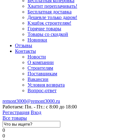
Бесплатная колеровка
Хватит переплачивать!
Бесплатная доставка
Дешевле только даром!
Кэшбэк строителям!
Горячие товары
Товары со скидкой
Новинки
Отзывы
Контакты
Новости
О компании
Строителям
Поставщикам
Вакансии
Условия возврата
Вопрос-ответ
remont3000@remont3000.ru
Работаем: Пн. - Пт.: с 8:00 до 18:00
Регистрация
Вход
Все товары
0
0