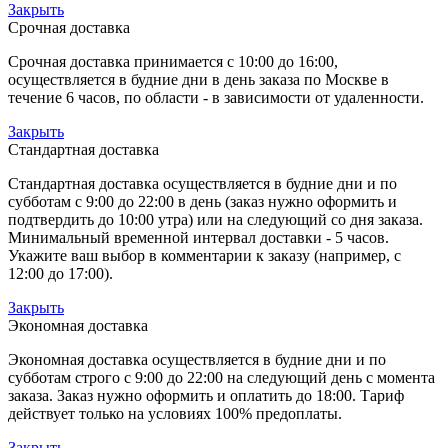
Закрыть
Срочная доставка
Срочная доставка принимается с 10:00 до 16:00,
осуществляется в будние дни в день заказа по Москве в
течение 6 часов, по области - в зависимости от удаленности.
Закрыть
Стандартная доставка
Стандартная доставка осуществляется в будние дни и по
субботам с 9:00 до 22:00 в день (заказ нужно оформить и
подтвердить до 10:00 утра) или на следующий со дня заказа.
Минимальный временной интервал доставки - 5 часов.
Укажите ваш выбор в комментарии к заказу (например, с
12:00 до 17:00).
Закрыть
Экономная доставка
Экономная доставка осуществляется в будние дни и по
субботам строго с 9:00 до 22:00 на следующий день с момента
заказа. Заказ нужно оформить и оплатить до 18:00. Тариф
действует только на условиях 100% предоплаты.
Закрыть