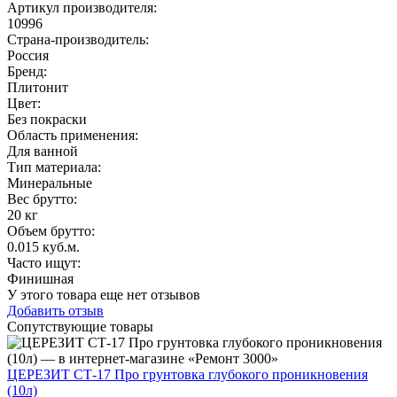
Артикул производителя
:
10996
Страна-производитель
:
Россия
Бренд:
Плитонит
Цвет
:
Без покраски
Область применения
:
Для ванной
Тип материала
:
Минеральные
Вес брутто:
20 кг
Объем брутто
:
0.015 куб.м.
Часто ищут
:
Финишная
У этого товара еще нет отзывов
Добавить отзыв
Сопутствующие товары
ЦЕРЕЗИТ СТ-17 Про грунтовка глубокого проникновения
(10л)