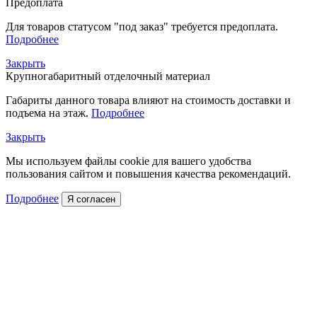
Предоплата
Для товаров статусом "под заказ" требуется предоплата.
Подробнее
Закрыть
Крупногабаритный отделочный материал
Габариты данного товара влияют на стоимость доставки и
подъема на этаж.
Подробнее
Закрыть
Мы используем файлы cookie для вашего удобства
пользования сайтом и повышения качества рекомендаций.
Подробнее
Я согласен