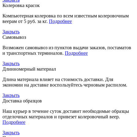
Колеровка красок
Компьютерная колеровка по всем известным колеровочным
веерам от 5 руб. за кг.
Подробнее
Закрыть
Самовывоз
Возможен самовывоз из пунктов выдачи заказов, постаматов
и транспортных терминалов.
Подробнее
Закрыть
Длинномерный материал
Длина материала влияет на стоимость доставки. Для
экономии на доставке воспользуйтесь черновым распилом.
Закрыть
Доставка образцов
Наш курьер в течение суток доставит необходимые образцы
отделочных материалов и привезет колеровочный веер.
Подробнее
Закрыть