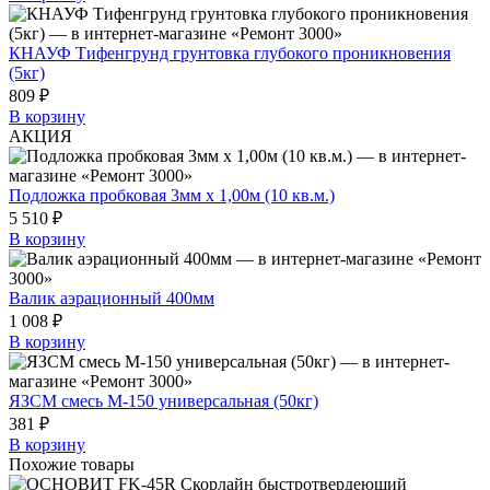
КНАУФ Тифенгрунд грунтовка глубокого проникновения
(5кг)
809 ₽
В корзину
АКЦИЯ
Подложка пробковая 3мм х 1,00м (10 кв.м.)
5 510 ₽
В корзину
Валик аэрационный 400мм
1 008 ₽
В корзину
ЯЗСМ смесь М-150 универсальная (50кг)
381 ₽
В корзину
Похожие товары