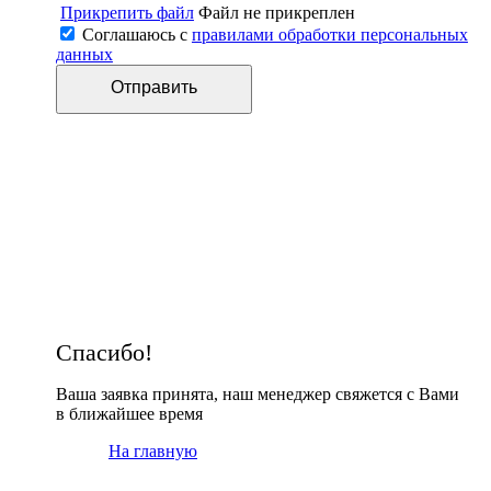
Прикрепить файл
Файл не прикреплен
Соглашаюсь с
правилами обработки персональных
данных
Спасибо!
Ваша заявка принята, наш менеджер свяжется с Вами
в ближайшее время
На главную