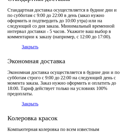
Стандартная доставка осуществляется в будние дни и
по субботам с 9:00 до 22:00 в день (заказ нужно
оформить и подтвердить до 10:00 утра) или на
следующий со дня заказа. Минимальный временной
интервал доставки - 5 часов. Укажите ваш выбор в
комментарии к заказу (например, с 12:00 до 17:00).
Закрыть
Экономная доставка
Экономная доставка осуществляется в будние дни и по
субботам строго с 9:00 до 22:00 на следующий день с
момента заказа. Заказ нужно оформить и оплатить до
18:00. Тариф действует только на условиях 100%
предоплаты.
Закрыть
Колеровка красок
Компьютерная колеровка по всем известным