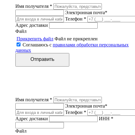
Имя получателя *
Электронная почта*
Телефон *
Адрес доставки
Файл
Прикрепить файл
Файл не прикреплен
Соглашаюсь с
правилами обработки персональных
данных
Имя получателя *
Электронная почта*
Телефон *
Адрес доставки
ИНН *
Файл