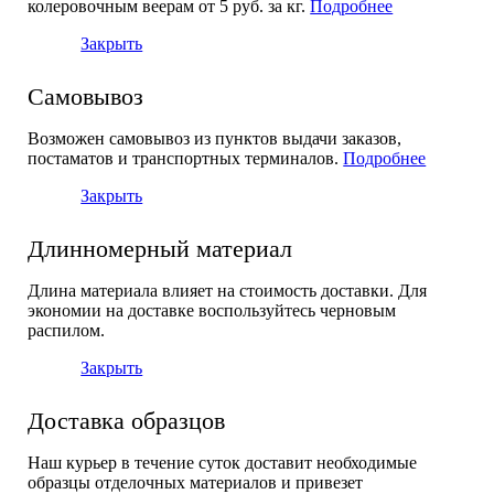
колеровочным веерам от 5 руб. за кг.
Подробнее
Закрыть
Самовывоз
Возможен самовывоз из пунктов выдачи заказов,
постаматов и транспортных терминалов.
Подробнее
Закрыть
Длинномерный материал
Длина материала влияет на стоимость доставки. Для
экономии на доставке воспользуйтесь черновым
распилом.
Закрыть
Доставка образцов
Наш курьер в течение суток доставит необходимые
образцы отделочных материалов и привезет