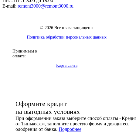
Пн. - Пт.: с 8:00 до 18:00
E-mail:
remont3000@remont3000.ru
© 2026 Все права защищены
Политика обработки персональных данных
Принимаем к
оплате:
Карта сайта
Оформите кредит
на выгодных условиях
При оформлении заказа выберите способ оплаты «Креди
от Тинькофф», заполните простую форму и дождитесь
одобрения от банка.
Подробнее