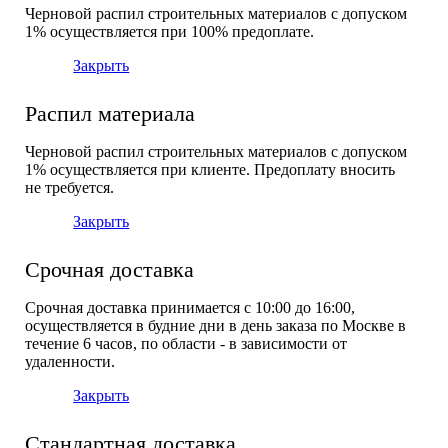
Черновой распил строительных материалов с допуском
1% осуществляется при 100% предоплате.
Закрыть
Распил материала
Черновой распил строительных материалов с допуском
1% осуществляется при клиенте. Предоплату вносить
не требуется.
Закрыть
Срочная доставка
Срочная доставка принимается с 10:00 до 16:00,
осуществляется в будние дни в день заказа по Москве в
течение 6 часов, по области - в зависимости от
удаленности.
Закрыть
Стандартная доставка