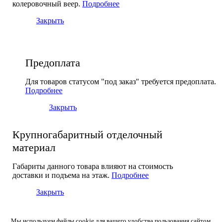
колеровочный веер.
Подробнее
Закрыть
Предоплата
Для товаров статусом "под заказ" требуется предоплата.
Подробнее
Закрыть
Крупногабаритный отделочный
материал
Габариты данного товара влияют на стоимость
доставки и подъема на этаж.
Подробнее
Закрыть
Мы используем файлы cookie для вашего удобства пользования сайтом