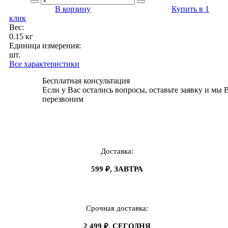
В корзину
Купить в 1
клик
Вес:
0.15 кг
Единица измерения:
шт.
Все характеристики
Бесплатная консультация
Если у Вас остались вопросы, оставьте заявку и мы 
перезвоним
Доставка:
599 ₽, ЗАВТРА
Срочная доставка:
2 499 ₽, СЕГОДНЯ