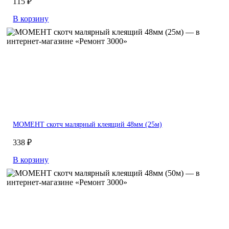
115 ₽
В корзину
МОМЕНТ скотч малярный клеящий 48мм (25м)
338 ₽
В корзину