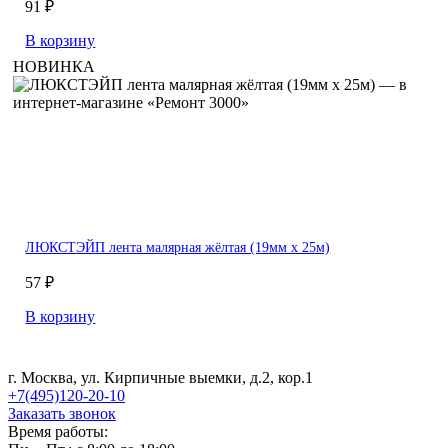
91 ₽
В корзину
НОВИНКА
ЛЮКСТЭЙП лента малярная жёлтая (19мм х 25м)
57 ₽
В корзину
г. Москва, ул. Кирпичные выемки, д.2, кор.1
+7(495)120-20-10
Заказать звонок
Время работы: