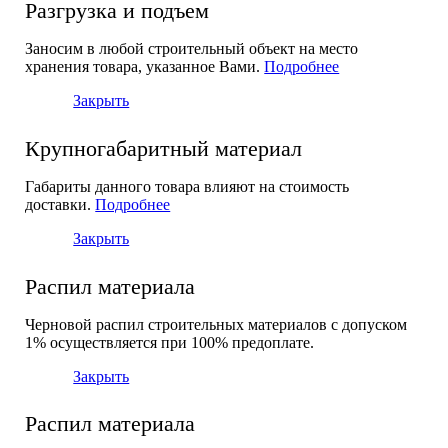
Разгрузка и подъем
Заносим в любой строительный объект на место
хранения товара, указанное Вами.
Подробнее
Закрыть
Крупногабаритный материал
Габариты данного товара влияют на стоимость
доставки.
Подробнее
Закрыть
Распил материала
Черновой распил строительных материалов с допуском
1% осуществляется при 100% предоплате.
Закрыть
Распил материала