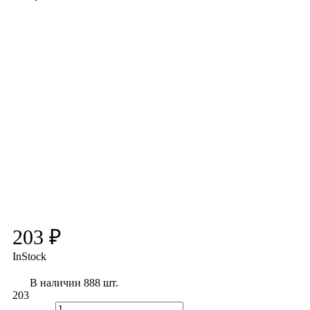
203 ₽
InStock
В наличии 888 шт.
203