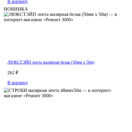
В корзину
НОВИНКА
ЛЮКСТЭЙП лента малярная белая (50мм х 50м)
262 ₽
В корзину