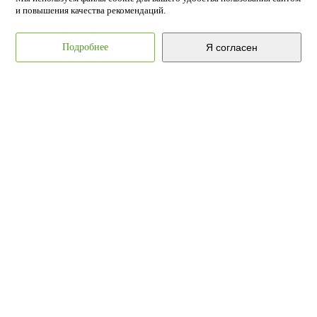
и повышения качества рекомендаций.
Подробнее
Я согласен