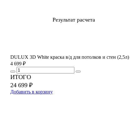
Результат расчета
DULUX 3D White краска в/д для потолков и стен (2,5л)
4 699 ₽
ИТОГО
24 699 ₽
Добавить в корзину