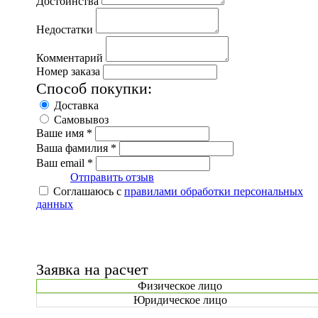
Достоинства
Недостатки
Комментарий
Номер заказа
Способ покупки:
Доставка
Самовывоз
Ваше имя *
Ваша фамилия *
Ваш email *
Отправить отзыв
Соглашаюсь с
правилами обработки персональных
данных
Заявка на расчет
Физическое лицо
Юридическое лицо