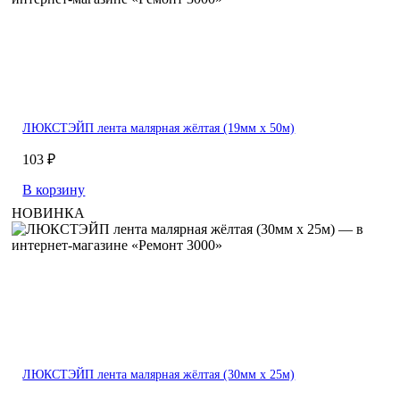
ЛЮКСТЭЙП лента малярная жёлтая (19мм х 50м)
103 ₽
В корзину
НОВИНКА
ЛЮКСТЭЙП лента малярная жёлтая (30мм х 25м)