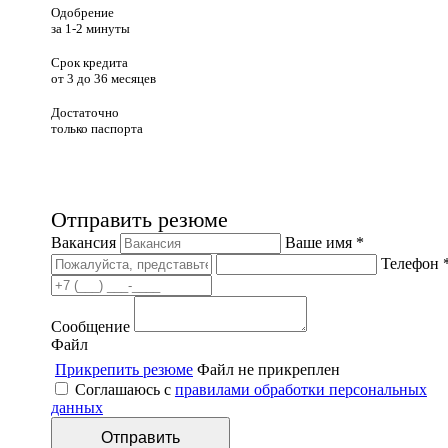
Одобрение
за 1-2 минуты
Срок кредита
от 3 до 36 месяцев
Достаточно
только паспорта
Отправить резюме
Вакансия
Ваше имя *
Телефон 
Сообщение
Файл
Прикрепить резюме
Файл не прикреплен
Соглашаюсь с
правилами обработки персональных
данных