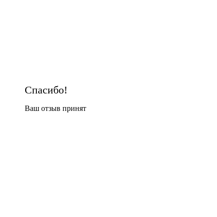
Спасибо!
Ваш отзыв принят