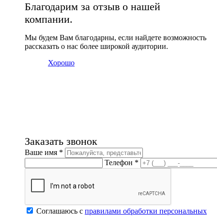
Благодарим за отзыв о нашей
компании.
Мы будем Вам благодарны, если найдете возможность
рассказать о нас более широкой аудитории.
Хорошо
Заказать звонок
Ваше имя *
Телефон *
Соглашаюсь с
правилами обработки персональных