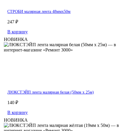
СТРОБИ малярная лента 48ммх50м
247 ₽
В корзину
НОВИНКА
ЛЮКСТЭЙП лента малярная белая (50мм х 25м)
140 ₽
В корзину
НОВИНКА