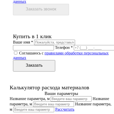
данных
Купить в 1 клик
Ваше имя *
Телефон *
Соглашаюсь с
правилами обработки персональных
данных
Калькулятор расхода материалов
Ваши параметры
Название параметра, м
Название
параметра, м
Название параметра,
м
Рассчитать