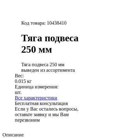
Код товара:
10438410
Тяга подвеса
250 мм
Тяга подвеса 250 мм
выведен из ассортимента
Вес:
0.015 кг
Единица измерения:
шт.
Все характеристики
Бесплатная консультация
Если у Вас остались вопросы,
оставьте заявку и мы Вам
перезвоним
Описание