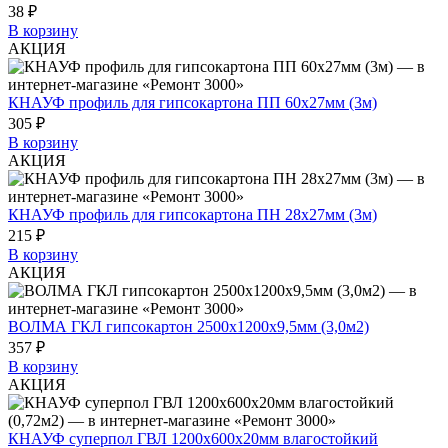
38 ₽
В корзину
АКЦИЯ
КНАУФ профиль для гипсокартона ПП 60х27мм (3м)
305 ₽
В корзину
АКЦИЯ
КНАУФ профиль для гипсокартона ПН 28х27мм (3м)
215 ₽
В корзину
АКЦИЯ
ВОЛМА ГКЛ гипсокартон 2500х1200х9,5мм (3,0м2)
357 ₽
В корзину
АКЦИЯ
КНАУФ суперпол ГВЛ 1200х600х20мм влагостойкий