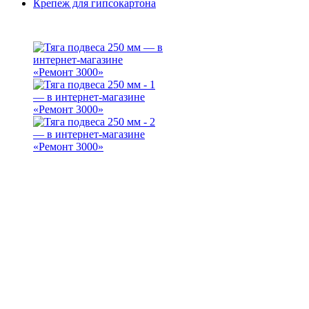
Крепеж для гипсокартона