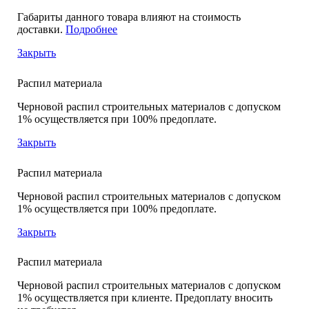
Габариты данного товара влияют на стоимость
доставки.
Подробнее
Закрыть
Распил материала
Черновой распил строительных материалов с допуском
1% осуществляется при 100% предоплате.
Закрыть
Распил материала
Черновой распил строительных материалов с допуском
1% осуществляется при 100% предоплате.
Закрыть
Распил материала
Черновой распил строительных материалов с допуском
1% осуществляется при клиенте. Предоплату вносить