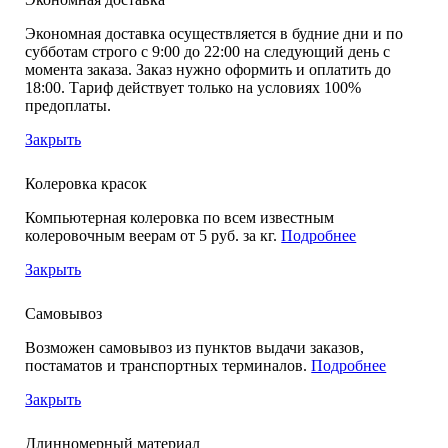
Экономная доставка осуществляется в будние дни и по
субботам строго с 9:00 до 22:00 на следующий день с
момента заказа. Заказ нужно оформить и оплатить до
18:00. Тариф действует только на условиях 100%
предоплаты.
Закрыть
Колеровка красок
Компьютерная колеровка по всем известным
колеровочным веерам от 5 руб. за кг.
Подробнее
Закрыть
Самовывоз
Возможен самовывоз из пунктов выдачи заказов,
постаматов и транспортных терминалов.
Подробнее
Закрыть
Длинномерный материал