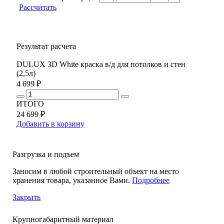
Рассчитать
Результат расчета
DULUX 3D White краска в/д для потолков и стен
(2,5л)
4 699 ₽
ИТОГО
24 699 ₽
Добавить в корзину
Разгрузка и подъем
Заносим в любой строительный объект на место
хранения товара, указанное Вами.
Подробнее
Закрыть
Крупногабаритный материал