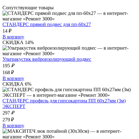
Сопутствующие товары
СТАНДЕРС прямой подвес для пп-60x27
14 ₽
В корзину
СКИДКА 14%
Ультракустик виброизолирующий подвес
195
₽
168 ₽
В корзину
СКИДКА 6%
СТАНДЕРС профиль для гипсокартона ПП 60х27мм (3м)
ЭКСПЕРТ
297
₽
279 ₽
В корзину