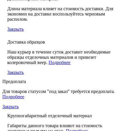
Длина материала влияет на стоимость доставки. Для
экономии на доставке воспользуйтесь черновым
распилом.
Закрыть
Доставка образцов
Наш курьер в течение суток доставит необходимые
образцы отделочных материалов и привезет
колеровочный веер.
Подробнее
Закрыть
Предоплата
Для товаров статусом "под заказ" требуется предоплата.
Подробнее
Закрыть
Крупногабаритный отделочный материал
Габариты данного товара влияют на стоимость
доставки и подъема на этаж.
Подробнее