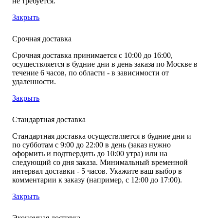
не требуется.
Закрыть
Срочная доставка
Срочная доставка принимается с 10:00 до 16:00,
осуществляется в будние дни в день заказа по Москве в
течение 6 часов, по области - в зависимости от
удаленности.
Закрыть
Стандартная доставка
Стандартная доставка осуществляется в будние дни и
по субботам с 9:00 до 22:00 в день (заказ нужно
оформить и подтвердить до 10:00 утра) или на
следующий со дня заказа. Минимальный временной
интервал доставки - 5 часов. Укажите ваш выбор в
комментарии к заказу (например, с 12:00 до 17:00).
Закрыть
Экономная доставка