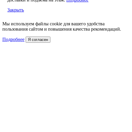
Закрыть
Мы используем файлы cookie для вашего удобства
пользования сайтом и повышения качества рекомендаций.
Подробнее
Я согласен