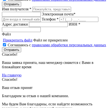
Имя получателя *
Электронная почта*
Телефон *
Адрес доставки
ИНН *
Файл
Прикрепить файл
Файл не прикреплен
Соглашаюсь с
правилами обработки персональных данных
Спасибо!
Ваша заявка принята, наш менеджер свяжется с Вами в
ближайшее время
На главную
Спасибо!
Ваш отзыв принят
Благодарим за отзыв о нашей компании.
Мы будем Вам благодарны, если найдете возможность