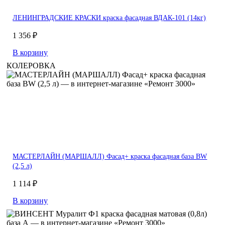
ЛЕНИНГРАДСКИЕ КРАСКИ краска фасадная ВДАК-101 (14кг)
1 356 ₽
В корзину
КОЛЕРОВКА
МАСТЕРЛАЙН (МАРШАЛЛ) Фасад+ краска фасадная база BW
(2,5 л)
1 114 ₽
В корзину