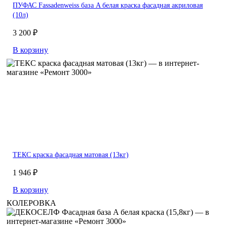
ПУФАС Fassadenweiss база A белая краска фасадная акриловая
(10л)
3 200 ₽
В корзину
ТЕКС краска фасадная матовая (13кг)
1 946 ₽
В корзину
КОЛЕРОВКА