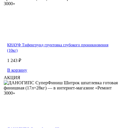
КНАУФ Тифенгрунд грунтовка глубокого проникновения
(10кг)
1 243 ₽
В корзину
АКЦИЯ