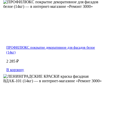
ПРОФИЛЮКС покрытие декоративное для фасадов белое
(14кг)
2 285 ₽
В корзину