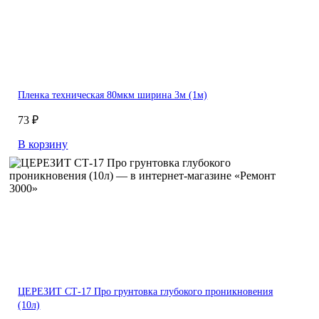
Пленка техническая 80мкм ширина 3м (1м)
73 ₽
В корзину
ЦЕРЕЗИТ СТ-17 Про грунтовка глубокого проникновения
(10л)