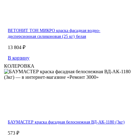
ВЕТОНИТ ТОН МИКРО краска фасадная водно-
дисперсионная силиконовая (25 кг) белая
13 804 ₽
В корзину
КОЛЕРОВКА
БАУМАСТЕР краска фасадная белоснежная ВД-АК-1180 (3кг)
573 ₽