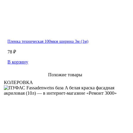
Пленка техническая 100мкм ширина 3м (1м)
78 ₽
В корзину
Похожие товары
КОЛЕРОВКА