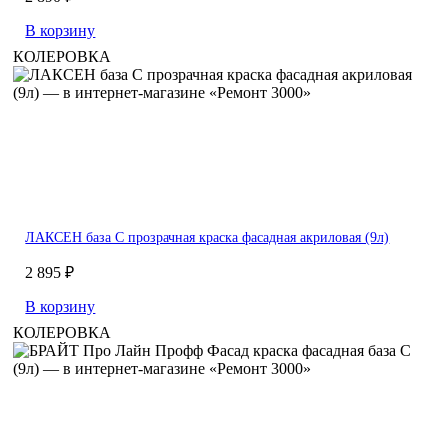
В корзину
КОЛЕРОВКА
ЛАКСЕН база С прозрачная краска фасадная акриловая (9л)
2 895 ₽
В корзину
КОЛЕРОВКА