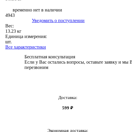
временно нет в наличии
4943
Уведомить о поступлении
Вес:
13.23 кг
Единица измерения:
шт.
Все характеристики
Бесплатная консультация
Если у Вас остались вопросы, оставьте заявку и мы 
перезвоним
Доставка:
599 ₽
Экономная доставка: