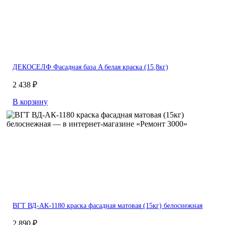
ДЕКОСЕЛФ Фасадная база A белая краска (15,8кг)
2 438 ₽
В корзину
ВГТ ВД-АК-1180 краска фасадная матовая (15кг) белоснежная
2 890 ₽