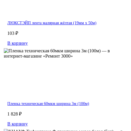
ЛЮКСТЭЙП лента малярная жёлтая (19мм х 50м)
103 ₽
В корзину
Пленка техническая 60мкм ширина 3м (100м)
1 828 ₽
В корзину