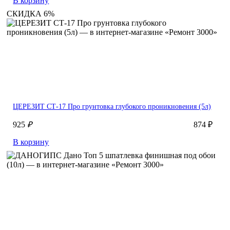
В корзину
СКИДКА 6%
ЦЕРЕЗИТ СТ-17 Про грунтовка глубокого проникновения (5л)
925
₽
874 ₽
В корзину