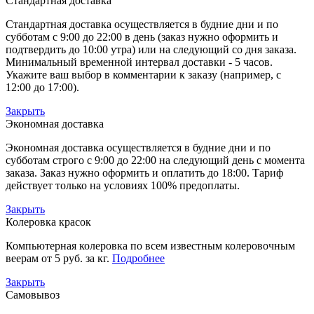
Стандартная доставка
Стандартная доставка осуществляется в будние дни и по
субботам с 9:00 до 22:00 в день (заказ нужно оформить и
подтвердить до 10:00 утра) или на следующий со дня заказа.
Минимальный временной интервал доставки - 5 часов.
Укажите ваш выбор в комментарии к заказу (например, с
12:00 до 17:00).
Закрыть
Экономная доставка
Экономная доставка осуществляется в будние дни и по
субботам строго с 9:00 до 22:00 на следующий день с момента
заказа. Заказ нужно оформить и оплатить до 18:00. Тариф
действует только на условиях 100% предоплаты.
Закрыть
Колеровка красок
Компьютерная колеровка по всем известным колеровочным
веерам от 5 руб. за кг.
Подробнее
Закрыть
Самовывоз