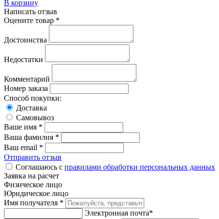
В корзину
Написать отзыв
Оцените товар *
Достоинства
Недостатки
Комментарий
Номер заказа
Способ покупки:
Доставка
Самовывоз
Ваше имя *
Ваша фамилия *
Ваш email *
Отправить отзыв
Соглашаюсь с
правилами обработки персональных данных
Заявка на расчет
Физическое лицо
Юридическое лицо
Имя получателя *
Электронная почта*