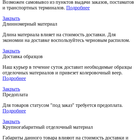
Возможен самовывоз из пунктов выдачи заказов, постаматов
и транспортных терминалов.
Подробнее
Закрыть
Длинномерный материал
Длина материала влияет на стоимость доставки. Для
экономии на доставке воспользуйтесь черновым распилом.
Закрыть
Доставка образцов
Наш курьер в течение суток доставит необходимые образцы
отделочных материалов и привезет колеровочный веер.
Подробнее
Закрыть
Предоплата
Для товаров статусом "под заказ" требуется предоплата.
Подробнее
Закрыть
Крупногабаритный отделочный материал
Габариты данного товара влияют на стоимость доставки и