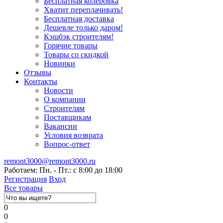
Бесплатная колеровка
Хватит переплачивать!
Бесплатная доставка
Дешевле только даром!
Кэшбэк строителям!
Горячие товары
Товары со скидкой
Новинки
Отзывы
Контакты
Новости
О компании
Строителям
Поставщикам
Вакансии
Условия возврата
Вопрос-ответ
remont3000@remont3000.ru
Работаем: Пн. - Пт.: с 8:00 до 18:00
Регистрация
Вход
Все товары
0
0