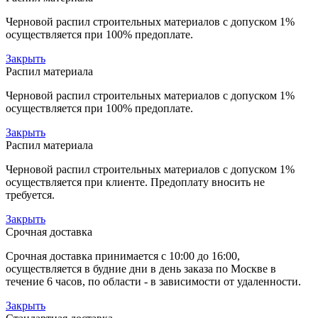
Черновой распил строительных материалов с допуском 1%
осуществляется при 100% предоплате.
Закрыть
Распил материала
Черновой распил строительных материалов с допуском 1%
осуществляется при 100% предоплате.
Закрыть
Распил материала
Черновой распил строительных материалов с допуском 1%
осуществляется при клиенте. Предоплату вносить не
требуется.
Закрыть
Срочная доставка
Срочная доставка принимается с 10:00 до 16:00,
осуществляется в будние дни в день заказа по Москве в
течение 6 часов, по области - в зависимости от удаленности.
Закрыть