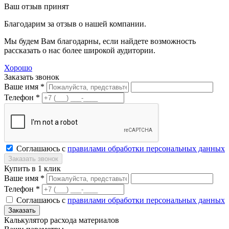
Ваш отзыв принят
Благодарим за отзыв о нашей компании.
Мы будем Вам благодарны, если найдете возможность
рассказать о нас более широкой аудитории.
Хорошо
Заказать звонок
Ваше имя *
Телефон *
Соглашаюсь с
правилами обработки персональных данных
Купить в 1 клик
Ваше имя *
Телефон *
Соглашаюсь с
правилами обработки персональных данных
Калькулятор расхода материалов