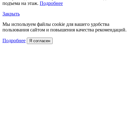
подъема на этаж.
Подробнее
Закрыть
Мы используем файлы cookie для вашего удобства
пользования сайтом и повышения качества рекомендаций.
Подробнее
Я согласен