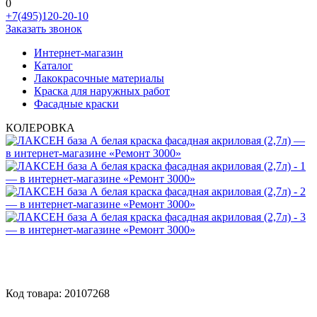
0
+7(495)120-20-10
Заказать звонок
Интернет-магазин
Каталог
Лакокрасочные материалы
Краска для наружных работ
Фасадные краски
КОЛЕРОВКА
Код товара:
20107268