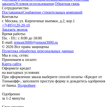
заказать
Условия использования
Обратная связь
Сотрудничество
Поставщики
Снабжение строительных компаний
Контакты
г. Москва, ул. Кирпичные выемки, д.2, кор.1
+7(495)120-20-10
Заказать звонок
Время работы:
Пн. - Пт.: с 8:00 до 18:00
E-mail:
remont3000@remont3000.ru
© 2026 Все права защищены
Политика обработки персональных данных
Мы в соц. сетях:
Принимаем к оплате:
Карта сайта
Оформите кредит
на выгодных условиях
При оформлении заказа выберите способ оплаты «Кредит от
Тинькофф», заполните простую форму и дождитесь одобрения
от банка.
Подробнее
Одобрение
за 1-2 минуты
Срок кредита