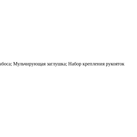
ыбоса; Мульчирующая заглушка; Набор крепления рукояток