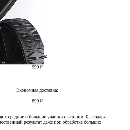
Доставка:
999 ₽
Экономная доставка:
899 ₽
их средние и большие участки с газоном. Благодаря
чественный результат даже при обработке больших