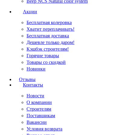
Веер NCS Natural color system
Акции
Бесплатная колеровка
Хватит переплачивать!
Бесплатная доставка
Дешевле только даром!
Кэшбэк строителям!
Горячие товары
Товары со скидкой
Новинки
Отзывы
Контакты
Новости
О компании
Строителям
Поставщикам
Вакансии
Условия возврата