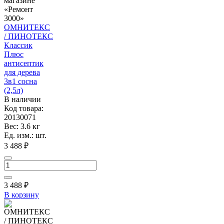
ОМНИТЕКС
/ ПИНОТЕКС
Классик
Плюс
антисептик
для дерева
3в1 сосна
(2,5л)
В наличии
Код товара:
20130071
Вес: 3.6 кг
Ед. изм.: шт.
3 488 ₽
3 488
₽
В корзину