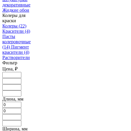
декоративные
Жидкие обои
Колеры для
краски
Колеры
(22)
Красители
(4)
Пасты
колеровочные
(14)
Пигмент
красители
(4)
Растворители
Фильтр
Цена, ₽
Длина, мм
Ширина, мм