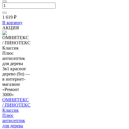
1 619
₽
В корзину
АКЦИЯ
ОМНИТЕКС
/ ПИНОТЕКС
Классик
Плюс
антисептик
для дерева