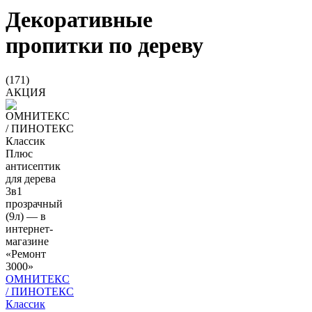
Декоративные
пропитки по дереву
(171)
АКЦИЯ
ОМНИТЕКС
/ ПИНОТЕКС
Классик