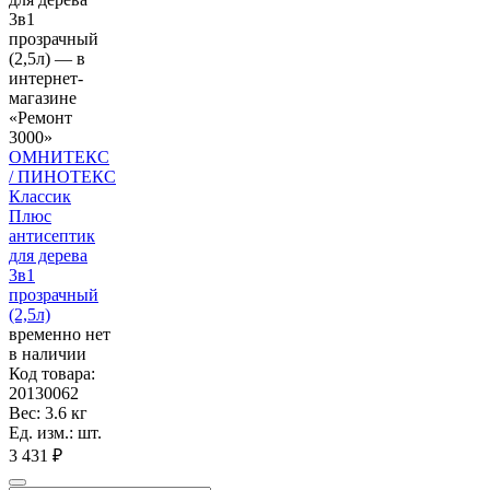
ОМНИТЕКС
/ ПИНОТЕКС
Классик
Плюс
антисептик
для дерева
3в1
прозрачный
(2,5л)
временно нет
в наличии
Код товара:
20130062
Вес: 3.6 кг
Ед. изм.: шт.
3 431 ₽