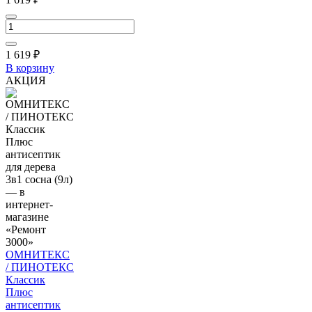
1 619
₽
В корзину
АКЦИЯ
ОМНИТЕКС
/ ПИНОТЕКС
Классик
Плюс
антисептик