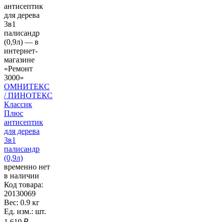
ОМНИТЕКС
/ ПИНОТЕКС
Классик
Плюс
антисептик
для дерева
3в1
палисандр
(0,9л)
временно нет
в наличии
Код товара:
20130069
Вес: 0.9 кг
Ед. изм.: шт.
1 619 ₽