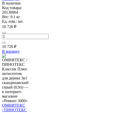
В наличии
Код товара:
20130064
Вес: 9.1 кг
Ед. изм.: шт.
10 726 ₽
10 726
₽
В корзину
ОМНИТЕКС
/ ПИНОТЕКС