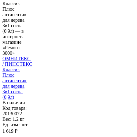
ОМНИТЕКС
/ ПИНОТЕКС
Классик
Плюс
антисептик
для дерева
3в1 сосна
(0,9л)
В наличии
Код товара:
20130072
Вес: 1.2 кг
Ед. изм.: шт.
1 619 ₽