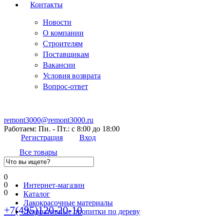
Контакты
Новости
О компании
Строителям
Поставщикам
Вакансии
Условия возврата
Вопрос-ответ
remont3000@remont3000.ru
Работаем: Пн. - Пт.: с 8:00 до 18:00
Регистрация
Вход
Все товары
0
0
Интернет-магазин
0
Каталог
Лакокрасочные материалы
+7(495)120-20-10
Декоративные пропитки по дереву