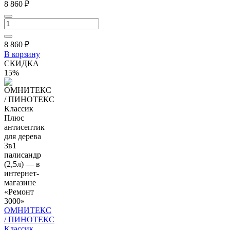
8 860 ₽
8 860
₽
В корзину
СКИДКА
15%
ОМНИТЕКС
/ ПИНОТЕКС
Классик