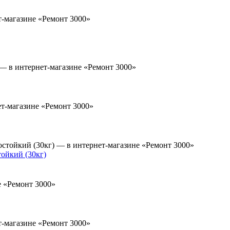
ойкий (30кг)