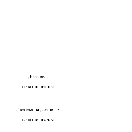
Доставка:
не выполняется
Экономная доставка:
не выполняется