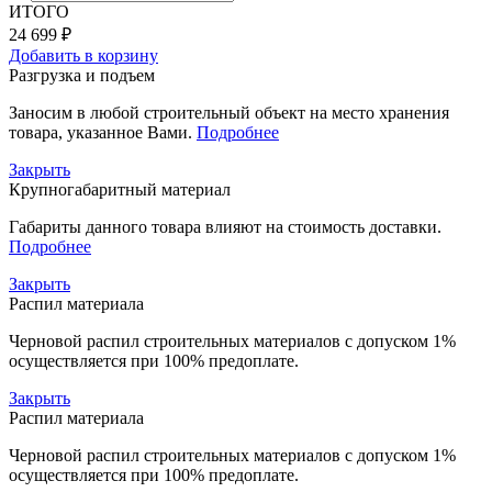
ИТОГО
24 699 ₽
Добавить в корзину
Разгрузка и подъем
Заносим в любой строительный объект на место хранения
товара, указанное Вами.
Подробнее
Закрыть
Крупногабаритный материал
Габариты данного товара влияют на стоимость доставки.
Подробнее
Закрыть
Распил материала
Черновой распил строительных материалов с допуском 1%
осуществляется при 100% предоплате.
Закрыть
Распил материала
Черновой распил строительных материалов с допуском 1%
осуществляется при 100% предоплате.