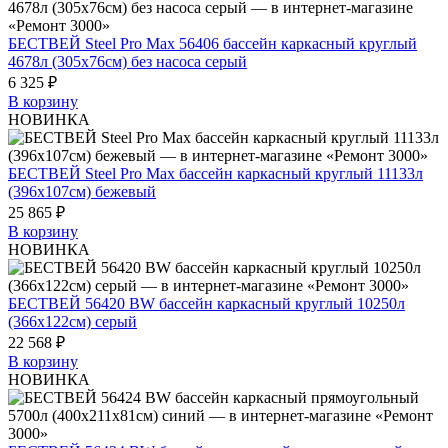
БЕСТВЕЙ Steel Pro Max 56406 бассейн каркасный круглый
4678л (305x76см) без насоса серый
6 325 ₽
В корзину
НОВИНКА
БЕСТВЕЙ Steel Pro Max бассейн каркасный круглый 11133л
(396x107см) бежевый
25 865 ₽
В корзину
НОВИНКА
БЕСТВЕЙ 56420 BW бассейн каркасный круглый 10250л
(366x122см) серый
22 568 ₽
В корзину
НОВИНКА