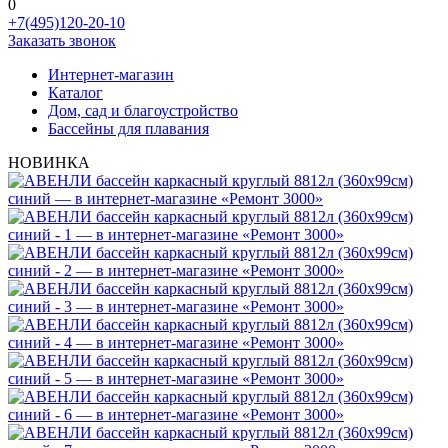
0
+7(495)120-20-10
Заказать звонок
Интернет-магазин
Каталог
Дом, сад и благоустройство
Бассейны для плавания
НОВИНКА