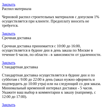
Закрыть
Распил материала
Черновой распил строительных материалов с допуском 1%
осуществляется при клиенте. Предоплату вносить не
требуется.
Закрыть
Срочная доставка
Срочная доставка принимается с 10:00 до 16:00,
осуществляется в будние дни в день заказа по Москве в
течение 6 часов, по области - в зависимости от удаленности.
Закрыть
Стандартная доставка
Стандартная доставка осуществляется в будние дни и по
субботам с 9:00 до 22:00 в день (заказ нужно оформить и
подтвердить до 10:00 утра) или на следующий со дня заказа.
Минимальный временной интервал доставки - 5 часов.
Укажите ваш выбор в комментарии к заказу (например, с
12:00 до 17:00).
Закрыть