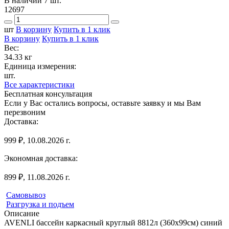
В наличии 7 шт.
12697
шт
В корзину
Купить в 1 клик
В корзину
Купить в 1 клик
Вес:
34.33 кг
Единица измерения:
шт.
Все характеристики
Бесплатная консультация
Если у Вас остались вопросы, оставьте заявку и мы Вам
перезвоним
Доставка:
999 ₽, 10.08.2026 г.
Экономная доставка:
899 ₽, 11.08.2026 г.
Самовывоз
Разгрузка и подъем
Описание
AVENLI бассейн каркасный круглый 8812л (360x99см) синий