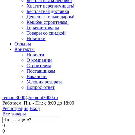
Бесплатная колеровка
Хватит переплачивать!
Бесплатная доставка
Дешевле только даром!
Кэшбэк строителям!
Горячие товары
Товары со скидкой
Новинки
Отзывы
Контакты
Новости
О компании
Строителям
Поставщикам
Вакансии
Условия возврата
Вопрос-ответ
remont3000@remont3000.ru
Работаем: Пн. - Пт.: с 8:00 до 18:00
Регистрация
Вход
Все товары
0
0