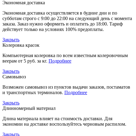
Экономная доставка
Экономная доставка осуществляется в будние дни и по
субботам строго с 9:00 до 22:00 на следующий день с момента
заказа. Заказ нужно оформить и оплатить до 18:00. Тариф
действует только на условиях 100% предоплаты.
Закрыть
Колеровка красок
Компьютерная колеровка по всем известным колеровочным
веерам от 5 руб. за кг.
Подробнее
Закрыть
Самовывоз
Возможен самовывоз из пунктов выдачи заказов, постаматов
и транспортных терминалов.
Подробнее
Закрыть
Длинномерный материал
Длина материала влияет на стоимость доставки. Для
экономии на доставке воспользуйтесь черновым распилом.
Закрыть