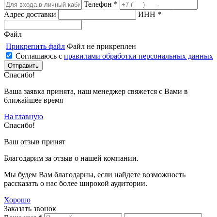
Телефон *
Адрес доставки
ИНН *
Файл
Прикрепить файл
Файл не прикреплен
Соглашаюсь с
правилами обработки персональных данных
Спасибо!
Ваша заявка принята, наш менеджер свяжется с Вами в
ближайшее время
На главную
Спасибо!
Ваш отзыв принят
Благодарим за отзыв о нашей компании.
Мы будем Вам благодарны, если найдете возможность
рассказать о нас более широкой аудитории.
Хорошо
Заказать звонок