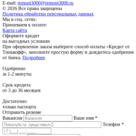
E-mail:
remont3000@remont3000.ru
© 2026 Все права защищены
Политика обработки персональных данных
Мы в соц. сетях:
Принимаем к оплате:
Карта сайта
Оформите кредит
на выгодных условиях
При оформлении заказа выберите способ оплаты «Кредит от
Тинькофф», заполните простую форму и дождитесь одобрения
от банка.
Подробнее
Одобрение
за 1-2 минуты
Срок кредита
от 3 до 36 месяцев
Достаточно
только паспорта
Отправить резюме
Вакансия
Ваше имя *
Телефон *