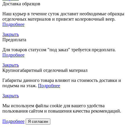
Доставка образцов
Наш курьер в течение суток доставит необходимые образцы
отделочных материалов и привезет колеровочный веер.
Подробнее
Закрыть
Предоплата
Для товаров статусом "под заказ" требуется предоплата.
Подробнее
Закрыть
Крупногабаритный отделочный материал
Габариты данного товара влияют на стоимость доставки и
подъема на этаж.
Подробнее
Закрыть
Мы используем файлы cookie для вашего удобства
пользования сайтом и повышения качества рекомендаций.
Подробнее
Я согласен