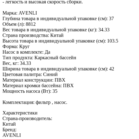
- легкость и высокая скорость сборки.
Марка: AVENLI
Глубина товара в индивидуальной упаковке (см): 37
Объем (л): 8812
Вес товара в индивидуальной упаковке (кг): 34.33
Страна производства: Китай
Высота товара в индивидуальной упаковке (см): 103.5
Форма: Круг
Насос в комплекте: Да
Тип продукта: Каркасный бассейн
Вес, кг: 34.33
Ширина товара в индивидуальной упаковке (см): 42
Цветовая палитра: Синий
Материал конструкции: ПВХ
Материал кромки бассейна: ПВХ
Мощность насоса (Вт): 35
Комплектация: фильтр , насос.
Характеристики
Страна-производитель
:
Китай
Бренд:
AVENLI