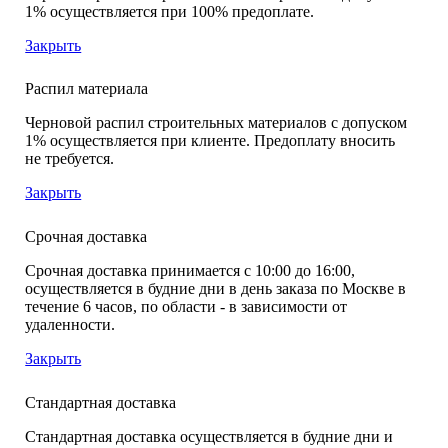
1% осуществляется при 100% предоплате.
Закрыть
Распил материала
Черновой распил строительных материалов с допуском
1% осуществляется при клиенте. Предоплату вносить
не требуется.
Закрыть
Срочная доставка
Срочная доставка принимается с 10:00 до 16:00,
осуществляется в будние дни в день заказа по Москве в
течение 6 часов, по области - в зависимости от
удаленности.
Закрыть
Стандартная доставка
Стандартная доставка осуществляется в будние дни и