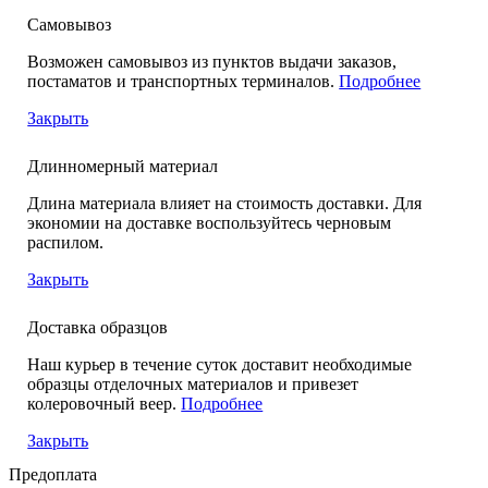
Самовывоз
Возможен самовывоз из пунктов выдачи заказов,
постаматов и транспортных терминалов.
Подробнее
Закрыть
Длинномерный материал
Длина материала влияет на стоимость доставки. Для
экономии на доставке воспользуйтесь черновым
распилом.
Закрыть
Доставка образцов
Наш курьер в течение суток доставит необходимые
образцы отделочных материалов и привезет
колеровочный веер.
Подробнее
Закрыть
Предоплата