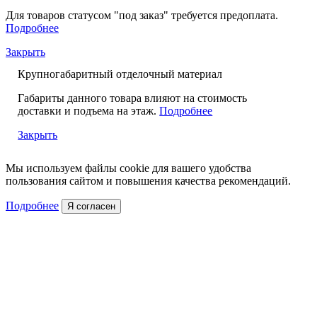
Для товаров статусом "под заказ" требуется предоплата.
Подробнее
Закрыть
Крупногабаритный отделочный материал
Габариты данного товара влияют на стоимость
доставки и подъема на этаж.
Подробнее
Закрыть
Мы используем файлы cookie для вашего удобства
пользования сайтом и повышения качества рекомендаций.
Подробнее
Я согласен