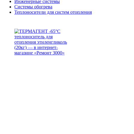
Инженерные системы
Системы обогрева
Теплоносители для систем отопления