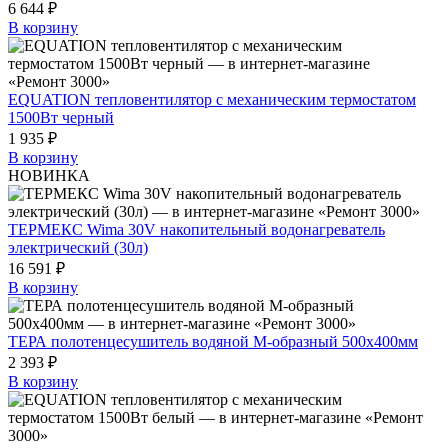
6 644 ₽
В корзину
EQUATION тепловентилятор с механическим термостатом
1500Вт черный
1 935 ₽
В корзину
НОВИНКА
ТЕРМЕКС Wima 30V накопительный водонагреватель
электрический (30л)
16 591 ₽
В корзину
ТЕРА полотенцесушитель водяной М-образный 500х400мм
2 393 ₽
В корзину