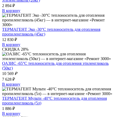
этиленгликоль (20кг)
2 894 ₽
В корзину
ТЕРМАГЕНТ Эко -30°C теплоноситель для отопления
пропиленгликоль (45кг)
12 830 ₽
В корзину
СКИДКА 28%
ОАЗИС -65°C теплоноситель для отопления этиленгликоль
(50кг)
10 569
₽
7 628 ₽
В корзину
ТЕРМАГЕНТ Мульти -40°C теплоноситель для отопления
пропиленгликоль (5л)
1 886 ₽
В корзину