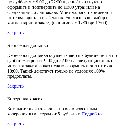
по субботам с 9:00 до 22:00 в день (заказ нужно
оформить и подтвердить до 10:00 утра) или на
следующий со дня заказа. Минимальный временной
интервал доставки - 5 часов. Укажите ваш выбор в
комментарии к заказу (например, с 12:00 до 17:00).
Закрыть
Экономная доставка
Экономная доставка осуществляется в будние дни и по
субботам строго с 9:00 до 22:00 на следующий день с
момента заказа. Заказ нужно оформить и оплатить до
18:00. Тариф действует только на условиях 100%
предоплаты.
Закрыть
Колеровка красок
Компьютерная колеровка по всем известным
колеровочным веерам от 5 руб. за кг.
Подробнее
Закрыть