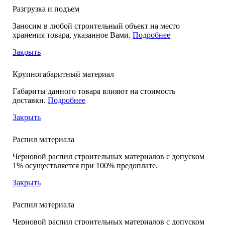
Разгрузка и подъем
Заносим в любой строительный объект на место
хранения товара, указанное Вами.
Подробнее
Закрыть
Крупногабаритный материал
Габариты данного товара влияют на стоимость
доставки.
Подробнее
Закрыть
Распил материала
Черновой распил строительных материалов с допуском
1% осуществляется при 100% предоплате.
Закрыть
Распил материала
Черновой распил строительных материалов с допуском