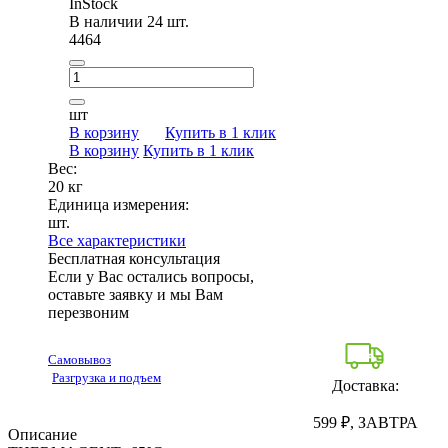
InStock
В наличии 24 шт.
4464
шт
В корзину
Купить в 1 клик
В корзину
Купить в 1 клик
Вес:
20 кг
Единица измерения:
шт.
Все характеристики
Бесплатная консультация
Если у Вас остались вопросы,
оставьте заявку и мы Вам
перезвоним
Самовывоз
Разгрузка и подъем
Доставка:
599 ₽, ЗАВТРА
Описание