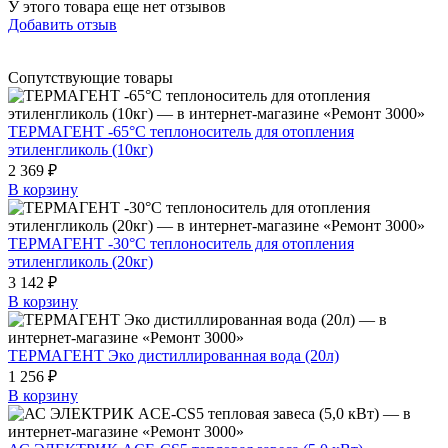
У этого товара еще нет отзывов
Добавить отзыв
Сопутствующие товары
ТЕРМАГЕНТ -65°C теплоноситель для отопления
этиленгликоль (10кг)
2 369 ₽
В корзину
ТЕРМАГЕНТ -30°C теплоноситель для отопления
этиленгликоль (20кг)
3 142 ₽
В корзину
ТЕРМАГЕНТ Эко дистиллированная вода (20л)
1 256 ₽
В корзину