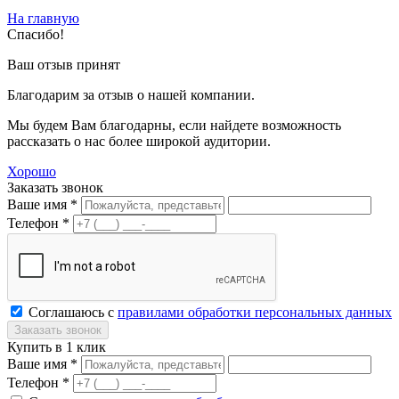
На главную
Спасибо!
Ваш отзыв принят
Благодарим за отзыв о нашей компании.
Мы будем Вам благодарны, если найдете возможность
рассказать о нас более широкой аудитории.
Хорошо
Заказать звонок
Ваше имя *
Телефон *
Соглашаюсь с
правилами обработки персональных данных
Купить в 1 клик
Ваше имя *
Телефон *