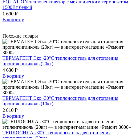
EQUATION тепловентилятор с механическим термостатом
1500Вт белый
1 690 ₽
В корзину
Похожие товары
ТЕРМАГЕНТ Эко -20°C теплоноситель для отопления
пропиленгликоль (20кг)
4 630 ₽
В корзину
ТЕРМАГЕНТ Эко -30°C теплоноситель для отопления
пропиленгликоль (10кг)
2 810 ₽
В корзину
ТЕПЛОСИЛА -30°C теплоноситель для отопления