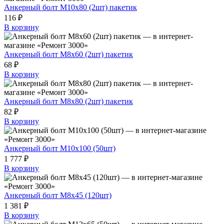
Анкерный болт М10х80 (2шт) пакетик
116 ₽
В корзину
Анкерный болт М8х60 (2шт) пакетик
68 ₽
В корзину
Анкерный болт М8х80 (2шт) пакетик
82 ₽
В корзину
Анкерный болт М10х100 (50шт)
1 777 ₽
В корзину
Анкерный болт М8х45 (120шт)
1 381 ₽
В корзину