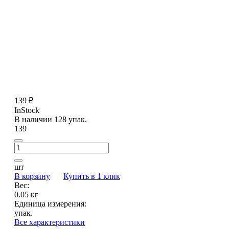
139 ₽
InStock
В наличии 128 упак.
139
шт
В корзину
Купить в 1 клик
Вес:
0.05 кг
Единица измерения:
упак.
Все характеристики