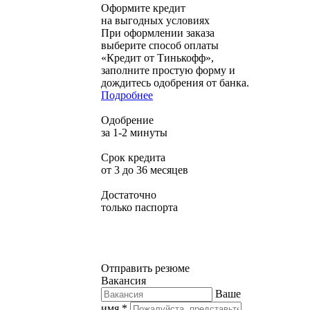
Оформите кредит
на выгодных условиях
При оформлении заказа
выберите способ оплаты
«Кредит от Тинькофф»,
заполните простую форму и
дождитесь одобрения от банка.
Подробнее
Одобрение
за 1-2 минуты
Срок кредита
от 3 до 36 месяцев
Достаточно
только паспорта
Отправить резюме
Вакансия
Ваше
имя *