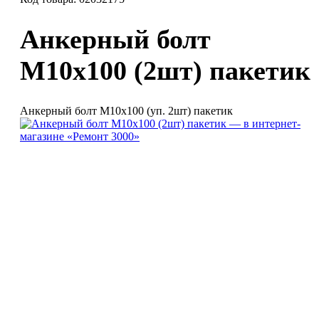
Анкерный болт
М10х100 (2шт) пакетик
Анкерный болт М10х100 (уп. 2шт) пакетик