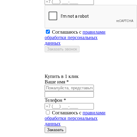
Соглашаюсь с
правилами
обработки персональных
данных
Купить в 1 клик
Ваше имя *
Телефон *
Соглашаюсь с
правилами
обработки персональных
данных