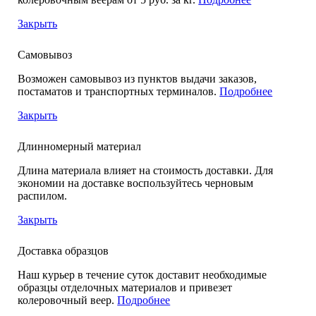
Закрыть
Самовывоз
Возможен самовывоз из пунктов выдачи заказов,
постаматов и транспортных терминалов.
Подробнее
Закрыть
Длинномерный материал
Длина материала влияет на стоимость доставки. Для
экономии на доставке воспользуйтесь черновым
распилом.
Закрыть
Доставка образцов
Наш курьер в течение суток доставит необходимые
образцы отделочных материалов и привезет
колеровочный веер.
Подробнее