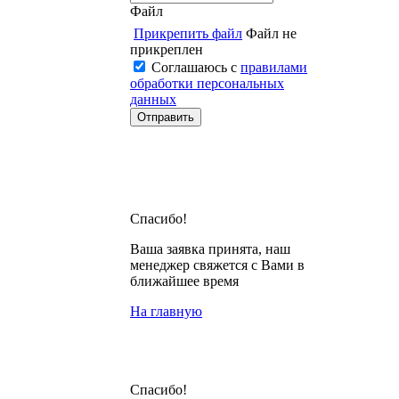
Файл
Прикрепить файл
Файл не
прикреплен
Соглашаюсь с
правилами
обработки персональных
данных
Спасибо!
Ваша заявка принята, наш
менеджер свяжется с Вами в
ближайшее время
На главную
Спасибо!