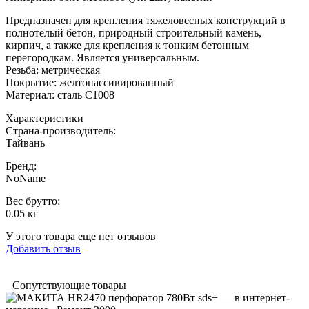
Предназначен для крепления тяжеловесных конструкций в
полнотелый бетон, природный строительный камень,
кирпич, а также для крепления к тонким бетонным
перегородкам. Является универсальным.
Резьба: метрическая
Покрытие: желтопассивированный
Материал: сталь С1008
Характеристики
Страна-производитель
:
Тайвань
Бренд:
NoName
Вес брутто:
0.05 кг
У этого товара еще нет отзывов
Добавить отзыв
Сопутствующие товары