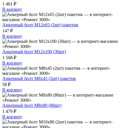
1 461 ₽
В корзину
Анкерный болт М12х65 (2шт) пакетик
147 ₽
В корзину
Анкерный болт М12х100 (30шт)
1 568 ₽
В корзину
Анкерный болт М8х45 (2шт) пакетик
58 ₽
В корзину
Анкерный болт М8х80 (80шт)
1 479 ₽
В корзину