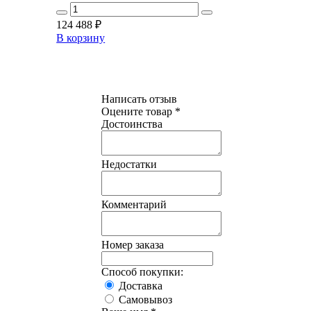
124 488
₽
В корзину
Написать отзыв
Оцените товар *
Достоинства
Недостатки
Комментарий
Номер заказа
Способ покупки:
Доставка
Самовывоз