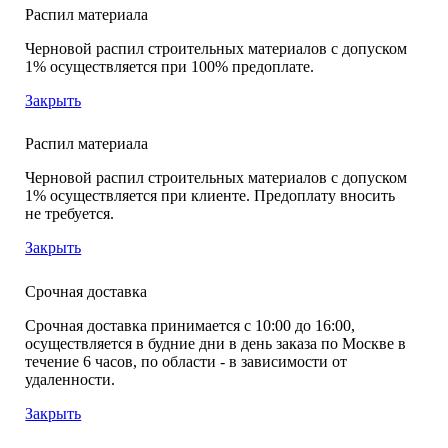
Распил материала
Черновой распил строительных материалов с допуском
1% осуществляется при 100% предоплате.
Закрыть
Распил материала
Черновой распил строительных материалов с допуском
1% осуществляется при клиенте. Предоплату вносить
не требуется.
Закрыть
Срочная доставка
Срочная доставка принимается с 10:00 до 16:00,
осуществляется в будние дни в день заказа по Москве в
течение 6 часов, по области - в зависимости от
удаленности.
Закрыть