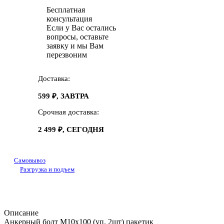
Бесплатная
консультация
Если у Вас остались
вопросы, оставьте
заявку и мы Вам
перезвоним
Доставка:
599 ₽, ЗАВТРА
Срочная доставка:
2 499 ₽, СЕГОДНЯ
Самовывоз
Разгрузка и подъем
Описание
Анкерный болт М10х100 (уп. 2шт) пакетик