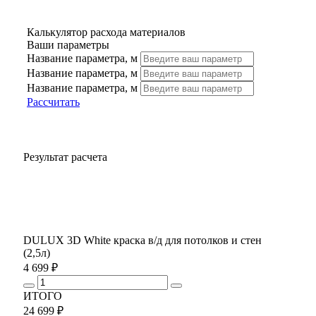
Калькулятор расхода материалов
Ваши параметры
Название параметра, м
Название параметра, м
Название параметра, м
Рассчитать
Результат расчета
DULUX 3D White краска в/д для потолков и стен
(2,5л)
4 699 ₽
ИТОГО
24 699 ₽