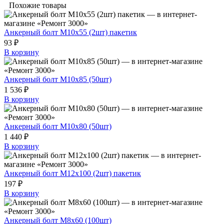
Похожие товары
Анкерный болт М10х55 (2шт) пакетик
93 ₽
В корзину
Анкерный болт М10х85 (50шт)
1 536 ₽
В корзину
Анкерный болт М10х80 (50шт)
1 440 ₽
В корзину
Анкерный болт М12х100 (2шт) пакетик
197 ₽
В корзину
Анкерный болт М8х60 (100шт)