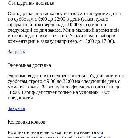
Стандартная доставка
Стандартная доставка осуществляется в будние дни и
по субботам с 9:00 до 22:00 в день (заказ нужно
оформить и подтвердить до 10:00 утра) или на
следующий со дня заказа. Минимальный временной
интервал доставки - 5 часов. Укажите ваш выбор в
комментарии к заказу (например, с 12:00 до 17:00).
Закрыть
Экономная доставка
Экономная доставка осуществляется в будние дни и по
субботам строго с 9:00 до 22:00 на следующий день с
момента заказа. Заказ нужно оформить и оплатить до
18:00. Тариф действует только на условиях 100%
предоплаты.
Закрыть
Колеровка красок
Компьютерная колеровка по всем известным
колеровочным веерам от 5 руб. за кг.
Подробнее