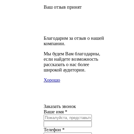
Ваш отзыв принят
Благодарим за отзыв о нашей
компании.
Мы будем Вам благодарны,
если найдете возможность
рассказать о нас более
широкой аудитории.
Хорошо
Заказать звонок
Ваше имя *
Телефон *