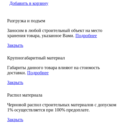
Добавить в корзину
Разгрузка и подъем
Заносим в любой строительный объект на место
хранения товара, указанное Вами.
Подробнее
Закрыть
Крупногабаритный материал
Габариты данного товара влияют на стоимость
доставки.
Подробнее
Закрыть
Распил материала
Черновой распил строительных материалов с допуском
1% осуществляется при 100% предоплате.
Закрыть