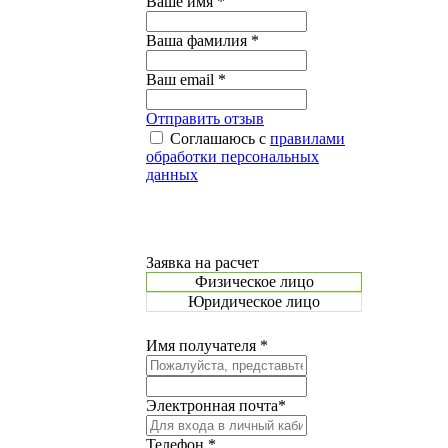
Ваше имя *
Ваша фамилия *
Ваш email *
Отправить отзыв
Соглашаюсь с
правилами
обработки персональных
данных
Заявка на расчет
Физическое лицо
Юридическое лицо
Имя получателя *
Электронная почта*
Телефон *