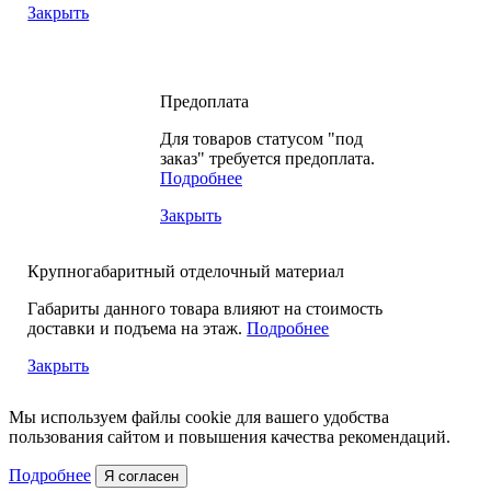
Закрыть
Предоплата
Для товаров статусом "под
заказ" требуется предоплата.
Подробнее
Закрыть
Крупногабаритный отделочный материал
Габариты данного товара влияют на стоимость
доставки и подъема на этаж.
Подробнее
Закрыть
Мы используем файлы cookie для вашего удобства
пользования сайтом и повышения качества рекомендаций.
Подробнее
Я согласен