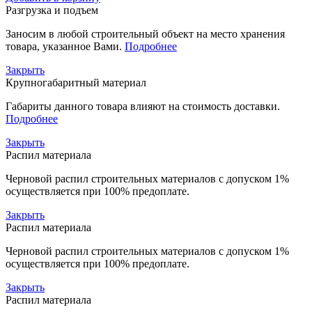
Разгрузка и подъем
Заносим в любой строительный объект на место хранения
товара, указанное Вами.
Подробнее
Закрыть
Крупногабаритный материал
Габариты данного товара влияют на стоимость доставки.
Подробнее
Закрыть
Распил материала
Черновой распил строительных материалов с допуском 1%
осуществляется при 100% предоплате.
Закрыть
Распил материала
Черновой распил строительных материалов с допуском 1%
осуществляется при 100% предоплате.
Закрыть
Распил материала