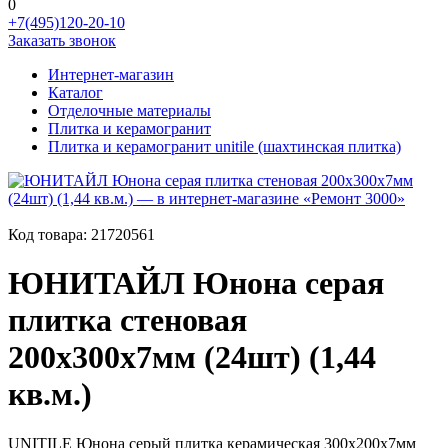
0
+7(495)120-20-10
Заказать звонок
Интернет-магазин
Каталог
Отделочные материалы
Плитка и керамогранит
Плитка и керамогранит unitile (шахтинская плитка)
Код товара:
21720561
ЮНИТАЙЛ Юнона серая
плитка стеновая
200х300х7мм (24шт) (1,44
кв.м.)
UNITILE Юнона серый плитка керамическая 300х200х7мм