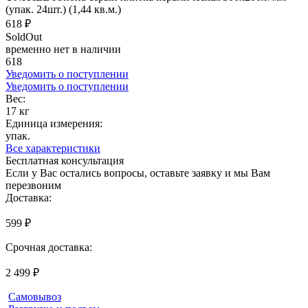
(упак. 24шт.) (1,44 кв.м.)
618 ₽
SoldOut
временно нет в наличии
618
Уведомить о поступлении
Уведомить о поступлении
Вес:
17 кг
Единица измерения:
упак.
Все характеристики
Бесплатная консультация
Если у Вас остались вопросы, оставьте заявку и мы Вам
перезвоним
Доставка:
599 ₽
Срочная доставка:
2 499 ₽
Самовывоз