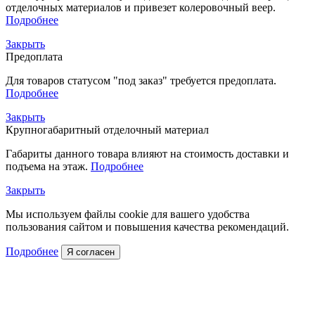
отделочных материалов и привезет колеровочный веер.
Подробнее
Закрыть
Предоплата
Для товаров статусом "под заказ" требуется предоплата.
Подробнее
Закрыть
Крупногабаритный отделочный материал
Габариты данного товара влияют на стоимость доставки и
подъема на этаж.
Подробнее
Закрыть
Мы используем файлы cookie для вашего удобства
пользования сайтом и повышения качества рекомендаций.
Подробнее
Я согласен