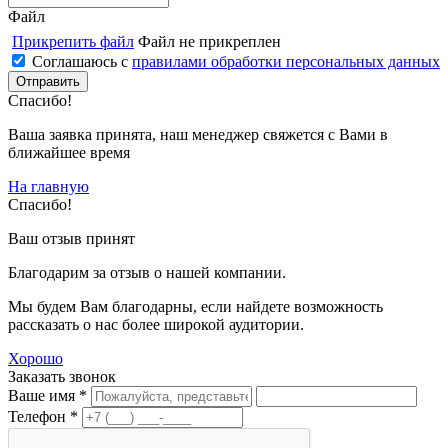
Файл
Прикрепить файл
Файл не прикреплен
Соглашаюсь с
правилами обработки персональных данных
Спасибо!
Ваша заявка принята, наш менеджер свяжется с Вами в
ближайшее время
На главную
Спасибо!
Ваш отзыв принят
Благодарим за отзыв о нашей компании.
Мы будем Вам благодарны, если найдете возможность
рассказать о нас более широкой аудитории.
Хорошо
Заказать звонок
Ваше имя *
Телефон *