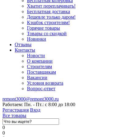
Бесплатная колеровка
Хватит переплачивать!
Бесплатная доставка
Дешевле только даром!
Кэшбэк строителям!
Горячие товары
Товары со скидкой
Новинки
Отзывы
Контакты
Новости
О компании
Строителям
Поставщикам
Вакансии
Условия возврата
Вопрос-ответ
remont3000@remont3000.ru
Работаем: Пн. - Пт.: с 8:00 до 18:00
Регистрация
Вход
Все товары
0
0