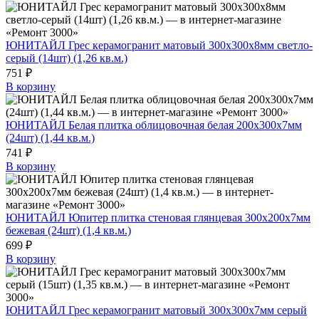
ЮНИТАЙЛ Грес керамогранит матовый 300х300х8мм светло-
серый (14шт) (1,26 кв.м.)
751 ₽
В корзину
ЮНИТАЙЛ Белая плитка облицовочная белая 200х300х7мм
(24шт) (1,44 кв.м.)
741 ₽
В корзину
ЮНИТАЙЛ Юпитер плитка стеновая глянцевая 300х200х7мм
бежевая (24шт) (1,4 кв.м.)
699 ₽
В корзину
ЮНИТАЙЛ Грес керамогранит матовый 300х300х7мм серый