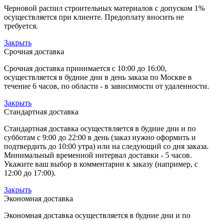
Черновой распил строительных материалов с допуском 1%
осуществляется при клиенте. Предоплату вносить не
требуется.
Закрыть
Срочная доставка
Срочная доставка принимается с 10:00 до 16:00,
осуществляется в будние дни в день заказа по Москве в
течение 6 часов, по области - в зависимости от удаленности.
Закрыть
Стандартная доставка
Стандартная доставка осуществляется в будние дни и по
субботам с 9:00 до 22:00 в день (заказ нужно оформить и
подтвердить до 10:00 утра) или на следующий со дня заказа.
Минимальный временной интервал доставки - 5 часов.
Укажите ваш выбор в комментарии к заказу (например, с
12:00 до 17:00).
Закрыть
Экономная доставка
Экономная доставка осуществляется в будние дни и по