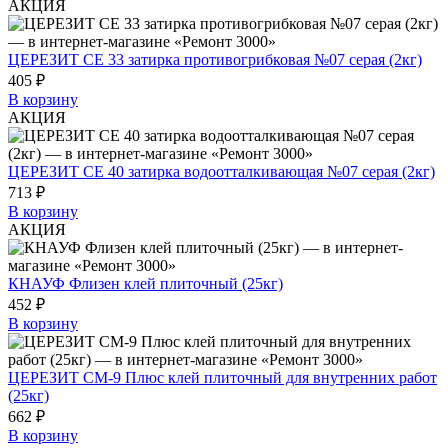
АКЦИЯ
ЦЕРЕЗИТ СЕ 33 затирка противогрибковая №07 серая (2кг)
405 ₽
В корзину
АКЦИЯ
ЦЕРЕЗИТ СЕ 40 затирка водоотталкивающая №07 серая (2кг)
713 ₽
В корзину
АКЦИЯ
КНАУФ Флизен клей плиточный (25кг)
452 ₽
В корзину
ЦЕРЕЗИТ СМ-9 Плюс клей плиточный для внутренних работ
(25кг)
662 ₽
В корзину