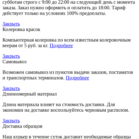
субботам строго с 9:00 до 22:00 на следующий день с момента
заказа. Заказ нужно оформить и оплатить до 18:00. Тариф
действует только на условиях 100% предоплаты.
Закрыть
Колеровка красок
Компьютерная колеровка по всем известным колеровочным
веерам от 5 руб. за кг.
Подробнее
Закрыть
Самовывоз
Возможен самовывоз из пунктов выдачи заказов, постаматов
и транспортных терминалов.
Подробнее
Закрыть
Длинномерный материал
Длина материала влияет на стоимость доставки. Для
экономии на доставке воспользуйтесь черновым распилом.
Закрыть
Доставка образцов
Наш курьер в течение суток доставит необходимые образцы