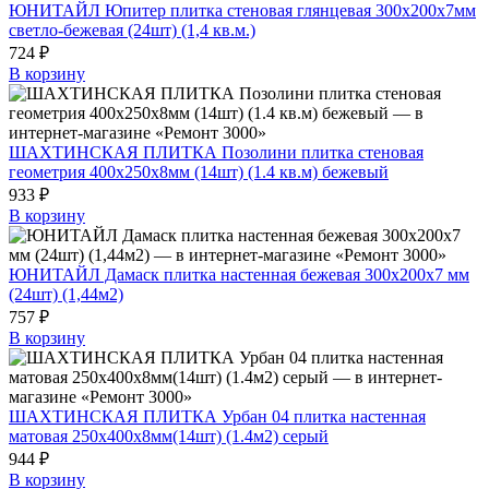
ЮНИТАЙЛ Юпитер плитка стеновая глянцевая 300х200х7мм
светло-бежевая (24шт) (1,4 кв.м.)
724 ₽
В корзину
ШАХТИНСКАЯ ПЛИТКА Позолини плитка стеновая
геометрия 400х250х8мм (14шт) (1.4 кв.м) бежевый
933 ₽
В корзину
ЮНИТАЙЛ Дамаск плитка настенная бежевая 300х200х7 мм
(24шт) (1,44м2)
757 ₽
В корзину
ШАХТИНСКАЯ ПЛИТКА Урбан 04 плитка настенная
матовая 250x400x8мм(14шт) (1.4м2) серый
944 ₽
В корзину