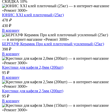
СКИДКА 10%
ЮНИС XXI клей плиточный (25кг)
478
₽
430 ₽
В корзину
БЕРГАУФ Керамик Про клей плиточный усиленный (25кг)
398 ₽
В корзину
Крестики для кафеля 2,0мм (200шт)
95 ₽
В корзину
Крестики для кафеля 2,5мм (200шт)
95 ₽
В корзину