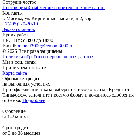
Сотрудничество
Поставщики
Снабжение строительных компаний
Контакты
г. Москва, ул. Кирпичные выемки, д.2, кор.1
+7(495)120-20-10
Заказать звонок
Время работы:
Пн. - Пт.: с 8:00 до 18:00
E-mail:
remont3000@remont3000.ru
© 2026 Все права защищены
Политика обработки персональных данных
Мы в соц. сетях:
Принимаем к оплате:
Карта сайта
Оформите кредит
на выгодных условиях
При оформлении заказа выберите способ оплаты «Кредит от
Тинькофф», заполните простую форму и дождитесь одобрения
от банка.
Подробнее
Одобрение
за 1-2 минуты
Срок кредита
от 3 до 36 месяцев