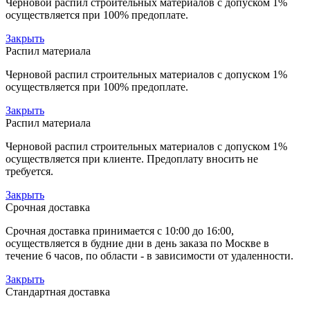
Черновой распил строительных материалов с допуском 1%
осуществляется при 100% предоплате.
Закрыть
Распил материала
Черновой распил строительных материалов с допуском 1%
осуществляется при 100% предоплате.
Закрыть
Распил материала
Черновой распил строительных материалов с допуском 1%
осуществляется при клиенте. Предоплату вносить не
требуется.
Закрыть
Срочная доставка
Срочная доставка принимается с 10:00 до 16:00,
осуществляется в будние дни в день заказа по Москве в
течение 6 часов, по области - в зависимости от удаленности.
Закрыть
Стандартная доставка