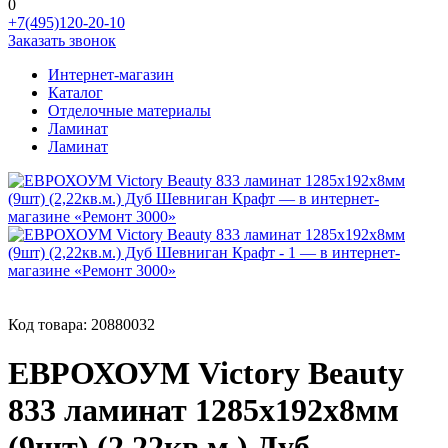
0
+7(495)120-20-10
Заказать звонок
Интернет-магазин
Каталог
Отделочные материалы
Ламинат
Ламинат
Код товара:
20880032
ЕВРОХОУМ Victory Beauty
833 ламинат 1285х192х8мм
(9шт) (2,22кв.м.) Дуб