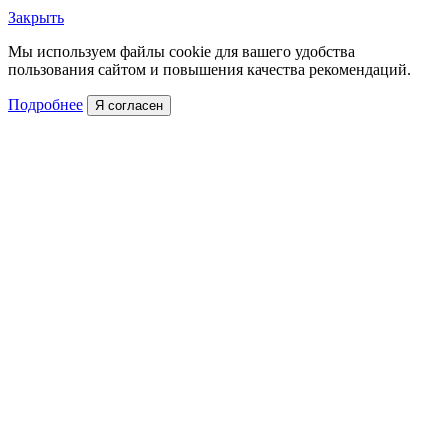
Закрыть
Мы используем файлы cookie для вашего удобства
пользования сайтом и повышения качества рекомендаций.
Подробнее
Я согласен