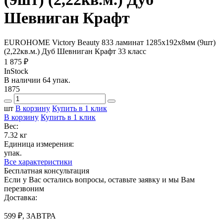
Шевниган Крафт
EUROHOME Victory Beauty 833 ламинат 1285х192х8мм (9шт)
(2,22кв.м.) Дуб Шевниган Крафт 33 класс
1 875 ₽
InStock
В наличии 64 упак.
1875
шт
В корзину
Купить в 1 клик
В корзину
Купить в 1 клик
Вес:
7.32 кг
Единица измерения:
упак.
Все характеристики
Бесплатная консультация
Если у Вас остались вопросы, оставьте заявку и мы Вам
перезвоним
Доставка:
599 ₽, ЗАВТРА