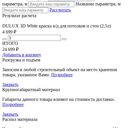
параметра, м
Название параметра, м
Рассчитать
Результат расчета
DULUX 3D White краска в/д для потолков и стен (2,5л)
4 699 ₽
ИТОГО
24 699 ₽
Добавить в корзину
Разгрузка и подъем
Заносим в любой строительный объект на место хранения
товара, указанное Вами.
Подробнее
Закрыть
Крупногабаритный материал
Габариты данного товара влияют на стоимость доставки.
Подробнее
Закрыть
Распил материала