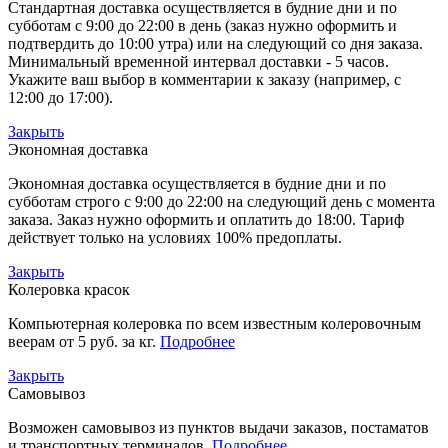
Стандартная доставка осуществляется в будние дни и по
субботам с 9:00 до 22:00 в день (заказ нужно оформить и
подтвердить до 10:00 утра) или на следующий со дня заказа.
Минимальный временной интервал доставки - 5 часов.
Укажите ваш выбор в комментарии к заказу (например, с
12:00 до 17:00).
Закрыть
Экономная доставка
Экономная доставка осуществляется в будние дни и по
субботам строго с 9:00 до 22:00 на следующий день с момента
заказа. Заказ нужно оформить и оплатить до 18:00. Тариф
действует только на условиях 100% предоплаты.
Закрыть
Колеровка красок
Компьютерная колеровка по всем известным колеровочным
веерам от 5 руб. за кг.
Подробнее
Закрыть
Самовывоз
Возможен самовывоз из пунктов выдачи заказов, постаматов
и транспортных терминалов.
Подробнее