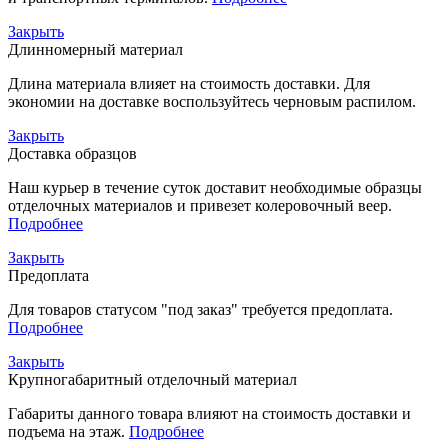
Закрыть
Длинномерный материал
Длина материала влияет на стоимость доставки. Для
экономии на доставке воспользуйтесь черновым распилом.
Закрыть
Доставка образцов
Наш курьер в течение суток доставит необходимые образцы
отделочных материалов и привезет колеровочный веер.
Подробнее
Закрыть
Предоплата
Для товаров статусом "под заказ" требуется предоплата.
Подробнее
Закрыть
Крупногабаритный отделочный материал
Габариты данного товара влияют на стоимость доставки и
подъема на этаж.
Подробнее