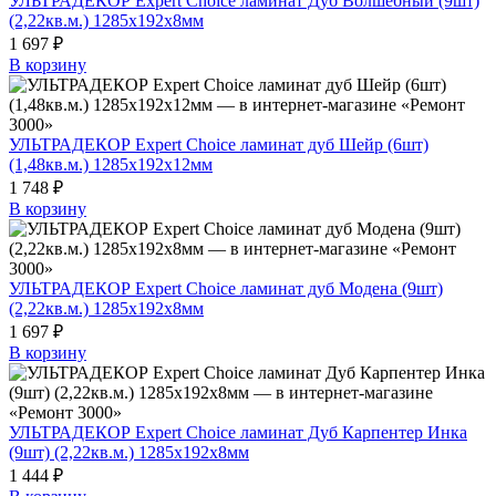
УЛЬТРАДЕКОР Expert Choice ламинат Дуб Волшебный (9шт)
(2,22кв.м.) 1285х192х8мм
1 697 ₽
В корзину
УЛЬТРАДЕКОР Expert Choice ламинат дуб Шейр (6шт)
(1,48кв.м.) 1285х192х12мм
1 748 ₽
В корзину
УЛЬТРАДЕКОР Expert Choice ламинат дуб Модена (9шт)
(2,22кв.м.) 1285х192х8мм
1 697 ₽
В корзину
УЛЬТРАДЕКОР Expert Choice ламинат Дуб Карпентер Инка
(9шт) (2,22кв.м.) 1285х192х8мм
1 444 ₽