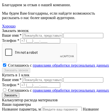
Благодарим за отзыв о нашей компании.
Мы будем Вам благодарны, если найдете возможность
рассказать о нас более широкой аудитории.
Хорошо
Заказать звонок
Ваше имя *
Телефон *
Соглашаюсь с
правилами обработки персональных данных
Купить в 1 клик
Ваше имя *
Телефон *
Соглашаюсь с
правилами обработки персональных данных
Калькулятор расхода материалов
Ваши параметры
Название параметра, м
Название