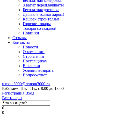
Бесплатная колеровка
Хватит переплачивать!
Бесплатная доставка
Дешевле только даром!
Кэшбэк строителям!
Горячие товары
Товары со скидкой
Новинки
Отзывы
Контакты
Новости
О компании
Строителям
Поставщикам
Вакансии
Условия возврата
Вопрос-ответ
remont3000@remont3000.ru
Работаем: Пн. - Пт.: с 8:00 до 18:00
Регистрация
Вход
Все товары
0
0