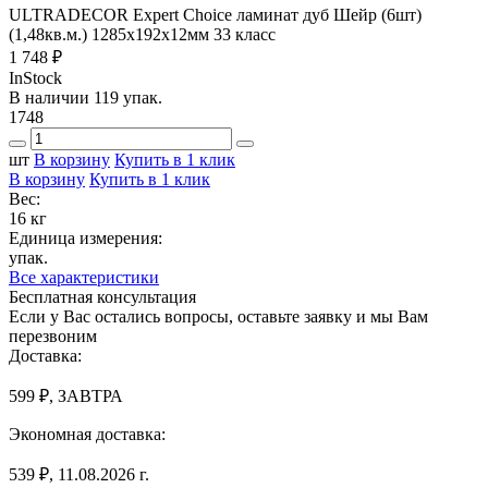
ULTRADECOR Expert Choice ламинат дуб Шейр (6шт)
(1,48кв.м.) 1285х192х12мм 33 класс
1 748 ₽
InStock
В наличии 119 упак.
1748
шт
В корзину
Купить в 1 клик
В корзину
Купить в 1 клик
Вес:
16 кг
Единица измерения:
упак.
Все характеристики
Бесплатная консультация
Если у Вас остались вопросы, оставьте заявку и мы Вам
перезвоним
Доставка:
599 ₽, ЗАВТРА
Экономная доставка:
539 ₽, 11.08.2026 г.