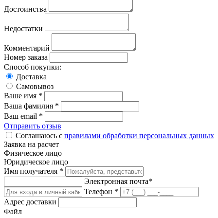
Достоинства
Недостатки
Комментарий
Номер заказа
Способ покупки:
Доставка
Самовывоз
Ваше имя *
Ваша фамилия *
Ваш email *
Отправить отзыв
Соглашаюсь с
правилами обработки персональных данных
Заявка на расчет
Физическое лицо
Юридическое лицо
Имя получателя *
Электронная почта*
Телефон *
Адрес доставки
Файл