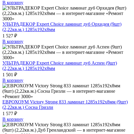
В корзину
УЛЬТРАДЕКОР Expert Choice ламинат дуб Орхидея (9шт)
(2,22кв.м.) 1285х192х8мм
1 527 ₽
В корзину
УЛЬТРАДЕКОР Expert Choice ламинат дуб Аспен (9шт)
(2,22кв.м.) 1285х192х8мм
1 501 ₽
В корзину
ЕВРОХОУМ Victory Strong 833 ламинат 1285х192х8мм (9шт)
(2,22кв.м.) Сосна Гризли
1 577 ₽
В корзину