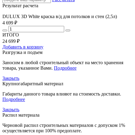
Результат расчета
DULUX 3D White краска в/д для потолков и стен (2,5л)
4 699 ₽
ИТОГО
24 699 ₽
Добавить в корзину
Разгрузка и подъем
Заносим в любой строительный объект на место хранения
товара, указанное Вами.
Подробнее
Закрыть
Крупногабаритный материал
Габариты данного товара влияют на стоимость доставки.
Подробнее
Закрыть
Распил материала
Черновой распил строительных материалов с допуском 1%
осуществляется при 100% предоплате.