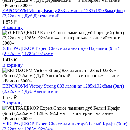
ЕВРОХОУМ Victory Beauty 833 ламинат 1285х192х8мм (9шт)
(2,22кв.м.) Дуб Деревенский
1 875 ₽
В корзину
УЛЬТРАДЕКОР Expert Choice ламинат дуб Парящий (9шт)
(2,22кв.м.) 1285х192х8мм
1 413 ₽
В корзину
ЕВРОХОУМ Victory Strong 833 ламинат 1285х192х8мм (9шт)
(2,22кв.м.) Дуб Альпийский
1 577 ₽
В корзину
УЛЬТРАДЕКОР Expert Choice ламинат дуб Белый Крафт (9шт)
(2,22кв.м.) 1285х192х8мм