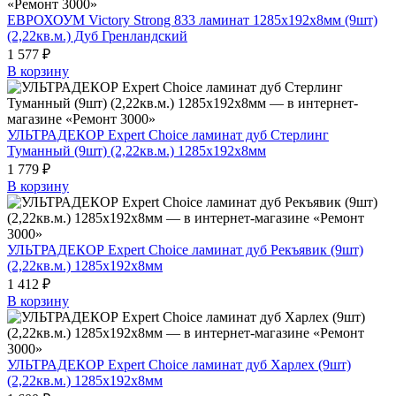
ЕВРОХОУМ Victory Strong 833 ламинат 1285х192х8мм (9шт)
(2,22кв.м.) Дуб Гренландский
1 577 ₽
В корзину
УЛЬТРАДЕКОР Expert Choice ламинат дуб Стерлинг
Туманный (9шт) (2,22кв.м.) 1285х192х8мм
1 779 ₽
В корзину
УЛЬТРАДЕКОР Expert Choice ламинат дуб Рекъявик (9шт)
(2,22кв.м.) 1285х192х8мм
1 412 ₽
В корзину
УЛЬТРАДЕКОР Expert Choice ламинат дуб Харлех (9шт)
(2,22кв.м.) 1285х192х8мм