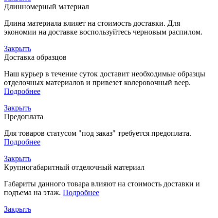
Длинномерный материал
Длина материала влияет на стоимость доставки. Для
экономии на доставке воспользуйтесь черновым распилом.
Закрыть
Доставка образцов
Наш курьер в течение суток доставит необходимые образцы
отделочных материалов и привезет колеровочный веер.
Подробнее
Закрыть
Предоплата
Для товаров статусом "под заказ" требуется предоплата.
Подробнее
Закрыть
Крупногабаритный отделочный материал
Габариты данного товара влияют на стоимость доставки и
подъема на этаж.
Подробнее
Закрыть