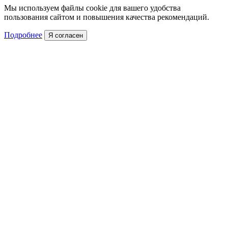
Мы используем файлы cookie для вашего удобства
пользования сайтом и повышения качества рекомендаций.
Подробнее
Я согласен