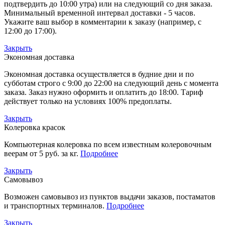
подтвердить до 10:00 утра) или на следующий со дня заказа.
Минимальный временной интервал доставки - 5 часов.
Укажите ваш выбор в комментарии к заказу (например, с
12:00 до 17:00).
Закрыть
Экономная доставка
Экономная доставка осуществляется в будние дни и по
субботам строго с 9:00 до 22:00 на следующий день с момента
заказа. Заказ нужно оформить и оплатить до 18:00. Тариф
действует только на условиях 100% предоплаты.
Закрыть
Колеровка красок
Компьютерная колеровка по всем известным колеровочным
веерам от 5 руб. за кг.
Подробнее
Закрыть
Самовывоз
Возможен самовывоз из пунктов выдачи заказов, постаматов
и транспортных терминалов.
Подробнее
Закрыть