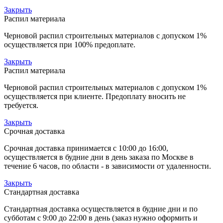
Закрыть
Распил материала
Черновой распил строительных материалов с допуском 1%
осуществляется при 100% предоплате.
Закрыть
Распил материала
Черновой распил строительных материалов с допуском 1%
осуществляется при клиенте. Предоплату вносить не
требуется.
Закрыть
Срочная доставка
Срочная доставка принимается с 10:00 до 16:00,
осуществляется в будние дни в день заказа по Москве в
течение 6 часов, по области - в зависимости от удаленности.
Закрыть
Стандартная доставка
Стандартная доставка осуществляется в будние дни и по
субботам с 9:00 до 22:00 в день (заказ нужно оформить и