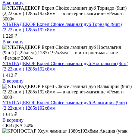
В корзину
УЛЬТРАДЕКОР Expert Choice ламинат дуб Торнадо (9шт)
(2,22кв.м.) 1285х192х8мм
1 229 ₽
В корзину
УЛЬТРАДЕКОР Expert Choice ламинат дуб Ностальгия (9шт)
(2,22кв.м.) 1285х192х8мм
1 412 ₽
В корзину
УЛЬТРАДЕКОР Expert Choice ламинат дуб Валькирия (9шт)
(2,22кв.м.) 1285х192х8мм
1 615 ₽
В корзину
СКИДКА 24%