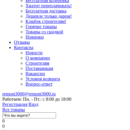
Бесплатная колеровка
Хватит переплачивать!
Бесплатная доставка
Дешевле только даром!
Кэшбэк строителям!
Горячие товары
Товары со скидкой
Новинки
Отзывы
Контакты
Новости
О компании
Строителям
Поставщикам
Вакансии
Условия возврата
Вопрос-ответ
remont3000@remont3000.ru
Работаем: Пн. - Пт.: с 8:00 до 18:00
Регистрация
Вход
Все товары
0
0