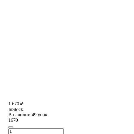
1 670 ₽
InStock
В наличии 49 упак.
1670