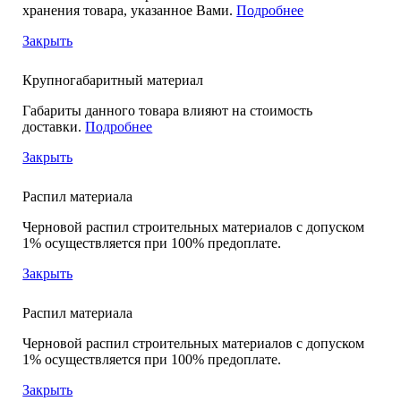
хранения товара, указанное Вами.
Подробнее
Закрыть
Крупногабаритный материал
Габариты данного товара влияют на стоимость
доставки.
Подробнее
Закрыть
Распил материала
Черновой распил строительных материалов с допуском
1% осуществляется при 100% предоплате.
Закрыть
Распил материала
Черновой распил строительных материалов с допуском
1% осуществляется при 100% предоплате.
Закрыть