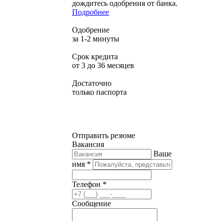
дождитесь одобрения от банка.
Подробнее
Одобрение
за 1-2 минуты
Срок кредита
от 3 до 36 месяцев
Достаточно
только паспорта
Отправить резюме
Вакансия
Ваше
имя *
Телефон *
Сообщение