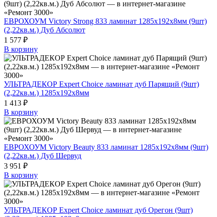
ЕВРОХОУМ Victory Strong 833 ламинат 1285х192х8мм (9шт)
(2,22кв.м.) Дуб Абсолют
1 577 ₽
В корзину
УЛЬТРАДЕКОР Expert Choice ламинат дуб Парящий (9шт)
(2,22кв.м.) 1285х192х8мм
1 413 ₽
В корзину
ЕВРОХОУМ Victory Beauty 833 ламинат 1285х192х8мм (9шт)
(2,22кв.м.) Дуб Шервуд
3 951 ₽
В корзину
УЛЬТРАДЕКОР Expert Choice ламинат дуб Орегон (9шт)