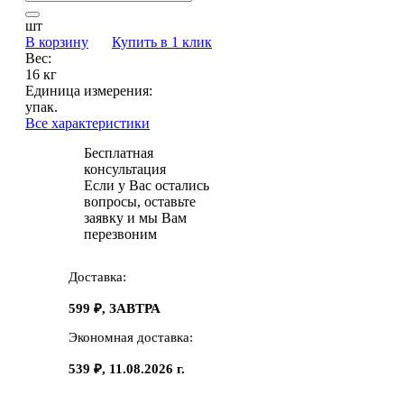
шт
В корзину
Купить в 1 клик
Вес:
16 кг
Единица измерения:
упак.
Все характеристики
Бесплатная
консультация
Если у Вас остались
вопросы, оставьте
заявку и мы Вам
перезвоним
Доставка:
599 ₽, ЗАВТРА
Экономная доставка:
539 ₽, 11.08.2026 г.