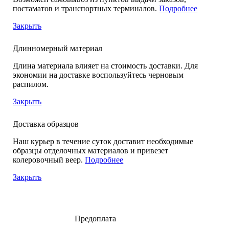
постаматов и транспортных терминалов.
Подробнее
Закрыть
Длинномерный материал
Длина материала влияет на стоимость доставки. Для
экономии на доставке воспользуйтесь черновым
распилом.
Закрыть
Доставка образцов
Наш курьер в течение суток доставит необходимые
образцы отделочных материалов и привезет
колеровочный веер.
Подробнее
Закрыть
Предоплата