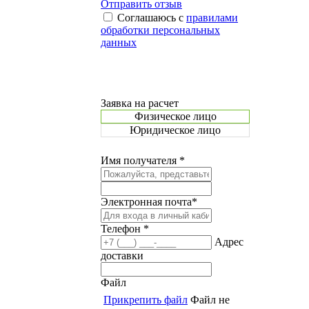
Отправить отзыв
Соглашаюсь с
правилами
обработки персональных
данных
Заявка на расчет
Физическое лицо
Юридическое лицо
Имя получателя *
Электронная почта*
Телефон *
Адрес
доставки
Файл
Прикрепить файл
Файл не