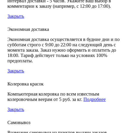
интервал доставки - 5 часов. Укажите ваш выбор в
комментарии к заказу (например, с 12:00 до 17:00).
Закрыть
Экономная доставка
Экономная доставка осуществляется в будние дни и по
субботам строго с 9:00 до 22:00 на следующий день с
момента заказа. Заказ нужно оформить и оплатить до
18:00. Тариф действует только на условиях 100%
предоплаты.
Закрыть
Колеровка красок
Компьютерная колеровка по всем известным
колеровочным веерам от 5 руб. за кг.
Подробнее
Закрыть
Самовывоз
Возможен самовывоз из пунктов выдачи заказов,