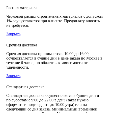
Распил материала
Черновой распил строительных материалов с допуском
1% осуществляется при клиенте. Предоплату вносить
не требуется.
Закрыть
Срочная доставка
Срочная доставка принимается с 10:00 до 16:00,
осуществляется в будние дни в день заказа по Москве в
течение 6 часов, по области - в зависимости от
удаленности.
Закрыть
Стандартная доставка
Стандартная доставка осуществляется в будние дни и
по субботам с 9:00 до 22:00 в день (заказ нужно
оформить и подтвердить до 10:00 утра) или на
следующий со дня заказа. Минимальный временной