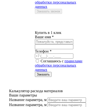
обработки персональных
данных
Купить в 1 клик
Ваше имя *
Телефон *
Соглашаюсь с
правилами
обработки персональных
данных
Калькулятор расхода материалов
Ваши параметры
Название параметра, м
Название параметра, м