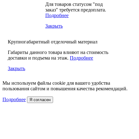
Для товаров статусом "под
заказ" требуется предоплата.
Подробнее
Закрыть
Крупногабаритный отделочный материал
Габариты данного товара влияют на стоимость
доставки и подъема на этаж.
Подробнее
Закрыть
Мы используем файлы cookie для вашего удобства
пользования сайтом и повышения качества рекомендаций.
Подробнее
Я согласен