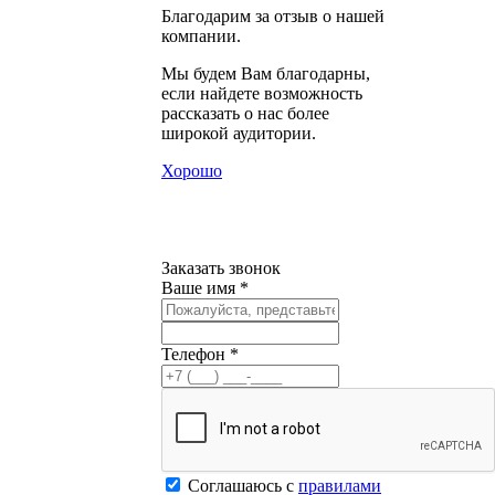
Благодарим за отзыв о нашей
компании.
Мы будем Вам благодарны,
если найдете возможность
рассказать о нас более
широкой аудитории.
Хорошо
Заказать звонок
Ваше имя *
Телефон *
Соглашаюсь с
правилами