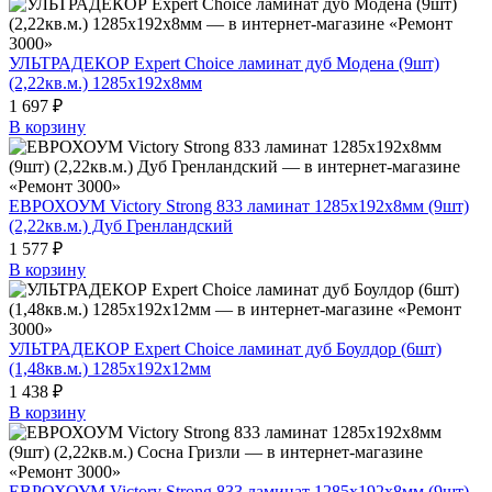
УЛЬТРАДЕКОР Expert Choice ламинат дуб Модена (9шт)
(2,22кв.м.) 1285х192х8мм
1 697 ₽
В корзину
ЕВРОХОУМ Victory Strong 833 ламинат 1285х192х8мм (9шт)
(2,22кв.м.) Дуб Гренландский
1 577 ₽
В корзину
УЛЬТРАДЕКОР Expert Choice ламинат дуб Боулдор (6шт)
(1,48кв.м.) 1285х192х12мм
1 438 ₽
В корзину
ЕВРОХОУМ Victory Strong 833 ламинат 1285х192х8мм (9шт)