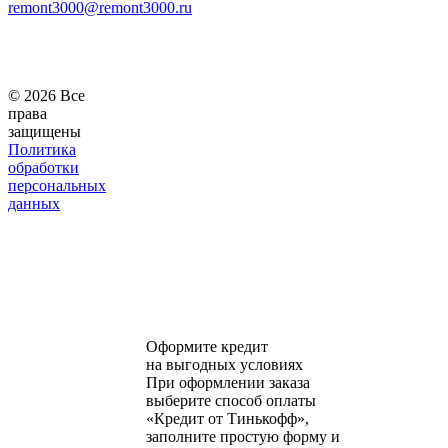
remont3000@remont3000.ru
© 2026 Все
права
защищены
Политика
обработки
персональных
данных
Оформите кредит
на выгодных условиях
При оформлении заказа
выберите способ оплаты
«Кредит от Тинькофф»,
заполните простую форму и