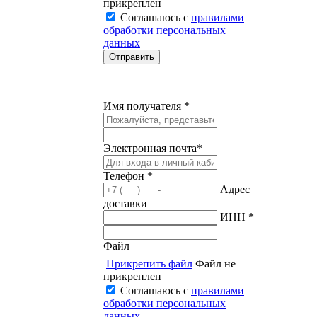
прикреплен
Соглашаюсь с
правилами
обработки персональных
данных
Имя получателя *
Электронная почта*
Телефон *
Адрес
доставки
ИНН *
Файл
Прикрепить файл
Файл не
прикреплен
Соглашаюсь с
правилами
обработки персональных
данных