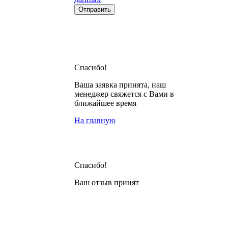
Спасибо!
Ваша заявка принята, наш
менеджер свяжется с Вами в
ближайшее время
На главную
Спасибо!
Ваш отзыв принят