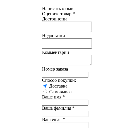
Написать отзыв
Оцените товар *
Достоинства
Недостатки
Комментарий
Номер заказа
Способ покупки:
Доставка
Самовывоз
Ваше имя *
Ваша фамилия *
Ваш email *