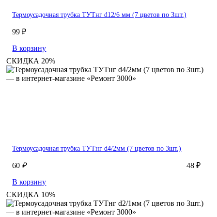
Термоусадочная трубка ТУТнг d12/6 мм (7 цветов по 3шт.)
99 ₽
В корзину
СКИДКА 20%
Термоусадочная трубка ТУТнг d4/2мм (7 цветов по 3шт.)
60
₽
48 ₽
В корзину
СКИДКА 10%