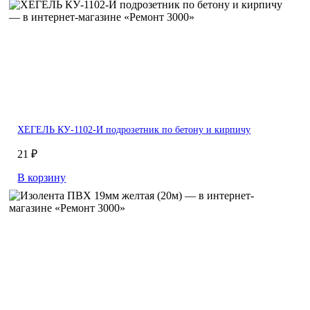
ХЕГЕЛЬ КУ-1102-И подрозетник по бетону и кирпичу
21 ₽
В корзину