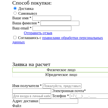
Способ покупки:
Доставка
Самовывоз
Ваше имя *
Ваша фамилия *
Ваш email *
Отправить отзыв
Соглашаюсь с
правилами обработки персональных
данных
Заявка на расчет
Физическое лицо
Юридическое лицо
Имя получателя *
Электронная почта*
Телефон *
Адрес доставки
Файл