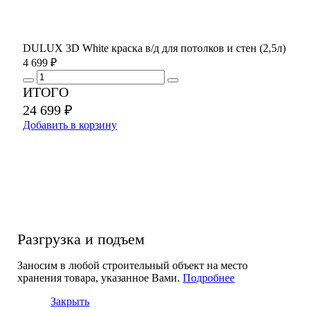
DULUX 3D White краска в/д для потолков и стен (2,5л)
4 699 ₽
ИТОГО
24 699 ₽
Добавить в корзину
Разгрузка и подъем
Заносим в любой строительный объект на место
хранения товара, указанное Вами.
Подробнее
Закрыть