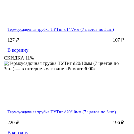
Термоусадочная трубка ТУТнг d14/7мм (7 цветов по 3шт.)
127
₽
107 ₽
В корзину
СКИДКА 11%
Термоусадочная трубка ТУТнг d20/10мм (7 цветов по 3шт.)
220
₽
196 ₽
В корзину