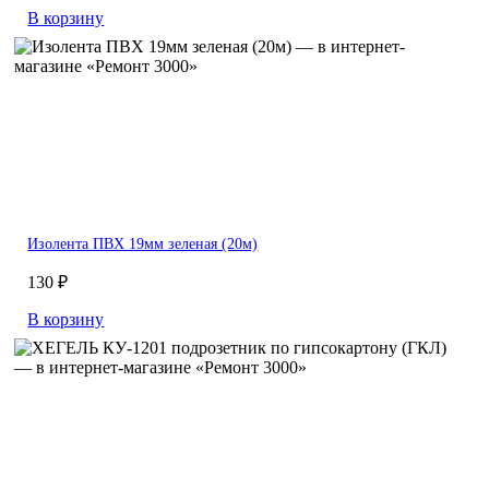
В корзину
Изолента ПВХ 19мм зеленая (20м)
130 ₽
В корзину