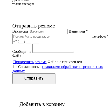
только паспорта
Отправить резюме
Вакансия
Ваше имя *
Телефон 
Сообщение
Файл
Прикрепить резюме
Файл не прикреплен
Соглашаюсь с
правилами обработки персональных
данных
Добавить в корзину