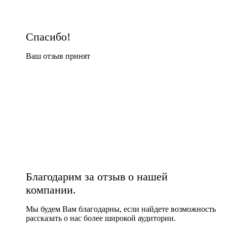
Спасибо!
Ваш отзыв принят
Благодарим за отзыв о нашей
компании.
Мы будем Вам благодарны, если найдете возможность
рассказать о нас более широкой аудитории.