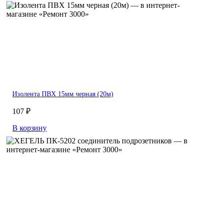
Изолента ПВХ 15мм черная (20м)
107 ₽
В корзину