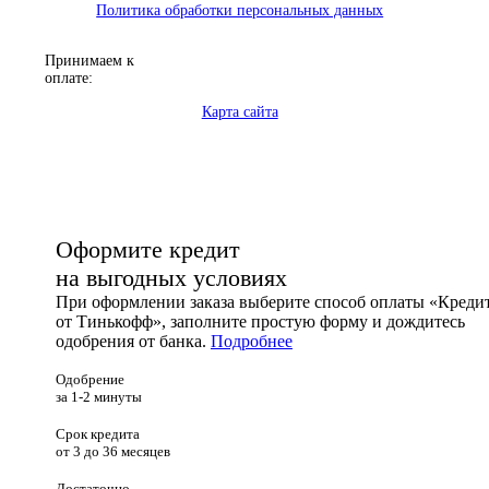
Политика обработки персональных данных
Принимаем к
оплате:
Карта сайта
Оформите кредит
на выгодных условиях
При оформлении заказа выберите способ оплаты «Креди
от Тинькофф», заполните простую форму и дождитесь
одобрения от банка.
Подробнее
Одобрение
за 1-2 минуты
Срок кредита
от 3 до 36 месяцев
Достаточно