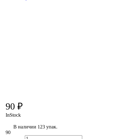
90 ₽
InStock
В наличии 123 упак.
90