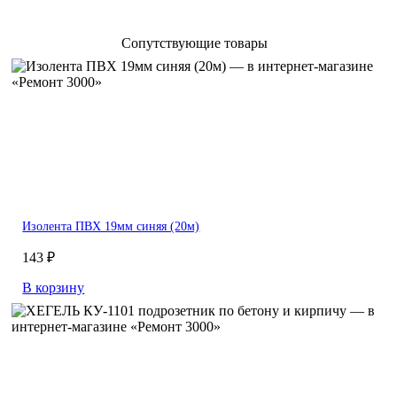
Сопутствующие товары
Изолента ПВХ 19мм синяя (20м)
143 ₽
В корзину