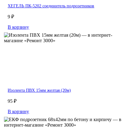
ХЕГЕЛЬ ПК-5202 соединитель подрозетников
9 ₽
В корзину
Изолента ПВХ 15мм желтая (20м)
95 ₽
В корзину