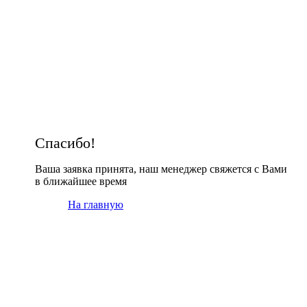
Спасибо!
Ваша заявка принята, наш менеджер свяжется с Вами
в ближайшее время
На главную