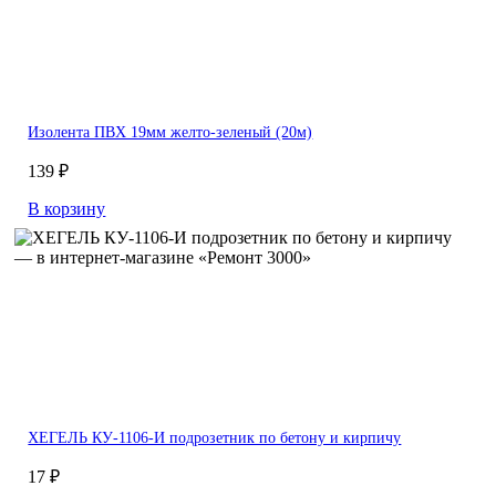
Изолента ПВХ 19мм желто-зеленый (20м)
139 ₽
В корзину
ХЕГЕЛЬ КУ-1106-И подрозетник по бетону и кирпичу
17 ₽