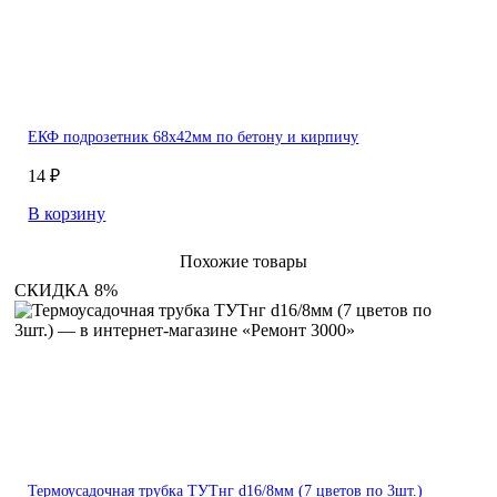
ЕКФ подрозетник 68х42мм по бетону и кирпичу
14 ₽
В корзину
Похожие товары
СКИДКА 8%
Термоусадочная трубка ТУТнг d16/8мм (7 цветов по 3шт.)