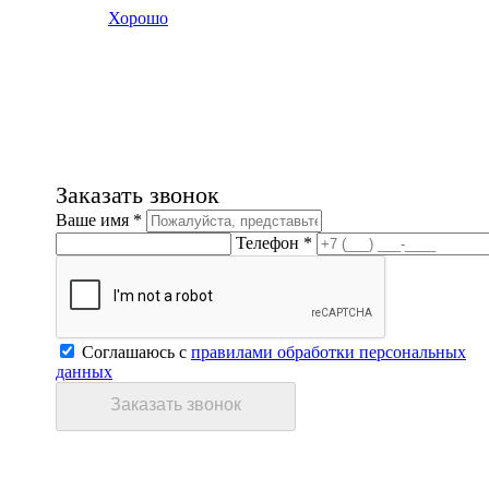
Хорошо
Заказать звонок
Ваше имя *
Телефон *
Соглашаюсь с
правилами обработки персональных
данных