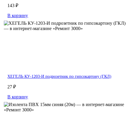
143 ₽
В корзину
ХЕГЕЛЬ КУ-1203-И подрозетник по гипсокартону (ГКЛ)
27 ₽
В корзину