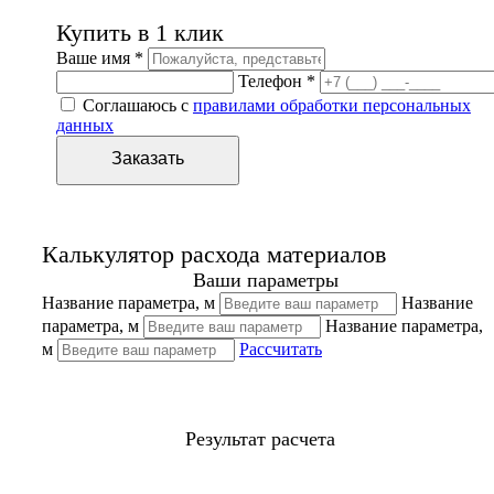
Купить в 1 клик
Ваше имя *
Телефон *
Соглашаюсь с
правилами обработки персональных
данных
Калькулятор расхода материалов
Ваши параметры
Название параметра, м
Название
параметра, м
Название параметра,
м
Рассчитать
Результат расчета