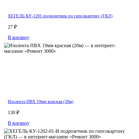
ХЕГЕЛЬ КУ-1201 подрозетник по гипсокартону (ГКЛ)
27 ₽
В корзину
Изолента ПВХ 19мм красная (20м)
130 ₽
В корзину