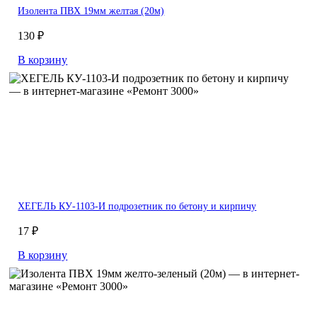
Изолента ПВХ 19мм желтая (20м)
130 ₽
В корзину
ХЕГЕЛЬ КУ-1103-И подрозетник по бетону и кирпичу
17 ₽
В корзину