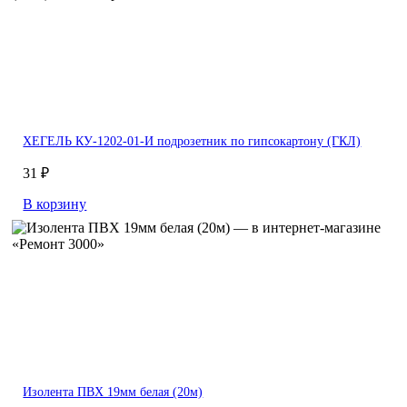
ХЕГЕЛЬ КУ-1202-01-И подрозетник по гипсокартону (ГКЛ)
31 ₽
В корзину
Изолента ПВХ 19мм белая (20м)