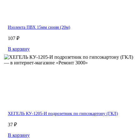
Изолента ПВХ 15мм синяя (20м)
107 ₽
В корзину
ХЕГЕЛЬ КУ-1205-И подрозетник по гипсокартону (ГКЛ)
37 ₽
В корзину