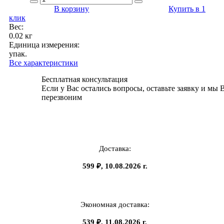
В корзину
Купить в 1
клик
Вес:
0.02 кг
Единица измерения:
упак.
Все характеристики
Бесплатная консультация
Если у Вас остались вопросы, оставьте заявку и мы 
перезвоним
Доставка:
599 ₽, 10.08.2026 г.
Экономная доставка:
539 ₽, 11.08.2026 г.