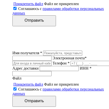
Прикрепить файл
Файл не прикреплен
Соглашаюсь с
правилами обработки персональных
данных
Имя получателя *
Электронная почта*
Телефон *
Адрес доставки
ИНН *
Файл
Прикрепить файл
Файл не прикреплен
Соглашаюсь с
правилами обработки персональных
данных