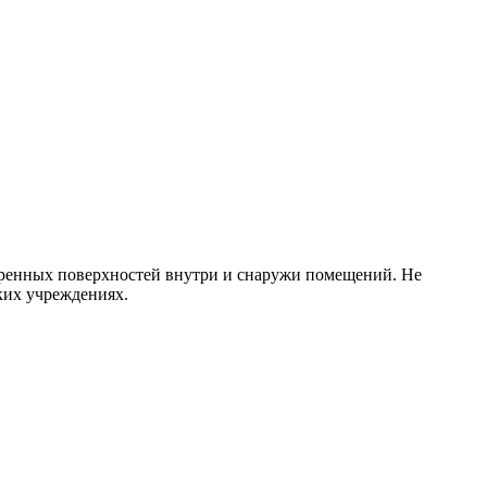
туренных поверхностей внутри и снаружи помещений. Не
ких учреждениях.