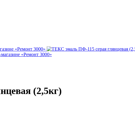
нцевая (2,5кг)