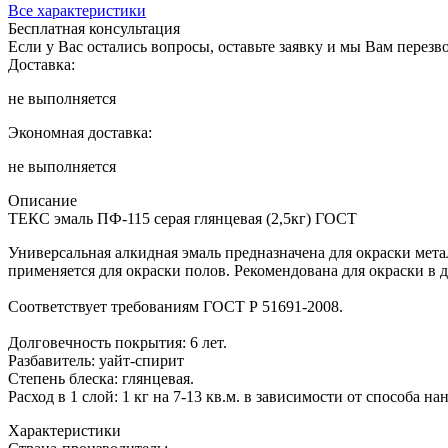
Все характеристики
Бесплатная консультация
Если у Вас остались вопросы, оставьте заявку и мы Вам перез
Доставка:
не выполняется
Экономная доставка:
не выполняется
Описание
ТЕКС эмаль ПФ-115 серая глянцевая (2,5кг) ГОСТ
Универсальная алкидная эмаль предназначена для окраски ме
применяется для окраски полов. Рекомендована для окраски в 
Соответствует требованиям ГОСТ Р 51691-2008.
Долговечность покрытия: 6 лет.
Разбавитель: уайт-спирит
Степень блеска: глянцевая.
Расход в 1 слой: 1 кг на 7-13 кв.м. в зависимости от способа
Характеристики