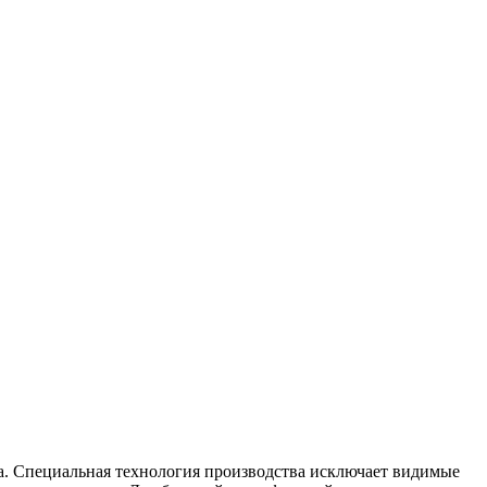
ва. Специальная технология производства исключает видимые