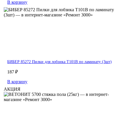
В корзину
БИБЕР 85272 Пилки для лобзика T101B по ламинату (3шт)
187 ₽
В корзину
АКЦИЯ