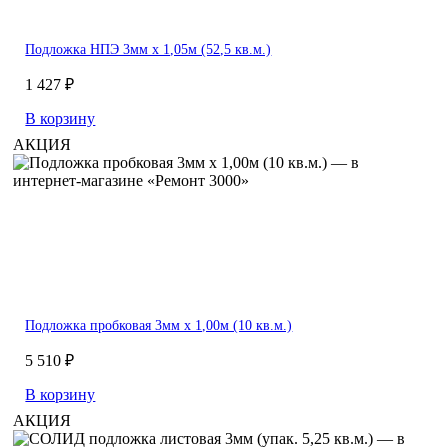
Подложка НПЭ 3мм х 1,05м (52,5 кв.м.)
1 427 ₽
В корзину
АКЦИЯ
Подложка пробковая 3мм х 1,00м (10 кв.м.)
5 510 ₽
В корзину
АКЦИЯ