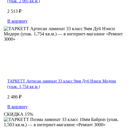
(упак. 2,005 кв.м.)
2 513 ₽
В корзину
ТАРКЕТТ Артисан ламинат 33 класс 9мм Дуб Нэнси Модерн
(упак. 1,754 кв.м.)
2 486 ₽
В корзину
СКИДКА 15%