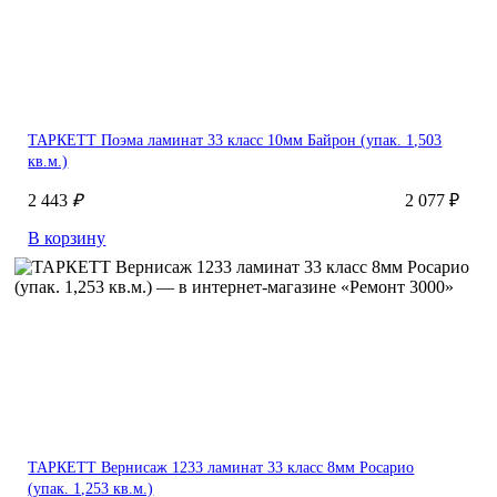
ТАРКЕТТ Поэма ламинат 33 класс 10мм Байрон (упак. 1,503
кв.м.)
2 443
₽
2 077 ₽
В корзину
ТАРКЕТТ Вернисаж 1233 ламинат 33 класс 8мм Росарио
(упак. 1,253 кв.м.)