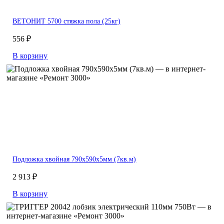
ВЕТОНИТ 5700 стяжка пола (25кг)
556 ₽
В корзину
Подложка хвойная 790х590х5мм (7кв.м)
2 913 ₽
В корзину