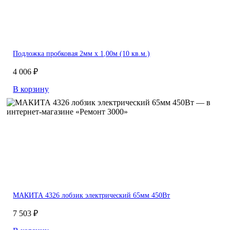
Подложка пробковая 2мм х 1,00м (10 кв.м.)
4 006 ₽
В корзину
МАКИТА 4326 лобзик электрический 65мм 450Вт
7 503 ₽