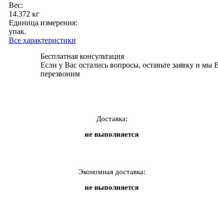
Вес:
14.372 кг
Единица измерения:
упак.
Все характеристики
Бесплатная консультация
Если у Вас остались вопросы, оставьте заявку и мы 
перезвоним
Доставка:
не выполняется
Экономная доставка:
не выполняется