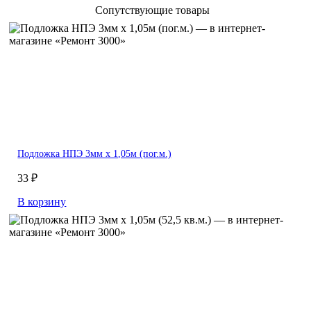
Сопутствующие товары
Подложка НПЭ 3мм х 1,05м (пог.м.)
33 ₽
В корзину