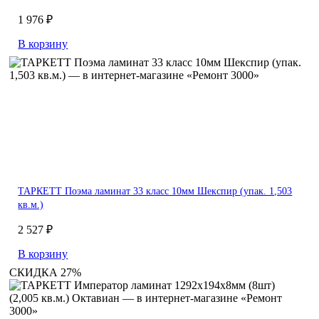
1 976 ₽
В корзину
ТАРКЕТТ Поэма ламинат 33 класс 10мм Шекспир (упак. 1,503
кв.м.)
2 527 ₽
В корзину
СКИДКА 27%