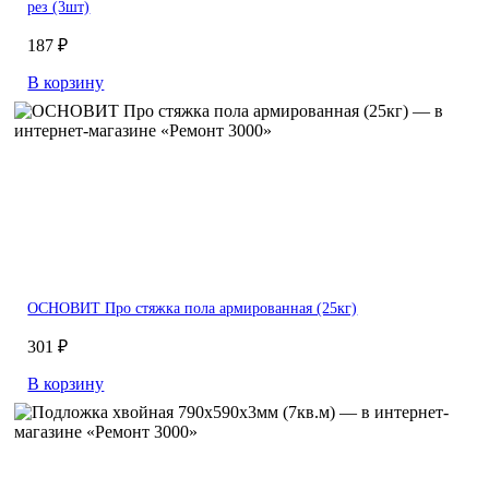
рез (3шт)
187 ₽
В корзину
ОСНОВИТ Про стяжка пола армированная (25кг)
301 ₽
В корзину