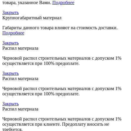
товара, указанное Вами.
Подробнее
Закрыть
Крупногабаритный материал
Габариты данного товара влияют на стоимость доставки.
Подробнее
Закрыть
Распил материала
Черновой распил строительных материалов с допуском 1%
осуществляется при 100% предоплате.
Закрыть
Распил материала
Черновой распил строительных материалов с допуском 1%
осуществляется при 100% предоплате.
Закрыть
Распил материала
Черновой распил строительных материалов с допуском 1%
осуществляется при клиенте. Предоплату вносить не
требуется.