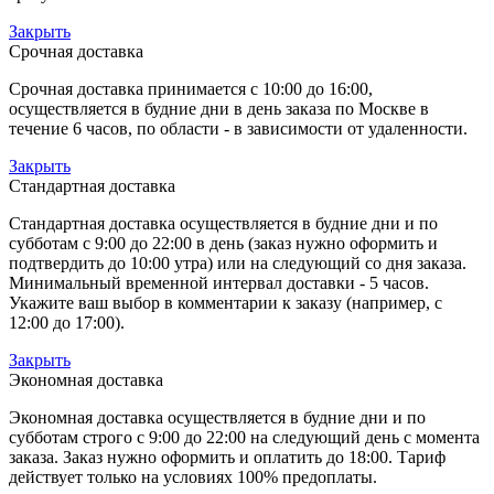
Закрыть
Срочная доставка
Срочная доставка принимается с 10:00 до 16:00,
осуществляется в будние дни в день заказа по Москве в
течение 6 часов, по области - в зависимости от удаленности.
Закрыть
Стандартная доставка
Стандартная доставка осуществляется в будние дни и по
субботам с 9:00 до 22:00 в день (заказ нужно оформить и
подтвердить до 10:00 утра) или на следующий со дня заказа.
Минимальный временной интервал доставки - 5 часов.
Укажите ваш выбор в комментарии к заказу (например, с
12:00 до 17:00).
Закрыть
Экономная доставка
Экономная доставка осуществляется в будние дни и по
субботам строго с 9:00 до 22:00 на следующий день с момента
заказа. Заказ нужно оформить и оплатить до 18:00. Тариф
действует только на условиях 100% предоплаты.