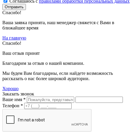
Соглашаюсь с
правилами обработки персональных данных
Спасибо!
Ваша заявка принята, наш менеджер свяжется с Вами в
ближайшее время
На главную
Спасибо!
Ваш отзыв принят
Благодарим за отзыв о нашей компании.
Мы будем Вам благодарны, если найдете возможность
рассказать о нас более широкой аудитории.
Хорошо
Заказать звонок
Ваше имя *
Телефон *