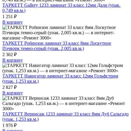
ТАРКЕТТ Gallery 1233 ламинат 33 класс 12мм Дали (упак.
0,749 кв.м.)
1 251 ₽
В корзину
ТАРКЕТТ Робинзон ламинат 33 класс 8мм Лоскутное
Пэчворк темно-серый (упак. 2,005 кв.м.)
2 362 ₽
В корзину
ТАРКЕТТ Навигатор ламинат 33 класс 12мм Гольфстрим
(упак. 1,253 кв.м.)
2 827 ₽
В корзину
ТАРКЕТТ Вернисаж 1233 ламинат 33 класс 8мм Дуб Сальгадо
(упак. 1,253 кв.м.)
1 976 ₽
В корзину