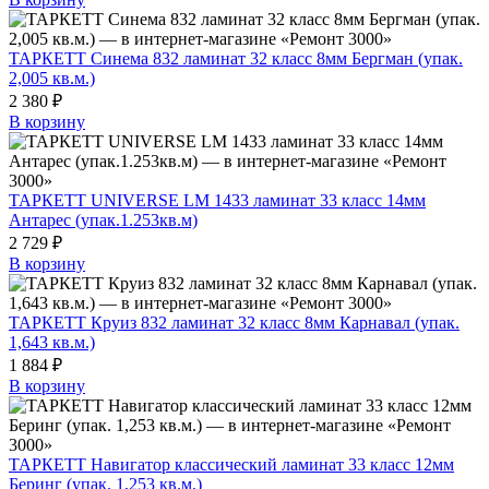
ТАРКЕТТ Синема 832 ламинат 32 класс 8мм Бергман (упак.
2,005 кв.м.)
2 380 ₽
В корзину
ТАРКЕТТ UNIVERSE LM 1433 ламинат 33 класс 14мм
Антарес (упак.1.253кв.м)
2 729 ₽
В корзину
ТАРКЕТТ Круиз 832 ламинат 32 класс 8мм Карнавал (упак.
1,643 кв.м.)
1 884 ₽
В корзину
ТАРКЕТТ Навигатор классический ламинат 33 класс 12мм
Беринг (упак. 1,253 кв.м.)