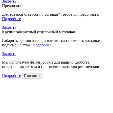
Закрыть
Предоплата
Для товаров статусом "под заказ" требуется предоплата.
Подробнее
Закрыть
Крупногабаритный отделочный материал
Габариты данного товара влияют на стоимость доставки и
подъема на этаж.
Подробнее
Закрыть
Мы используем файлы cookie для вашего удобства
пользования сайтом и повышения качества рекомендаций.
Подробнее
Я согласен