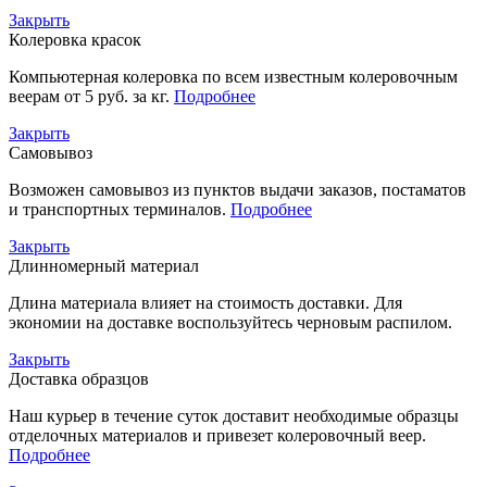
Закрыть
Колеровка красок
Компьютерная колеровка по всем известным колеровочным
веерам от 5 руб. за кг.
Подробнее
Закрыть
Самовывоз
Возможен самовывоз из пунктов выдачи заказов, постаматов
и транспортных терминалов.
Подробнее
Закрыть
Длинномерный материал
Длина материала влияет на стоимость доставки. Для
экономии на доставке воспользуйтесь черновым распилом.
Закрыть
Доставка образцов
Наш курьер в течение суток доставит необходимые образцы
отделочных материалов и привезет колеровочный веер.
Подробнее