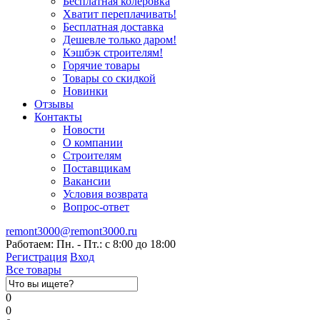
Бесплатная колеровка
Хватит переплачивать!
Бесплатная доставка
Дешевле только даром!
Кэшбэк строителям!
Горячие товары
Товары со скидкой
Новинки
Отзывы
Контакты
Новости
О компании
Строителям
Поставщикам
Вакансии
Условия возврата
Вопрос-ответ
remont3000@remont3000.ru
Работаем: Пн. - Пт.: с 8:00 до 18:00
Регистрация
Вход
Все товары
0
0