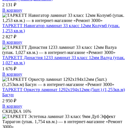
2 131 ₽
В корзину
ТАРКЕТТ Навигатор ламинат 33 класс 12мм Колумб (упак.
1,253 кв.м.)
2 827 ₽
В корзину
ТАРКЕТТ Династия 1233 ламинат 33 класс 12мм Валуа (упак.
1,027 кв.м.)
1 676 ₽
В корзину
ТАРКЕТТ Оркестр ламинат 1292х194х12мм (5шт.) (1,253кв.м)
Басун
2 950 ₽
В корзину
СКИДКА 16%