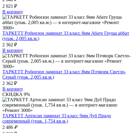
2 021 ₽
В корзину
ТАРКЕТТ Робинзон ламинат 33 класс 8мм Абате Груша аббат
(упак. 2,005 кв.м.)
2 362 ₽
В корзину
ТАРКЕТТ Робинзон ламинат 33 класс 8мм Пэчворк Светло-
Серый (упак. 2,005 кв.м.)
2 362 ₽
В корзину
СКИДКА 9%
ТАРКЕТТ Артисан ламинат 33 класс 9мм Дуб Прадо
современный (упак. 1,754 кв.м.)
2 486
₽