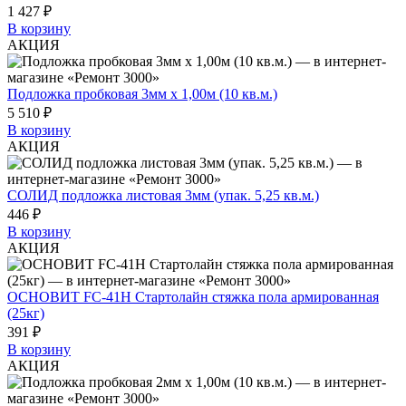
1 427 ₽
В корзину
АКЦИЯ
Подложка пробковая 3мм х 1,00м (10 кв.м.)
5 510 ₽
В корзину
АКЦИЯ
СОЛИД подложка листовая 3мм (упак. 5,25 кв.м.)
446 ₽
В корзину
АКЦИЯ
ОСНОВИТ FC-41H Стартолайн стяжка пола армированная
(25кг)
391 ₽
В корзину
АКЦИЯ