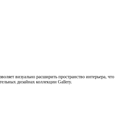
воляет визуально расширить пространство интерьера, что
тельных дизайнах коллекции Gallery.