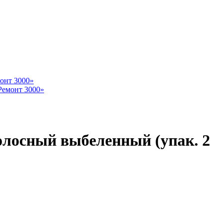
лосный выбеленный (упак. 2