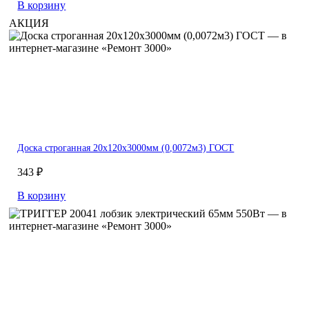
В корзину
АКЦИЯ
Доска строганная 20х120х3000мм (0,0072м3) ГОСТ
343 ₽
В корзину