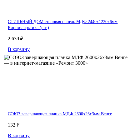
СТИЛЬНЫЙ ДОМ стеновая панель МДФ 2440х1220х6мм
Кирпич арктика (шт.)
2 639 ₽
В корзину
СОЮЗ завершающая планка МДФ 2600х26х3мм Венге
132 ₽
В корзину