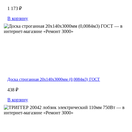
1 173 ₽
В корзину
Доска строганная 20х140х3000мм (0,0084м3) ГОСТ
438 ₽
В корзину