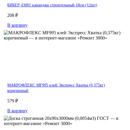
БИБЕР 43001 карандаш строительный 18см (12шт)
208 ₽
В корзину
МАКРОФЛЕКС MF995 клей Экспресс Хватка (0,375кг)
коричневый
579 ₽
В корзину