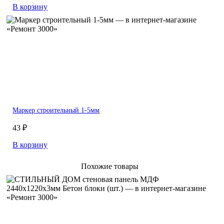
В корзину
Маркер строительный 1-5мм
43 ₽
В корзину
Похожие товары