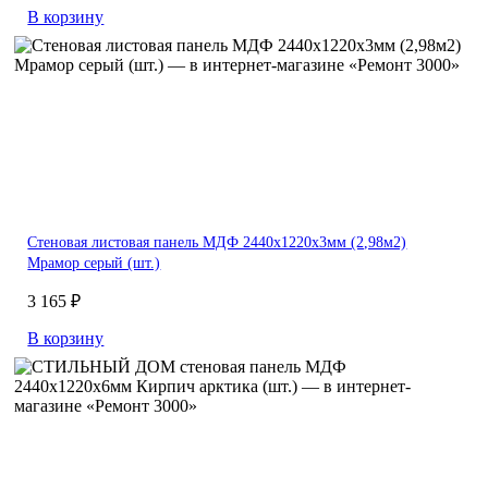
В корзину
Стеновая листовая панель МДФ 2440х1220х3мм (2,98м2)
Мрамор серый (шт.)
3 165 ₽
В корзину