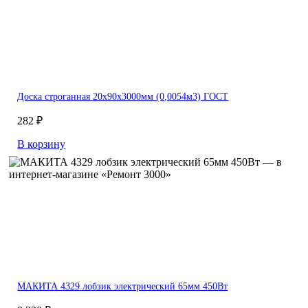
Доска строганная 20х90х3000мм (0,0054м3) ГОСТ
282 ₽
В корзину
МАКИТА 4329 лобзик электрический 65мм 450Вт