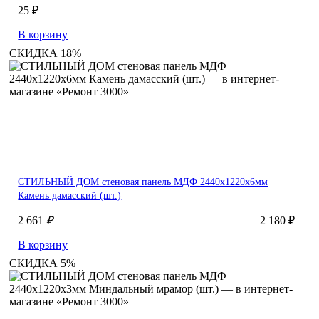
25 ₽
В корзину
СКИДКА 18%
СТИЛЬНЫЙ ДОМ стеновая панель МДФ 2440х1220х6мм
Камень дамасский (шт.)
2 661
₽
2 180 ₽
В корзину
СКИДКА 5%