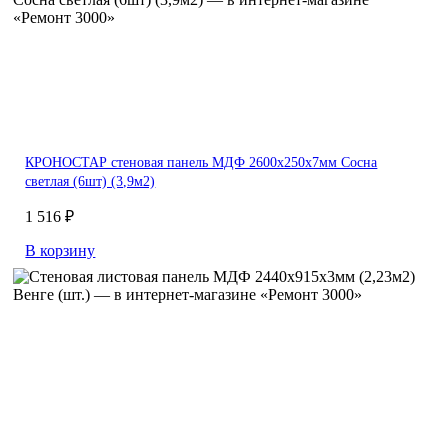
КРОНОСТАР стеновая панель МДФ 2600х250х7мм Сосна
светлая (6шт) (3,9м2)
1 516 ₽
В корзину