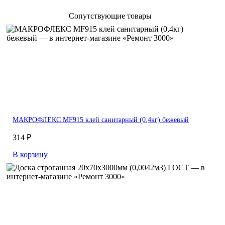
Сопутствующие товары
МАКРОФЛЕКС MF915 клей санитарный (0,4кг) бежевый
314 ₽
В корзину