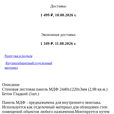
Доставка:
1 499 ₽, 10.08.2026 г.
Экономная доставка:
1 349 ₽, 11.08.2026 г.
Разгрузка и подъем
Крупногабаритный отделочный
материал
Описание
Стеновая листовая панель МДФ 2440х1220х3мм (2,98 кв.м.)
Бетон Гладкий (1шт.)
Панель МДФ - предназначена для внутреннего монтажа.
Используется как отделочный материал для облицовки стен
помещений объектов любого назначения.Монтируется путем