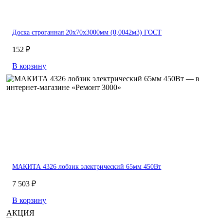
Доска строганная 20х70х3000мм (0,0042м3) ГОСТ
152 ₽
В корзину
МАКИТА 4326 лобзик электрический 65мм 450Вт
7 503 ₽
В корзину
АКЦИЯ