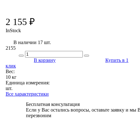
2 155 ₽
InStock
В наличии 17 шт.
2155
В корзину
Купить в 1
клик
Вес:
10 кг
Единица измерения:
шт.
Все характеристики
Бесплатная консультация
Если у Вас остались вопросы, оставьте заявку и мы 
перезвоним