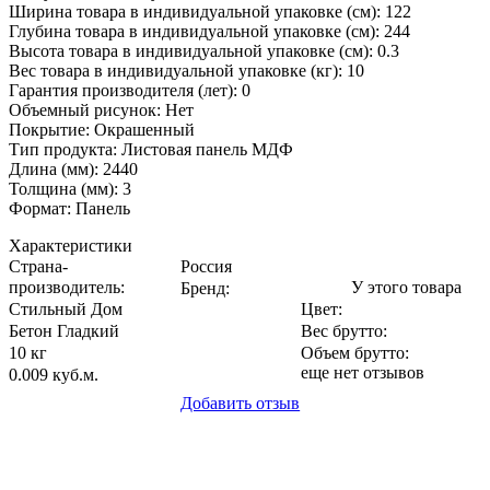
Ширина товара в индивидуальной упаковке (см): 122
Глубина товара в индивидуальной упаковке (см): 244
Высота товара в индивидуальной упаковке (см): 0.3
Вес товара в индивидуальной упаковке (кг): 10
Гарантия производителя (лет): 0
Объемный рисунок: Нет
Покрытие: Окрашенный
Тип продукта: Листовая панель МДФ
Длина (мм): 2440
Толщина (мм): 3
Формат: Панель
Характеристики
Страна-
Россия
производитель
:
У этого товара
Бренд:
Стильный Дом
Цвет
:
Бетон Гладкий
Вес брутто:
10 кг
Объем брутто
:
еще нет отзывов
0.009 куб.м.
Добавить отзыв