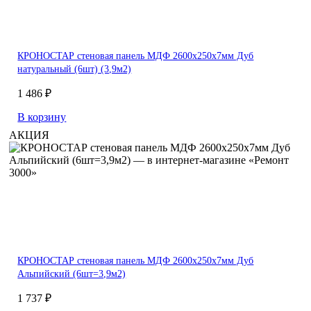
КРОНОСТАР стеновая панель МДФ 2600х250х7мм Дуб
натуральный (6шт) (3,9м2)
1 486 ₽
В корзину
АКЦИЯ
КРОНОСТАР стеновая панель МДФ 2600х250х7мм Дуб
Альпийский (6шт=3,9м2)
1 737 ₽