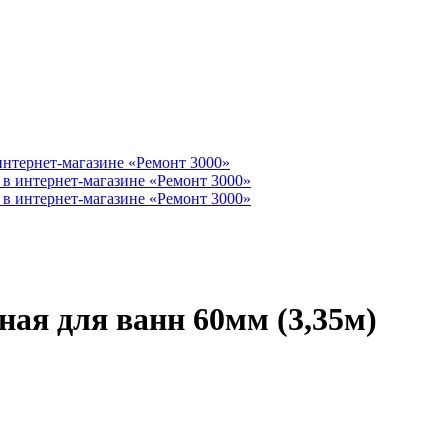
ая для ванн 60мм (3,35м)