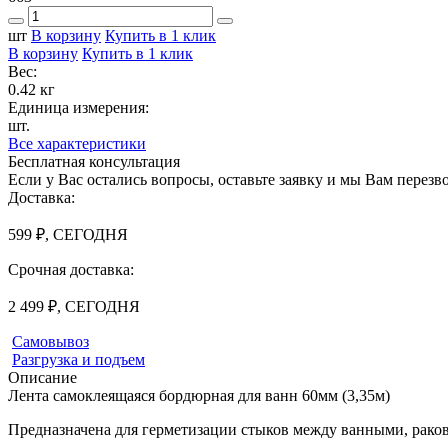
шт
В корзину
Купить в 1 клик
В корзину
Купить в 1 клик
Вес:
0.42 кг
Единица измерения:
шт.
Все характеристики
Бесплатная консультация
Если у Вас остались вопросы, оставьте заявку и мы Вам перез
Доставка:
599 ₽, СЕГОДНЯ
Срочная доставка:
2 499 ₽, СЕГОДНЯ
Самовывоз
Разгрузка и подъем
Описание
Лента самоклеящаяся бордюрная для ванн 60мм (3,35м)
Предназначена для герметизации стыков между ванными, рако