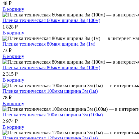
48 ₽
В корзину
Пленка техническая 60мкм ширина 3м (100м)
1 828 ₽
В корзину
Пленка техническая 80мкм ширина 3м (1м)
73 ₽
В корзину
Пленка техническая 80мкм ширина 3м (100м)
2 315 ₽
В корзину
Пленка техническая 100мкм ширина 3м (1м)
78 ₽
В корзину
Пленка техническая 100мкм ширина 3м (100м)
2 974 ₽
В корзину
Пленка техническая 120мкм ширина 3м (1м)