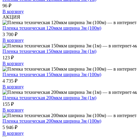
96 ₽
В корзину
АКЦИЯ
Пленка техническая 120мкм ширина 3м (100м)
3 700 ₽
В корзину
Пленка техническая 150мкм ширина 3м (1м)
123 ₽
В корзину
Пленка техническая 150мкм ширина 3м (100м)
4 735 ₽
В корзину
Пленка техническая 200мкм ширина 3м (1м)
155 ₽
В корзину
Пленка техническая 200мкм ширина 3м (100м)
5 946 ₽
В корзину