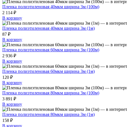
Пленка полиэтиленовая 40мкм ширина 3м (100м)
2 114 ₽
В корзину
Пленка полиэтиленовая 40мкм ширина 3м (1м)
87 ₽
В корзину
Пленка полиэтиленовая 60мкм ширина 3м (100м)
2 936 ₽
В корзину
Пленка полиэтиленовая 60мкм ширина 3м (1м)
120 ₽
В корзину
Пленка полиэтиленовая 80мкм ширина 3м (100м)
3 891 ₽
В корзину
Пленка полиэтиленовая 80мкм ширина 3м (1м)
158 ₽
В корзину