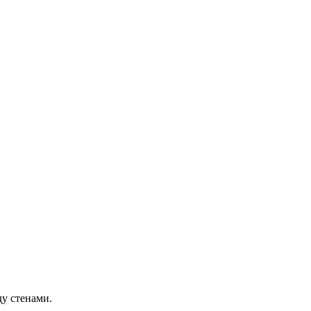
у стенами.