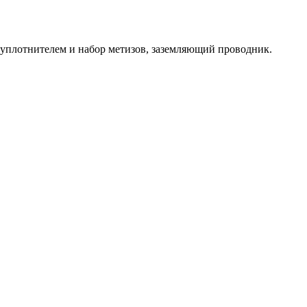
м уплотнителем и набор метизов, заземляющий проводник.