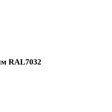
мм RAL7032