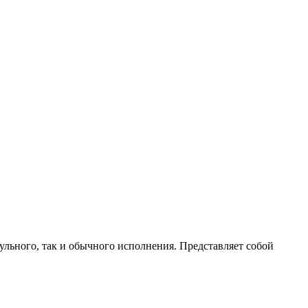
ульного, так и обычного исполнения. Представляет собой