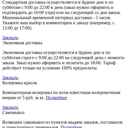
Стандартная доставка осуществляется в будние дни и по
субботам с 9:00 до 22:00 в день (заказ нужно оформить и
подтвердить до 10:00 утра) или на следующий со дня заказа.
Минимальный временной интервал доставки - 5 часов.
Укажите ваш выбор в комментарии к заказу (например, с
12:00 до 17:00).
Закрыть
Экономная доставка
Экономная доставка осуществляется в будние дни и по
субботам строго с 9:00 до 22:00 на следующий день с момента
заказа. Заказ нужно оформить и оплатить до 18:00. Тариф
действует только на условиях 100% предоплаты.
Закрыть
Колеровка красок
Компьютерная колеровка по всем известным колеровочным
веерам от 5 руб. за кг.
Подробнее
Закрыть
Самовывоз
Возможен самовывоз из пунктов выдачи заказов, постаматов
и транспортных терминалов.
Подробнее