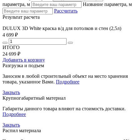
параметра, м
Название параметра, м
Рассчитать
Результат расчета
DULUX 3D White краска в/д для потолков и стен (2,5л)
4 699 ₽
ИТОГО
24 699 ₽
Добавить в корзину
Разгрузка и подъем
Заносим в любой строительный объект на место хранения
товара, указанное Вами.
Подробнее
Закрыть
Крупногабаритный материал
Габариты данного товара влияют на стоимость доставки.
Подробнее
Закрыть
Распил материала