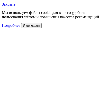
Закрыть
Мы используем файлы cookie для вашего удобства
пользования сайтом и повышения качества рекомендаций.
Подробнее
Я согласен