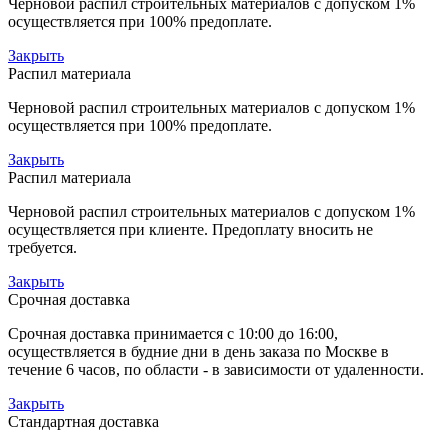
Черновой распил строительных материалов с допуском 1%
осуществляется при 100% предоплате.
Закрыть
Распил материала
Черновой распил строительных материалов с допуском 1%
осуществляется при 100% предоплате.
Закрыть
Распил материала
Черновой распил строительных материалов с допуском 1%
осуществляется при клиенте. Предоплату вносить не
требуется.
Закрыть
Срочная доставка
Срочная доставка принимается с 10:00 до 16:00,
осуществляется в будние дни в день заказа по Москве в
течение 6 часов, по области - в зависимости от удаленности.
Закрыть
Стандартная доставка