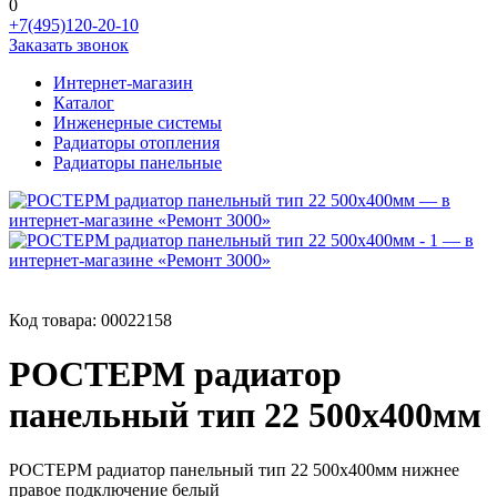
0
+7(495)120-20-10
Заказать звонок
Интернет-магазин
Каталог
Инженерные системы
Радиаторы отопления
Радиаторы панельные
Код товара:
00022158
РОСТЕРМ радиатор
панельный тип 22 500х400мм
РОСТЕРМ радиатор панельный тип 22 500х400мм нижнее
правое подключение белый