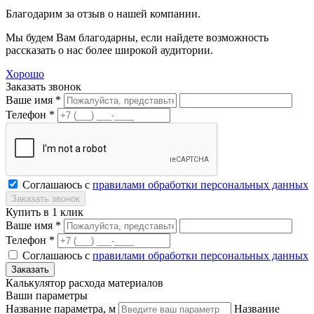
Благодарим за отзыв о нашей компании.
Мы будем Вам благодарны, если найдете возможность
рассказать о нас более широкой аудитории.
Хорошо
Заказать звонок
Ваше имя *
Телефон *
Соглашаюсь с
правилами обработки персональных данных
Купить в 1 клик
Ваше имя *
Телефон *
Соглашаюсь с
правилами обработки персональных данных
Калькулятор расхода материалов
Ваши параметры
Название параметра, м
Название