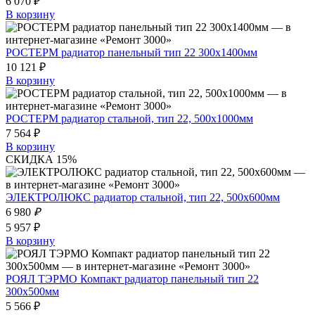
6 070 ₽
В корзину
РОСТЕРМ радиатор панельный тип 22 300х1400мм
10 121 ₽
В корзину
РОСТЕРМ радиатор стальной, тип 22, 500х1000мм
7 564 ₽
В корзину
СКИДКА 15%
ЭЛЕКТРОЛЮКС радиатор стальной, тип 22, 500х600мм
6 980
₽
5 957 ₽
В корзину
РОЯЛ ТЭРМО Компакт радиатор панельный тип 22
300х500мм
5 566 ₽