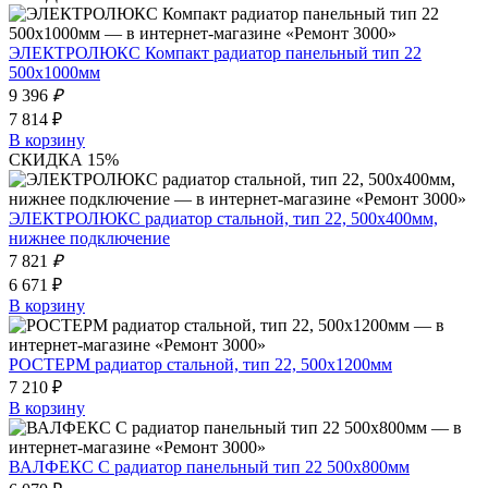
ЭЛЕКТРОЛЮКС Компакт радиатор панельный тип 22
500х1000мм
9 396
₽
7 814 ₽
В корзину
СКИДКА 15%
ЭЛЕКТРОЛЮКС радиатор стальной, тип 22, 500х400мм,
нижнее подключение
7 821
₽
6 671 ₽
В корзину
РОСТЕРМ радиатор стальной, тип 22, 500х1200мм
7 210 ₽
В корзину
ВАЛФЕКС С радиатор панельный тип 22 500х800мм