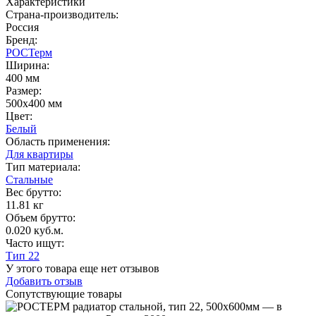
Характеристики
Страна-производитель
:
Россия
Бренд:
РОСТерм
Ширина
:
400 мм
Размер
:
500х400 мм
Цвет
:
Белый
Область применения
:
Для квартиры
Тип материала
:
Стальные
Вес брутто:
11.81 кг
Объем брутто
:
0.020 куб.м.
Часто ищут
:
Тип 22
У этого товара еще нет отзывов
Добавить отзыв
Сопутствующие товары