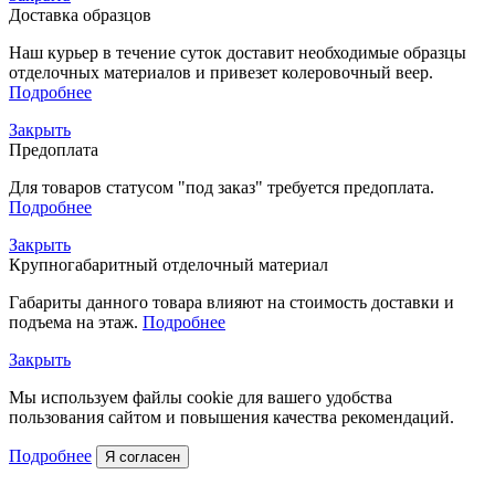
Доставка образцов
Наш курьер в течение суток доставит необходимые образцы
отделочных материалов и привезет колеровочный веер.
Подробнее
Закрыть
Предоплата
Для товаров статусом "под заказ" требуется предоплата.
Подробнее
Закрыть
Крупногабаритный отделочный материал
Габариты данного товара влияют на стоимость доставки и
подъема на этаж.
Подробнее
Закрыть
Мы используем файлы cookie для вашего удобства
пользования сайтом и повышения качества рекомендаций.
Подробнее
Я согласен