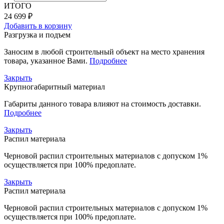
ИТОГО
24 699 ₽
Добавить в корзину
Разгрузка и подъем
Заносим в любой строительный объект на место хранения
товара, указанное Вами.
Подробнее
Закрыть
Крупногабаритный материал
Габариты данного товара влияют на стоимость доставки.
Подробнее
Закрыть
Распил материала
Черновой распил строительных материалов с допуском 1%
осуществляется при 100% предоплате.
Закрыть
Распил материала
Черновой распил строительных материалов с допуском 1%
осуществляется при 100% предоплате.