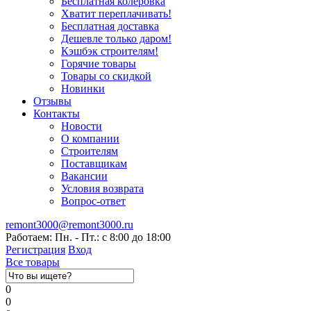
Бесплатная колеровка
Хватит переплачивать!
Бесплатная доставка
Дешевле только даром!
Кэшбэк строителям!
Горячие товары
Товары со скидкой
Новинки
Отзывы
Контакты
Новости
О компании
Строителям
Поставщикам
Вакансии
Условия возврата
Вопрос-ответ
remont3000@remont3000.ru
Работаем: Пн. - Пт.: с 8:00 до 18:00
Регистрация
Вход
Все товары
0
0