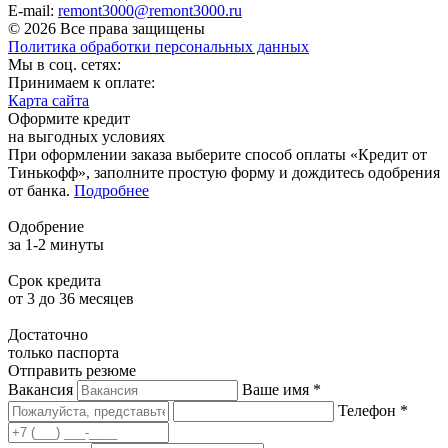
E-mail:
remont3000@remont3000.ru
© 2026 Все права защищены
Политика обработки персональных данных
Мы в соц. сетях:
Принимаем к оплате:
Карта сайта
Оформите кредит
на выгодных условиях
При оформлении заказа выберите способ оплаты «Кредит от
Тинькофф», заполните простую форму и дождитесь одобрения
от банка.
Подробнее
Одобрение
за 1-2 минуты
Срок кредита
от 3 до 36 месяцев
Достаточно
только паспорта
Отправить резюме
Вакансия
Ваше имя *
Телефон *