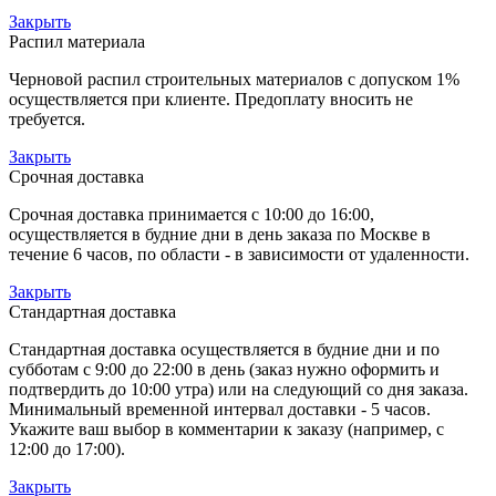
Закрыть
Распил материала
Черновой распил строительных материалов с допуском 1%
осуществляется при клиенте. Предоплату вносить не
требуется.
Закрыть
Срочная доставка
Срочная доставка принимается с 10:00 до 16:00,
осуществляется в будние дни в день заказа по Москве в
течение 6 часов, по области - в зависимости от удаленности.
Закрыть
Стандартная доставка
Стандартная доставка осуществляется в будние дни и по
субботам с 9:00 до 22:00 в день (заказ нужно оформить и
подтвердить до 10:00 утра) или на следующий со дня заказа.
Минимальный временной интервал доставки - 5 часов.
Укажите ваш выбор в комментарии к заказу (например, с
12:00 до 17:00).
Закрыть