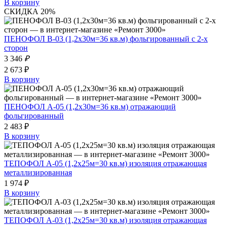
В корзину
СКИДКА 20%
ПЕНОФОЛ B-03 (1,2х30м=36 кв.м) фольгированный с 2-х
сторон
3 346
₽
2 673 ₽
В корзину
ПЕНОФОЛ А-05 (1,2х30м=36 кв.м) отражающий
фольгированный
2 483 ₽
В корзину
ТЕПОФОЛ А-05 (1,2х25м=30 кв.м) изоляция отражающая
металлизированная
1 974 ₽
В корзину
ТЕПОФОЛ А-03 (1,2х25м=30 кв.м) изоляция отражающая