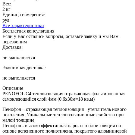
Вес:
2 кг
Единица измерения:
рул.
Все характеристики
Бесплатная консультация
Если у Вас остались вопросы, оставьте заявку и мы Вам
перезвоним
Доставка:
не выполняется
Экономная доставка:
не выполняется
Описание
PENOFOL C4 теплоизоляция отражающая фольгированная
самоклеющийся слой 4мм (0,6х30м=18 кв.м)
Пенофол – отражающая теплоизоляция - утеплитель нового
поколения. Уникальные теплоизоляционные свойства при
малой толщине.
Пенофол - высокоэффективная паро- и теплоизоляция на
основе вспененного полиэтилена, покрытого алюминиевой