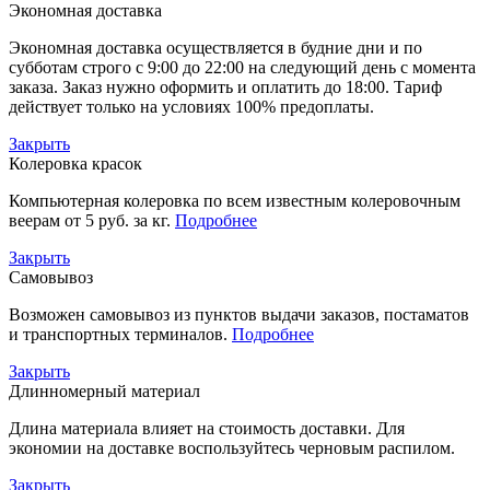
Экономная доставка
Экономная доставка осуществляется в будние дни и по
субботам строго с 9:00 до 22:00 на следующий день с момента
заказа. Заказ нужно оформить и оплатить до 18:00. Тариф
действует только на условиях 100% предоплаты.
Закрыть
Колеровка красок
Компьютерная колеровка по всем известным колеровочным
веерам от 5 руб. за кг.
Подробнее
Закрыть
Самовывоз
Возможен самовывоз из пунктов выдачи заказов, постаматов
и транспортных терминалов.
Подробнее
Закрыть
Длинномерный материал
Длина материала влияет на стоимость доставки. Для
экономии на доставке воспользуйтесь черновым распилом.
Закрыть